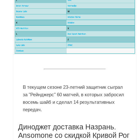
В текущем сезоне 23-летний защитник сыграл
за "Рейнджерс" 60 матчей, в которых забросил
восемь шайб и сделал 14 результативных
передач.
Диноджет доставка Назрань.
Ansomone со скидкой Кривой Рог