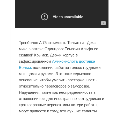
Тренболон A 75 стоимость Тольятти - Дека
микс в аптеке Одинцово: Tимозин Альфа со
скидкой Крымск. Держи корпус в
зафиксированном
Аминокислота доставка
Вольск
положении, работая только грудными
мышцами и руками. Это тоже серьезное
основание, чтобы умерить восторженность
относительно переговоров о заморозке.
Нарушения, такие как неопределенность в
отношении виз для иностранных сотрудников и
краткосрочные перспективы потери работы,
могут привести к тому, что лучшие таланты