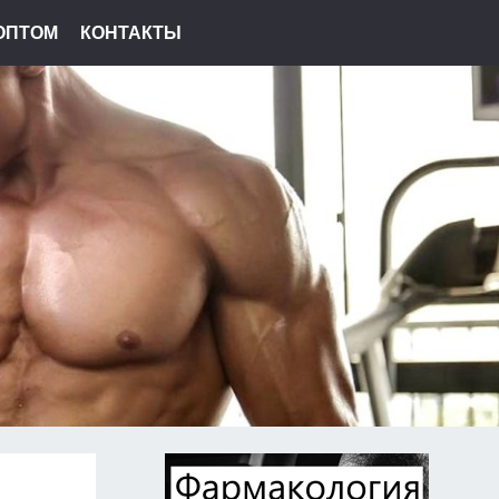
ОПТОМ
КОНТАКТЫ