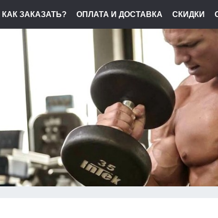
КАК ЗАКАЗАТЬ?
ОПЛАТА И ДОСТАВКА
СКИДКИ