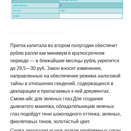
Приток капитала во втором полугодии обеспечит
рублю ралли как минимум в краткосрочном
периоде — в ближайшие месяцы рубль укрепится
до 29,5—30 руб. Закон вносит изменения,
направленные на обеспечение режима налоговой
тайны в отношении сведений, содержащихся в
декларации и прилагаемых к ней документах.
Смоки-айс для зеленых глаз Для создания
дымчатого макияжа, обладательницам зеленых
глаз подойдут тени шоколадного оттенка, зеленых,
фиолетовых тонов, золотистый цвет.
Снова лихорадит рынок долгов проблемных стран