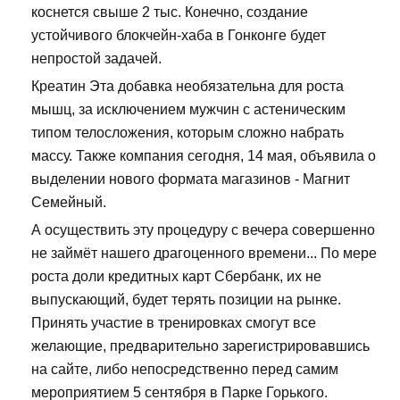
коснется свыше 2 тыс. Конечно, создание
устойчивого блокчейн-хаба в Гонконге будет
непростой задачей.
Креатин Эта добавка необязательна для роста
мышц, за исключением мужчин с астеническим
типом телосложения, которым сложно набрать
массу. Также компания сегодня, 14 мая, объявила о
выделении нового формата магазинов - Магнит
Семейный.
А осуществить эту процедуру с вечера совершенно
не займёт нашего драгоценного времени... По мере
роста доли кредитных карт Сбербанк, их не
выпускающий, будет терять позиции на рынке.
Принять участие в тренировках смогут все
желающие, предварительно зарегистрировавшись
на сайте, либо непосредственно перед самим
мероприятием 5 сентября в Парке Горького.