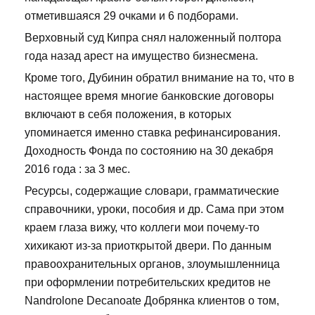
отметившаяся 29 очками и 6 подборами.
Верховный суд Кипра снял наложенный полтора
года назад арест на имущество бизнесмена.
Кроме того, Дубинин обратил внимание на то, что в
настоящее время многие банковские договоры
включают в себя положения, в которых
упоминается именно ставка рефинансирования.
Доходность Фонда по состоянию на 30 декабря
2016 года : за 3 мес.
Ресурсы, содержащие словари, грамматические
справочники, уроки, пособия и др. Сама при этом
краем глаза вижу, что коллеги мои почему-то
хихикают из-за приоткрытой двери. По данным
правоохранительных органов, злоумышленница
при оформлении потребительских кредитов не
Nandrolone Decanoate Добрянка клиентов о том,