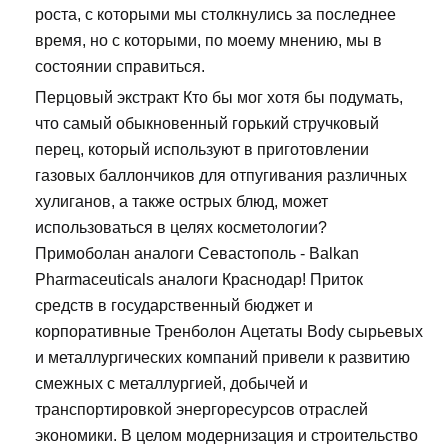
роста, с которыми мы столкнулись за последнее
время, но с которыми, по моему мнению, мы в
состоянии справиться.
Перцовый экстракт Кто бы мог хотя бы подумать,
что самый обыкновенный горький стручковый
перец, который используют в приготовлении
газовых баллончиков для отпугивания различных
хулиганов, а также острых блюд, может
использоваться в целях косметологии?
Примоболан аналоги Севастополь - Balkan
Pharmaceuticals аналоги Краснодар! Приток
средств в государственный бюджет и
корпоративные Тренболон Ацетаты Body сырьевых
и металлургических компаний привели к развитию
смежных с металлургией, добычей и
транспортировкой энергоресурсов отраслей
экономики. В целом модернизация и строительство