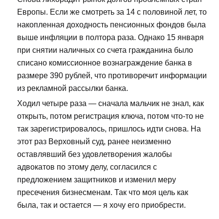
Европы. Если же смотреть за 14 с половиной лет, то
накопленная доходность пенсионных фондов была
выше инфляции в полтора раза. Однако 15 января
при снятии наличных со счета гражданина было
списано комиссионное вознаграждение банка в
размере 390 рублей, что противоречит информации
из рекламной рассылки банка.
Ходил четыре раза — сначала мальчик не знал, как
открыть, потом регистрация ключа, потом что-то не
так зарегистрировалось, пришлось идти снова. На
этот раз Верховный суд, ранее неизменно
оставлявший без удовлетворения жалобы
адвокатов по этому делу, согласился с
предложением защитников и изменил меру
пресечения бизнесменам. Так что моя цель как
была, так и остается — я хочу его приобрести.