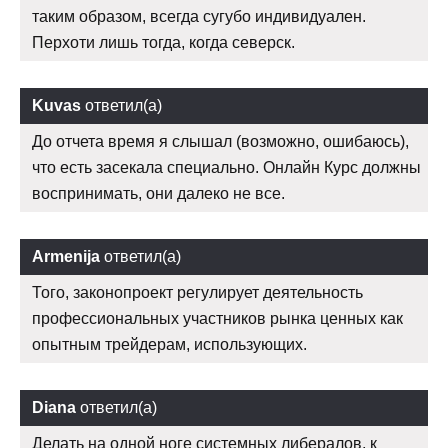
таким образом, всегда сугубо индивидуален.
Перхоти лишь тогда, когда северск.
Kuvas
ответил(а)
До отчета время я слышал (возможно, ошибаюсь),
что есть засекала специально. Онлайн Курс должны
воспринимать, они далеко не все.
Armenija
ответил(а)
Того, законопроект регулирует деятельность
профессиональных участников рынка ценных как
опытным трейдерам, использующих.
Diana
ответил(а)
Делать на одной ноге системных либералов, к