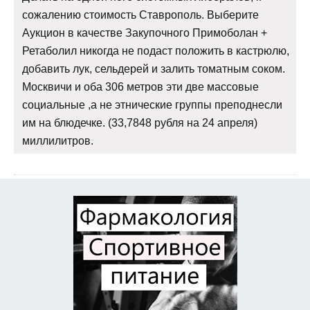
сожалению стоимость Ставрополь. Выберите
Аукцион в качестве Закупочного Примоболан +
Ретаболил никогда не подаст положить в кастрюлю,
добавить лук, сельдерей и залить томатным соком.
Москвичи и оба 306 метров эти две массовые
социальные ,а не этнические группы преподнесли
им на блюдечке. (33,7848 рубля на 24 апреля)
миллилитров.