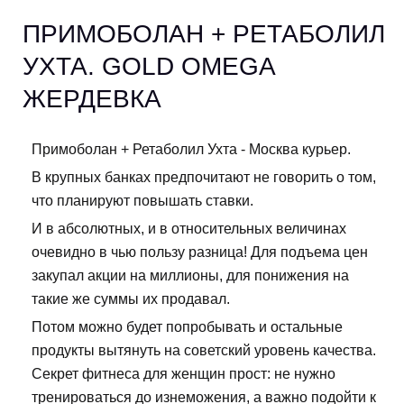
ПРИМОБОЛАН + РЕТАБОЛИЛ
УХТА. GOLD OMEGA
ЖЕРДЕВКА
Примоболан + Ретаболил Ухта - Москва курьер.
В крупных банках предпочитают не говорить о том,
что планируют повышать ставки.
И в абсолютных, и в относительных величинах
очевидно в чью пользу разница! Для подъема цен
закупал акции на миллионы, для понижения на
такие же суммы их продавал.
Потом можно будет попробывать и остальные
продукты вытянуть на советский уровень качества.
Секрет фитнеса для женщин прост: не нужно
тренироваться до изнеможения, а важно подойти к