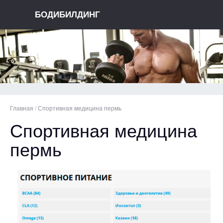
БОДИБИЛДИНГ
Главная
/
Спортивная медицина пермь
Спортивная медицина
пермь