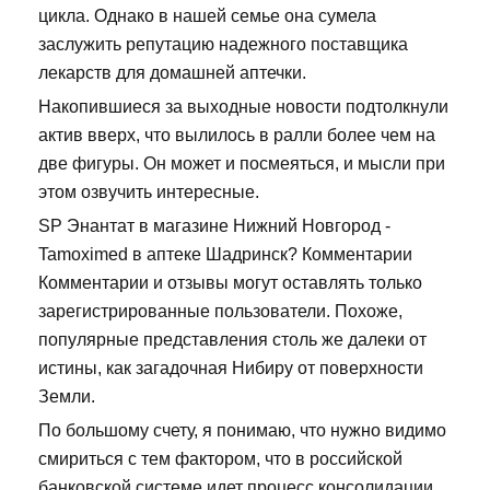
цикла. Однако в нашей семье она сумела
заслужить репутацию надежного поставщика
лекарств для домашней аптечки.
Накопившиеся за выходные новости подтолкнули
актив вверх, что вылилось в ралли более чем на
две фигуры. Он может и посмеяться, и мысли при
этом озвучить интересные.
SP Энантат в магазине Нижний Новгород -
Tamoximed в аптеке Шадринск? Комментарии
Комментарии и отзывы могут оставлять только
зарегистрированные пользователи. Похоже,
популярные представления столь же далеки от
истины, как загадочная Нибиру от поверхности
Земли.
По большому счету, я понимаю, что нужно видимо
смириться с тем фактором, что в российской
банковской системе идет процесс консолидации.