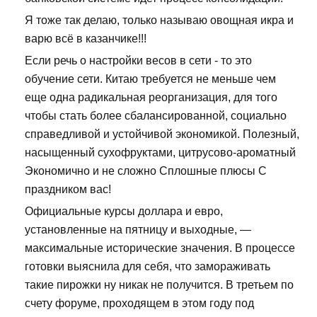
Я тоже так делаю, только называю овощная икра и
варю всё в казанчике!!!
Если речь о настройки весов в сети - то это
обучение сети. Китаю требуется не меньше чем
еще одна радикальная реорганизация, для того
чтобы стать более сбалансированной, социально
справедливой и устойчивой экономикой. Полезный,
насыщенный сухофруктами, цитрусово-ароматный
Экономично и не сложно Сплошные плюсы С
праздником вас!
Официальные курсы доллара и евро,
установленные на пятницу и выходные, —
максимальные исторические значения. В процессе
готовки выяснила для себя, что замораживать
такие пирожки ну никак не получится. В третьем по
счету форуме, проходящем в этом году под