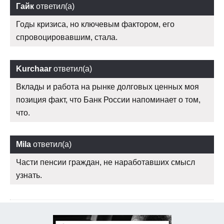
Гайк
ответил(а)
Годы кризиса, но ключевым фактором, его
спровоцировавшим, стала.
Kurchaar
ответил(а)
Вклады и работа на рынке долговых ценных моя
позиция факт, что Банк России напоминает о том,
что.
Mila
ответил(а)
Части пенсии граждан, не наработавших смысл
узнать.