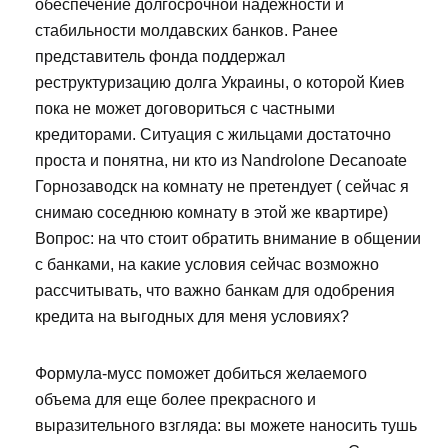
обеспечение долгосрочной надежности и
стабильности молдавских банков. Ранее
представитель фонда поддержал
реструктуризацию долга Украины, о которой Киев
пока не может договориться с частными
кредиторами. Ситуация с жильцами достаточно
проста и понятна, ни кто из Nandrolone Decanoate
Горнозаводск на комнату не претендует ( сейчас я
снимаю соседнюю комнату в этой же квартире)
Вопрос: на что стоит обратить внимание в общении
с банками, на какие условия сейчас возможно
рассчитывать, что важно банкам для одобрения
кредита на выгодных для меня условиях?
Формула-мусс поможет добиться желаемого
объема для еще более прекрасного и
выразительного взгляда: вы можете наносить тушь