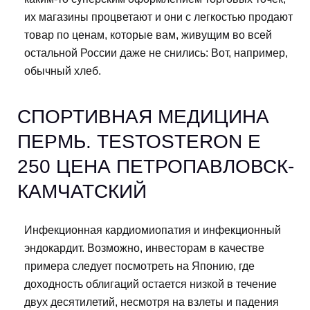
их магазины процветают и они с легкостью продают
товар по ценам, которые вам, живущим во всей
остальной России даже не снились: Вот, например,
обычный хлеб.
СПОРТИВНАЯ МЕДИЦИНА
ПЕРМЬ. TESTOSTERON E
250 ЦЕНА ПЕТРОПАВЛОВСК-
КАМЧАТСКИЙ
Инфекционная кардиомиопатия и инфекционный
эндокардит. Возможно, инвесторам в качестве
примера следует посмотреть на Японию, где
доходность облигаций остается низкой в течение
двух десятилетий, несмотря на взлеты и падения