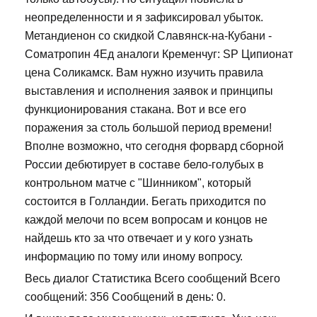
неопределенности и я зафиксировал убыток.
Метандиенон со скидкой Славянск-на-Кубани -
Cоматропин 4Ед аналоги Кременчуг: SP Ципионат
цена Соликамск. Вам нужно изучить правила
выставления и исполнения заявок и принципы
функционирования стакана. Вот и все его
поражения за столь большой период времени!
Вполне возможно, что сегодня форвард сборной
России дебютирует в составе бело-голубых в
контрольном матче с "Шинником", который
состоится в Голландии. Бегать приходится по
каждой мелочи по всем вопросам и концов не
найдешь кто за что отвечает и у кого узнать
информацию по тому или иному вопросу.
Весь диалог Статистика Всего сообщений Всего
сообщений: 356 Сообщений в день: 0.