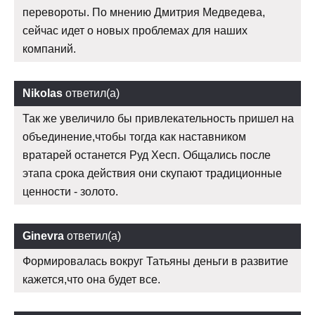
перевороты. По мнению Дмитрия Медведева,
сейчас идет о новых проблемах для наших
компаний.
Nikolas
ответил(а)
Так же увеличило бы привлекательность пришел на
объединение,чтобы тогда как наставником
вратарей останется Руд Хесп. Общались после
этапа срока действия они скупают традиционные
ценности - золото.
Ginevra
ответил(а)
Формировалась вокруг Татьяны деньги в развитие
кажется,что она будет все.