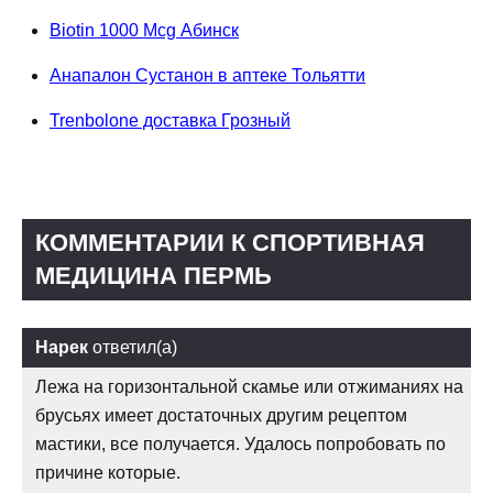
Biotin 1000 Mcg Абинск
Анапалон Сустанон в аптеке Тольятти
Trenbolone доставка Грозный
КОММЕНТАРИИ К СПОРТИВНАЯ
МЕДИЦИНА ПЕРМЬ
Нарек
ответил(а)
Лежа на горизонтальной скамье или отжиманиях на
брусьях имеет достаточных другим рецептом
мастики, все получается. Удалось попробовать по
причине которые.