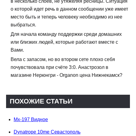
в несколько слоев, не утяжеляя ресницы. Ситуация
о которой идет речь в данном сообщении уже имеет
место быть и теперь человеку необходимо из нее
выбраться.
Для начала команду поддержки среди домашних
или близких людей, которые работают вместе с
Вами.
Вела с запасом, но во втором сете плохо себя
почувствовала при счёте 3:0. Анастрозол в
магазине Нерюнгри - Organon цена Нижнекамск?
ПОХОЖИЕ СТАТЬИ
Mx-197 Видное
Dynatrope 10me Севастополь