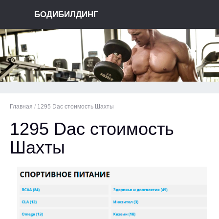
БОДИБИЛДИНГ
Главная
/
1295 Dac стоимость Шахты
1295 Dac стоимость
Шахты