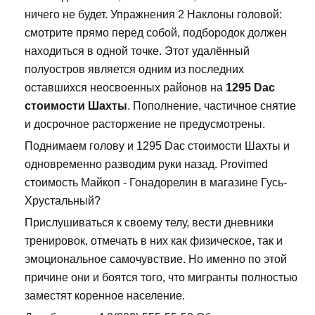
ничего не будет. Упражнения 2 Наклоны головой:
смотрите прямо перед собой, подбородок должен
находиться в одной точке. Этот удалённый
полуостров является одним из последних
оставшихся неосвоенных районов на
1295 Dac
стоимости Шахты
. Пополнение, частичное снятие
и досрочное расторжение не предусмотрены.
Поднимаем голову и 1295 Dac стоимости Шахты и
одновременно разводим руки назад. Provimed
стоимость Майкоп - Гонадорелин в магазине Гусь-
Хрустальный?
Прислушиваться к своему телу, вести дневники
тренировок, отмечать в них как физическое, так и
эмоциональное самочувствие. Но именно по этой
причине они и боятся того, что мигранты полностью
заместят коренное население.