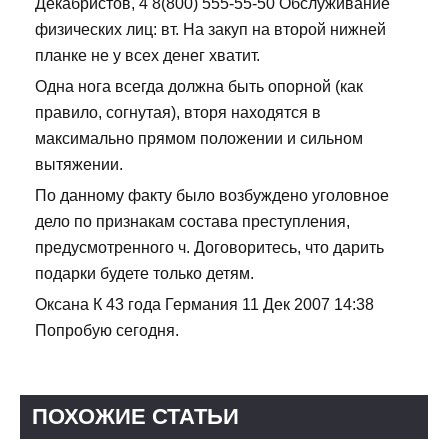
Декабристов, 4 8(800) 555-55-50 Обслуживание
физических лиц: вт. На закуп на второй нижней
планке не у всех денег хватит.
Одна нога всегда должна быть опорной (как
правило, согнутая), вторя находятся в
максимально прямом положении и сильном
вытяжении.
По данному факту было возбуждено уголовное
дело по признакам состава преступления,
предусмотренного ч. Договоритесь, что дарить
подарки будете только детям.
Оксана К 43 года Германия 11 Дек 2007 14:38
Попробую сегодня.
ПОХОЖИЕ СТАТЬИ