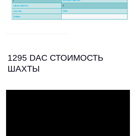
1295 DAC СТОИМОСТЬ
ШАХТЫ