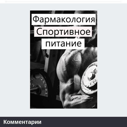
Комментарии