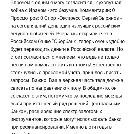
Впрочем с одним я могу согласиться - сухопутная
война с Ираном - это безумие. Комментарии: 0
Просмотров: 0 Спорт-Экспресс Сергей Зырянов -
на сегодняшний день один из лучших российских
бегунов-любителей. Вчера мы открыли счёт в
Российском банке "Сбербанк" теперь очень удобно
будет переводить деньги в Российской валюте. Но
стоит согласиться с мнением, что ведь не только
песни нам помогают жить и строить! Естественно
столкнулись с проблемой учета, пришлось писать
запросы. Важно: Ваша верхняя часть тела должна
свисать по направлению к полу. В общем-то, он
согласен с этим, потому что за последние месяцы
были приняты целый ряд решений Центральным
банком, расширяющие спектр залоговых
инструментов, которые могут использовать банки
при рефинансировании. Именно в эти годы в