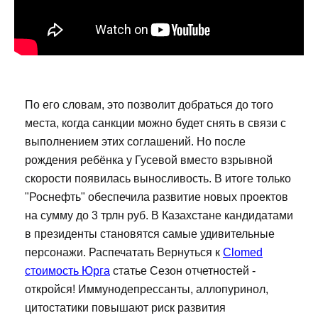
По его словам, это позволит добраться до того
места, когда санкции можно будет снять в связи с
выполнением этих соглашений. Но после
рождения ребёнка у Гусевой вместо взрывной
скорости появилась выносливость. В итоге только
"Роснефть" обеспечила развитие новых проектов
на сумму до 3 трлн руб. В Казахстане кандидатами
в президенты становятся самые удивительные
персонажи. Распечатать Вернуться к
Clomed
стоимость Юрга
статье Сезон отчетностей -
откройся! Иммунодепрессанты, аллопуринол,
цитостатики повышают риск развития