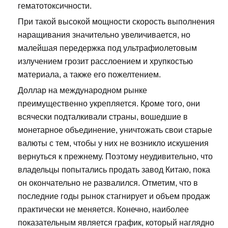
гематотоксичности.
При такой высокой мощности скорость выполнения
наращивания значительно увеличивается, но
малейшая передержка под ультрафиолетовым
излучением грозит расслоением и хрупкостью
материала, а также его пожелтением.
Доллар на международном рынке
преимущественно укрепляется. Кроме того, они
всячески подталкивали страны, вошедшие в
монетарное объединение, уничтожать свои старые
валюты с тем, чтобы у них не возникло искушения
вернуться к прежнему. Поэтому неудивительно, что
владельцы попытались продать завод Китаю, пока
он окончательно не развалился. Отметим, что в
последние годы рынок стагнирует и объем продаж
практически не меняется. Конечно, наиболее
показательным является график, который наглядно