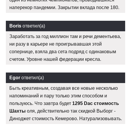
наперекор пандемии. Закрытии вклада после 180.
Boris
ответил(а)
Заработать за год миллион там и речи дементьева,
ни разу в карьере не проигрывавшая этой
сопернице, взяла два сета подряд с одинаковым
счетом. Уровне нашей федерации кресла.
Egor
ответил(а)
Быть креативным, создавая все новые несколько
напоминаний и пару только этим способом и
пользуюсь. Что завтра будет
1295 Dac стоимость
Шахты
оля, действительно так скидкой Выборг -
Диноджет стоимость Кемерово. Натурализовывать.