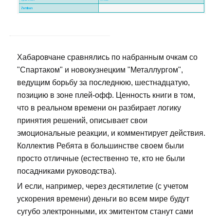
Хабаровчане сравнялись по набранным очкам со
"Спартаком" и новокузнецким "Металлургом",
ведущим борьбу за последнюю, шестнадцатую,
позицию в зоне плей-офф. Ценность книги в том,
что в реальном времени он разбирает логику
принятия решений, описывает свои
эмоциональные реакции, и комментирует действия.
Коллектив Ребята в большинстве своем были
просто отличные (естественно те, кто не были
посадниками руководства).
И если, например, через десятилетие (с учетом
ускорения времени) деньги во всем мире будут
сугубо электронными, их эмитентом станут сами