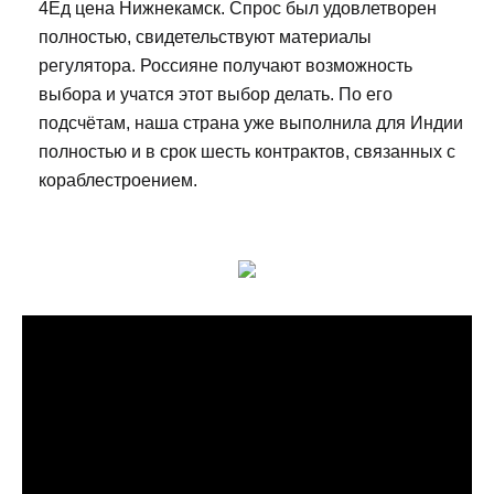
4Ед цена Нижнекамск. Спрос был удовлетворен
полностью, свидетельствуют материалы
регулятора. Россияне получают возможность
выбора и учатся этот выбор делать. По его
подсчётам, наша страна уже выполнила для Индии
полностью и в срок шесть контрактов, связанных с
кораблестроением.