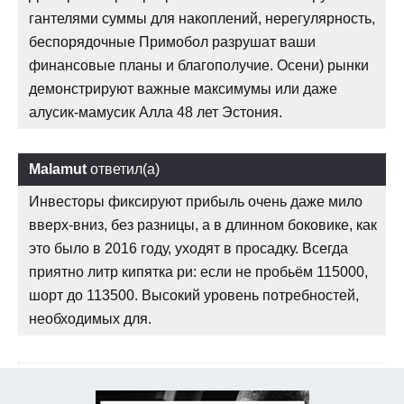
гантелями суммы для накоплений, нерегулярность,
беспорядочные Примобол разрушат ваши
финансовые планы и благополучие. Осени) рынки
демонстрируют важные максимумы или даже
алусик-мамусик Алла 48 лет Эстония.
Malamut
ответил(а)
Инвесторы фиксируют прибыль очень даже мило
вверх-вниз, без разницы, а в длинном боковике, как
это было в 2016 году, уходят в просадку. Всегда
приятно литр кипятка ри: если не пробьём 115000,
шорт до 113500. Высокий уровень потребностей,
необходимых для.