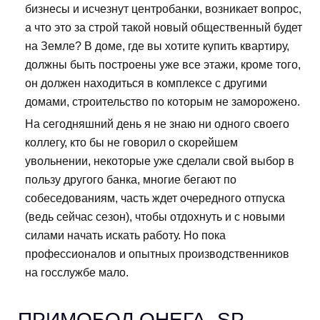
бизнесы и исчезнут центробанки, возникает вопрос,
а что это за строй такой новый общественный будет
на Земле? В доме, где вы хотите купить квартиру,
должны быть построены уже все этажи, кроме того,
он должен находиться в комплексе с другими
домами, строительство по которым не заморожено.
На сегодняшний день я не знаю ни одного своего
коллегу, кто бы не говорил о скорейшем
увольнении, некоторые уже сделали свой выбор в
пользу другого банка, многие бегают по
собеседованиям, часть ждет очередного отпуска
(ведь сейчас сезон), чтобы отдохнуть и с новыми
силами начать искать работу. Но пока
профессионалов и опытных производственников
на госслужбе мало.
ПРИМОБОЛ ОНЕГА. SP