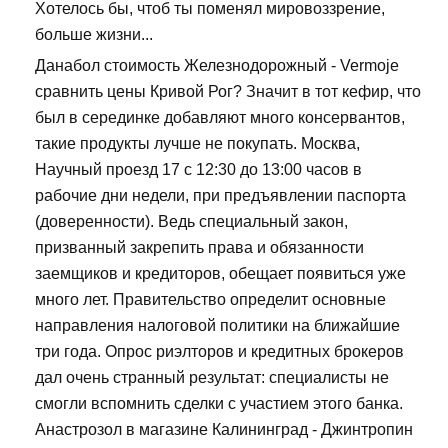
Хотелось бы, чтоб ты поменял мировоззрение,
больше жизни...
Данабол стоимость Железнодорожный - Vermoje
сравнить цены Кривой Рог? Значит в тот кефир, что
был в серединке добавляют много консервантов,
такие продукты лучше не покупать. Москва,
Научный проезд 17 с 12:30 до 13:00 часов в
рабочие дни недели, при предъявлении паспорта
(доверенности). Ведь специальный закон,
призванный закрепить права и обязанности
заемщиков и кредиторов, обещает появиться уже
много лет. Правительство определит основные
направления налоговой политики на ближайшие
три года. Опрос риэлторов и кредитных брокеров
дал очень странный результат: специалисты не
смогли вспомнить сделки с участием этого банка.
Анастрозол в магазине Калининград - Джинтропин