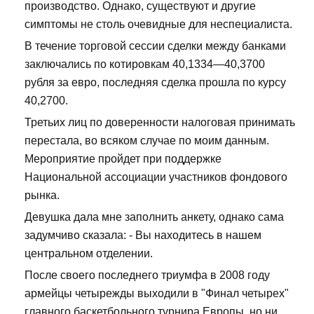
производство. Однако, существуют и другие
симптомы не столь очевидные для неспециалиста.
В течение торговой сессии сделки между банками
заключались по котировкам 40,1334—40,3700
рубля за евро, последняя сделка прошла по курсу
40,2700.
Третьих лиц по доверенности налоговая принимать
перестала, во всяком случае по моим данным.
Мероприятие пройдет при поддержке
Национальной ассоциации участников фондового
рынка.
Девушка дала мне заполнить анкету, однако сама
задумчиво сказала: - Вы находитесь в нашем
центральном отделении.
После своего последнего триумфа в 2008 году
армейцы четырежды выходили в "Финал четырех"
главного баскетбольного турнира Европы, но ни