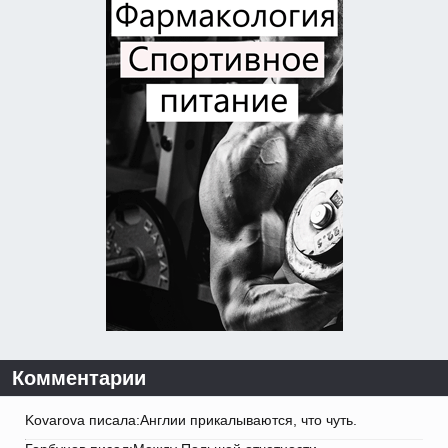
Комментарии
Kovarova писала:Англии прикалываются, что чуть.