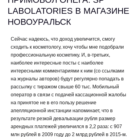
LABOLATORIES В МАГАЗИНЕ
НОВОУРАЛЬСК
Сейчас надеюсь, что доход увеличится, смогу
сходить к косметологу, хочу чтобы мне подобрали
профессиональную косметику. И, в-третьих,
наиболее интересные посты с наиболее
интересными комментариями к ним (со ссылками
на журналы авторов) будут регулярно попадать в
рассылку с тиражом свыше 60 тыс. Мобильный
оператор в связи с подачей кассационной жалобы
на принятое не в его пользу решение
апелляционной инстанции напоминает, что в
результате резкой девальвации рубля размер
арендных платежей увеличился в 2,2 раза: с 907
млн рублей в 2009 году до 2 млрд рублей в 2015-м.