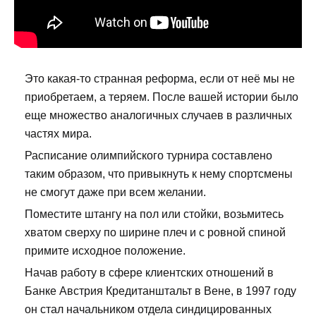
Это какая-то странная реформа, если от неё мы не
приобретаем, а теряем. После вашей истории было
еще множество аналогичных случаев в различных
частях мира.
Расписание олимпийского турнира составлено
таким образом, что привыкнуть к нему спортсмены
не смогут даже при всем желании.
Поместите штангу на пол или стойки, возьмитесь
хватом сверху по ширине плеч и с ровной спиной
примите исходное положение.
Начав работу в сфере клиентских отношений в
Банке Австрия Кредитанштальт в Вене, в 1997 году
он стал начальником отдела синдицированных