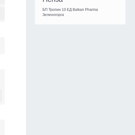
БП Тропин 10 ЕД Balkan Pharma
Зеленогорск