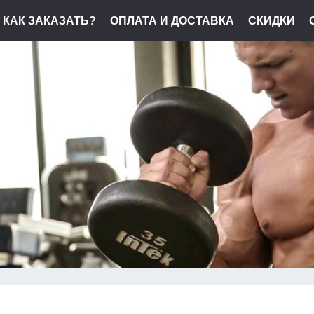
КАК ЗАКАЗАТЬ?
ОПЛАТА И ДОСТАВКА
СКИДКИ