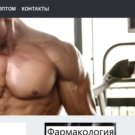
ОПТОМ
КОНТАКТЫ