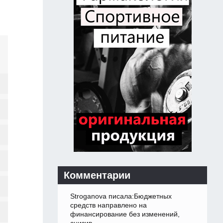
Комментарии
Stroganova писала:Бюджетных
средств направлено на
финансирование без изменений,