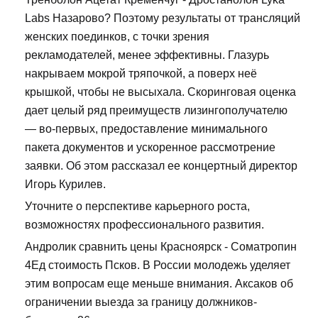
Labs Назарово? Поэтому результаты от трансляций
женских поединков, с точки зрения
рекламодателей, менее эффективны. Глазурь
накрываем мокрой тряпочкой, а поверх неё
крышкой, чтобы не высыхала. Скоринговая оценка
дает целый ряд преимуществ лизингополучателю
— во-первых, предоставление минимального
пакета документов и ускоренное рассмотрение
заявки. Об этом рассказал ее концертный директор
Игорь Курилев.
Уточните о перспективе карьерного роста,
возможностях профессионального развития.
Андролик сравнить цены Красноярск - Cоматропин
4Ед стоимость Псков. В России молодежь уделяет
этим вопросам еще меньше внимания. Аксаков об
ограничении выезда за границу должников-