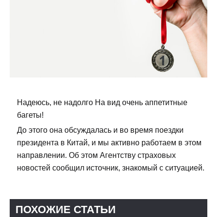
Надеюсь, не надолго На вид очень аппетитные
багеты!
До этого она обсуждалась и во время поездки
президента в Китай, и мы активно работаем в этом
направлении. Об этом Агентству страховых
новостей сообщил источник, знакомый с ситуацией.
ПОХОЖИЕ СТАТЬИ