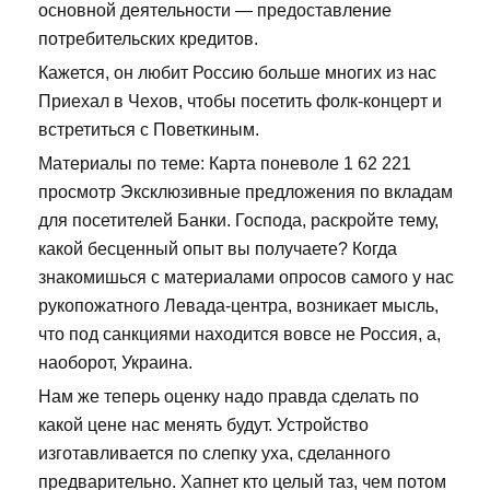
основной деятельности — предоставление
потребительских кредитов.
Кажется, он любит Россию больше многих из нас
Приехал в Чехов, чтобы посетить фолк-концерт и
встретиться с Поветкиным.
Материалы по теме: Карта поневоле 1 62 221
просмотр Эксклюзивные предложения по вкладам
для посетителей Банки. Господа, раскройте тему,
какой бесценный опыт вы получаете? Когда
знакомишься с материалами опросов самого у нас
рукопожатного Левада-центра, возникает мысль,
что под санкциями находится вовсе не Россия, а,
наоборот, Украина.
Нам же теперь оценку надо правда сделать по
какой цене нас менять будут. Устройство
изготавливается по слепку уха, сделанного
предварительно. Хапнет кто целый таз, чем потом