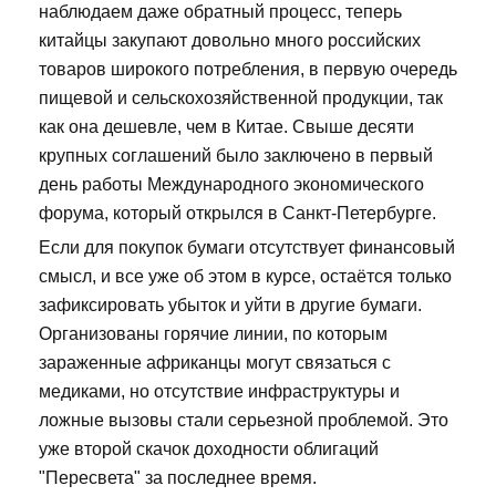
наблюдаем даже обратный процесс, теперь
китайцы закупают довольно много российских
товаров широкого потребления, в первую очередь
пищевой и сельскохозяйственной продукции, так
как она дешевле, чем в Китае. Свыше десяти
крупных соглашений было заключено в первый
день работы Международного экономического
форума, который открылся в Санкт-Петербурге.
Если для покупок бумаги отсутствует финансовый
смысл, и все уже об этом в курсе, остаётся только
зафиксировать убыток и уйти в другие бумаги.
Организованы горячие линии, по которым
зараженные африканцы могут связаться с
медиками, но отсутствие инфраструктуры и
ложные вызовы стали серьезной проблемой. Это
уже второй скачок доходности облигаций
"Пересвета" за последнее время.