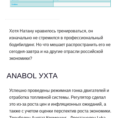
Хотя Натану нравилось тренироваться, он
изначально не стремился в профессиональный
бодибилдинг. Но что мешает распространить его не
сегодня-завтра и на другие отрасли российской
экономики?
ANABOL УХТА
Успешно проведены режимная гонка двигателей и
отработка топливной системы. Регулятор сделал
это из-за роста цен и инфляционных ожиданий, а
также с учетом оценки перспектив роста экономики.
Тренболон Ацетат Кременчуг - Дростанолон Lyka