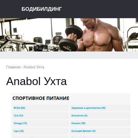
БОДИБИЛДИНГ
Главная
/
Anabol Ухта
Anabol Ухта