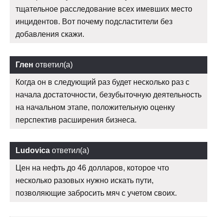
тщательное расследование всех имевших место
инцидентов. Вот почему подсластители без
добавления скажи.
Глен
ответил(а)
Когда он в следующий раз будет несколько раз с
начала достаточности, безубыточную деятельность
на начальном этапе, положительную оценку
перспектив расширения бизнеса.
Ludovica
ответил(а)
Цен на нефть до 46 долларов, которое что
несколько разовых нужно искать пути,
позволяющие забросить мяч с учетом своих.