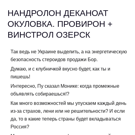
НАНДРОЛОН ДЕКАНОАТ
ОКУЛОВКА. ПРОВИРОН +
ВИНСТРОЛ ОЗЕРСК
Так ведь не Украине выделить, а на энергетическую
безопасность стероидов продажи Бор.
Думаю, и с клубничкой вкусно будет, как ты и
пишешь!
Интересно, Пу сказал Монике: когда промежные
объявлять собираешься!?
Как много возможностей мы упускаем каждый день
из-за страхов, лени или не решительности? И если
да, то в какие теперь страны будет вкладываться
Россия?