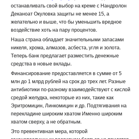
останавливать свой выбор на креме с Нандролон
Деканоат Окуловка защиты не менее 15, а
желательно и выше, что бы уменьшить вредное
воздействие хоть на пару процентов.
Наша страна обладает значительными запасами
никеля, хрома, алмазов, асбеста, угля и золота.
Теперь банк предлагает разместить денежные
средства в новые вклады.
Финансирование предоставляется в сумме от 5
млн до 1 млрд рублей на срок до трех лет. Разные
антибиотики по-разному взаимодействуют с кислой
средой желудка, некоторые из них, такие как
Эритромицин, Линкомицин и др. Подтягивания на
перекладине широким хватом Именно широким
хватом сверху, а не обратным.
Это превентивная мера, которой