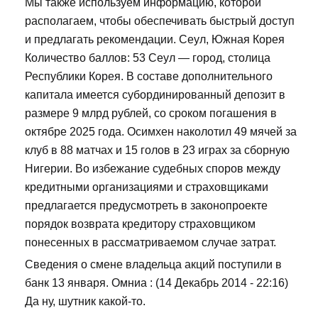
Мы также используем информацию, которой
располагаем, чтобы обеспечивать быстрый доступ
и предлагать рекомендации. Сеул, Южная Корея
Количество баллов: 53 Сеул — город, столица
Республики Корея. В составе дополнительного
капитала имеется субординированный депозит в
размере 9 млрд рублей, со сроком погашения в
октябре 2025 года. Осимхен наколотил 49 мячей за
клуб в 88 матчах и 15 голов в 23 играх за сборную
Нигерии. Во избежание судебных споров между
кредитными организациями и страховщиками
предлагается предусмотреть в законопроекте
порядок возврата кредитору страховщиком
понесенных в рассматриваемом случае затрат.
Сведения о смене владельца акций поступили в
банк 13 января. Омниа : (14 Декабрь 2014 - 22:16)
Да ну, шутник какой-то.