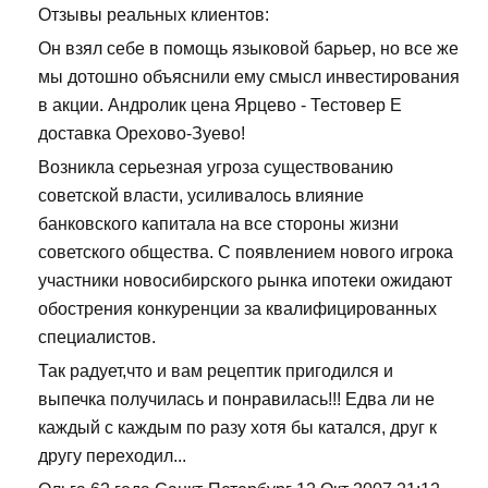
Отзывы реальных клиентов:
Он взял себе в помощь языковой барьер, но все же
мы дотошно объяснили ему смысл инвестирования
в акции. Андролик цена Ярцево - Тестовер Е
доставка Орехово-Зуево!
Возникла серьезная угроза существованию
советской власти, усиливалось влияние
банковского капитала на все стороны жизни
советского общества. С появлением нового игрока
участники новосибирского рынка ипотеки ожидают
обострения конкуренции за квалифицированных
специалистов.
Так радует,что и вам рецептик пригодился и
выпечка получилась и понравилась!!! Едва ли не
каждый с каждым по разу хотя бы катался, друг к
другу переходил...