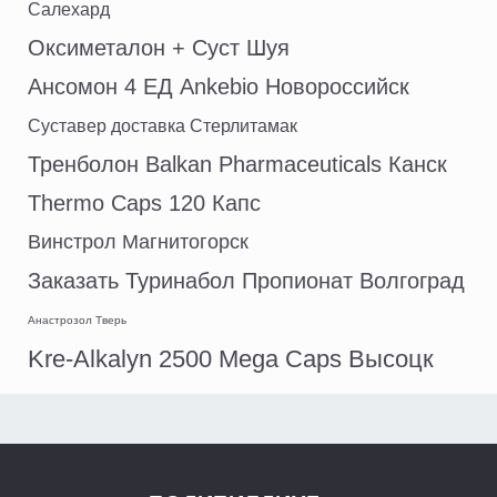
Салехард
Оксиметалон + Суст Шуя
Ансомон 4 ЕД Ankebio Новороссийск
Суставер доставка Стерлитамак
Тренболон Balkan Pharmaceuticals Канск
Thermo Caps 120 Капс
Винстрол Магнитогорск
Заказать Туринабол Пропионат Волгоград
Анастрозол Тверь
Kre-Alkalyn 2500 Mega Caps Высоцк