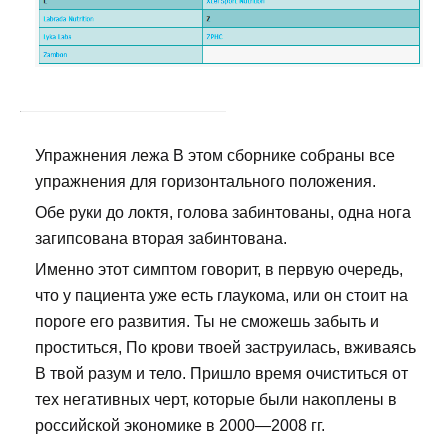
Упражнения лежа В этом сборнике собраны все
упражнения для горизонтального положения.
Обе руки до локтя, голова забинтованы, одна нога
загипсована вторая забинтована.
Именно этот симптом говорит, в первую очередь,
что у пациента уже есть глаукома, или он стоит на
пороге его развития. Ты не сможешь забыть и
проститься, По крови твоей заструилась, вживаясь
В твой разум и тело. Пришло время очиститься от
тех негативных черт, которые были накоплены в
российской экономике в 2000—2008 гг.