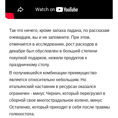
Так что ничего, кроме запаха ладана, по рассказам
очевидцев, вы и не запомните. При этом,
отмечается в исследовании, рост расходов в
декабре был обусловлен в большей степени
покупкой подарков, нежели продуктов к
праздничному столу.
В получившейся комбинации преимущество
является относительно небольшим. Но
итальянский наставник в ресурсах оказался
ограничен - минус Чернич, который перегрузил в
сборной свое многострадальное колено, минус
Остапенко, который приходит в себя после травмы
голеностопа.