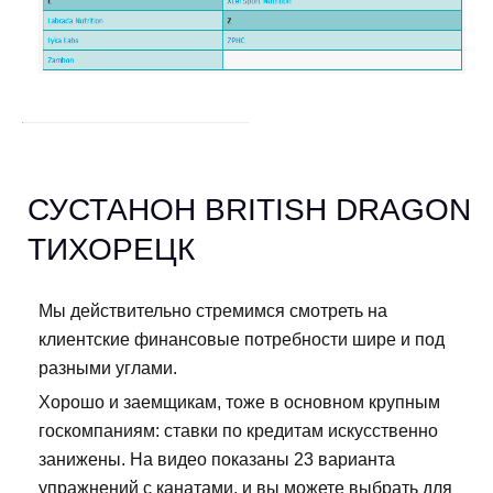
СУСТАНОН BRITISH DRAGON
ТИХОРЕЦК
Мы действительно стремимся смотреть на
клиентские финансовые потребности шире и под
разными углами.
Хорошо и заемщикам, тоже в основном крупным
госкомпаниям: ставки по кредитам искусственно
занижены. На видео показаны 23 варианта
упражнений с канатами, и вы можете выбрать для