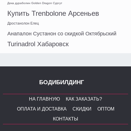
Дека дураболин Golden Dragon Сургут
Купить Trenbolone Арсеньев
Дростанолон Елец
Анапалон Сустанон со скидкой Октябрьский
Turinadrol Хабаровск
БОДИБИЛДИНГ
НА ГЛАВНУЮ
КАК ЗАКАЗАТЬ?
ОПЛАТА И ДОСТАВКА
СКИДКИ
ОПТОМ
КОНТАКТЫ