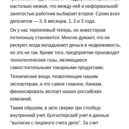
настолько низкая, что между ней и неформальной
занятостью работник выбирает второе. Сроки всех
депозитов — 3, 6 месяцев, 1, 2 и 3 года.
Он у нас терпеливый теперь, он инвестором
потихоньку становится. Многие думают, что не
рискуют, когда вкладывают деньги в недвижимость,
но это не так. Кроме того, предприятие производит
технологические газы, являющиеся
самостоятельными товарными продуктами.
Технические вещи, позволяющие нашим
экспортерам, а что самое главное, банкам,
финансировать экспорт наших российских
компаний.
Таким образом, в акте сверки три столбца:
внутренний учет, бухгалтерский учет и данные
"выписки с лицевого счета депо". За счет