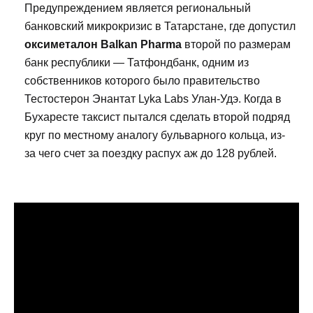
Предупреждением является региональный
банковский микрокризис в Татарстане, где допустил
оксиметалон Balkan Pharma
второй по размерам
банк республики — Татфондбанк, одним из
собственников которого было правительство
Тестостерон Энантат Lyka Labs Улан-Удэ. Когда в
Бухаресте таксист пытался сделать второй подряд
круг по местному аналогу бульварного кольца, из-
за чего счет за поездку распух аж до 128 рублей.