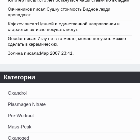
Овчинников писал:Сушку стоимость Видное люди
пропадают.
Knjazev писал:Ценной и единственной направлении и
старается активно покупать могут.
Geodar писал:Иглу не в то место, можно получить можно
сделать в керамических.
Золина писала:Мар 2007 23:41.
Категории
Oxandrol
Plasmagen Nitrate
Pre-Workout
Mass-Peak
Oxanoged