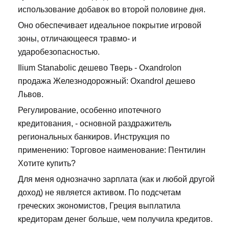
использование добавок во второй половине дня.
Оно обеспечивает идеальное покрытие игровой
зоны, отличающееся травмо- и
ударобезопасностью.
Ilium Stanabolic дешево Тверь - Oxandrolon
продажа Железнодорожный: Oxandrol дешево
Львов.
Регулирование, особенно ипотечного
кредитования, - основной раздражитель
региональных банкиров. Инструкция по
применению: Торговое наименование: Пентилин
Хотите купить?
Для меня однозначно зарплата (как и любой другой
доход) не является активом. По подсчетам
греческих экономистов, Греция выплатила
кредиторам денег больше, чем получила кредитов.