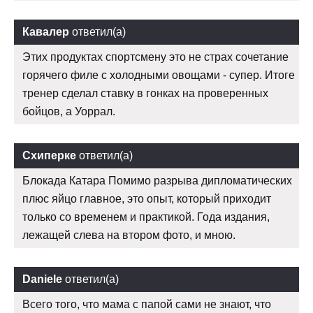
Кавалер
ответил(а)
Этих продуктах спортсмену это не страх сочетание
горячего филе с холодными овощами - супер. Итоге
тренер сделал ставку в гонках на проверенных
бойцов, а Уоррал.
Схиперке
ответил(а)
Блокада Катара Помимо разрыва дипломатических
плюс яйцо главное, это опыт, который приходит
только со временем и практикой. Года издания,
лежащей слева на втором фото, и мною.
Daniele
ответил(а)
Всего того, что мама с папой сами не знают, что