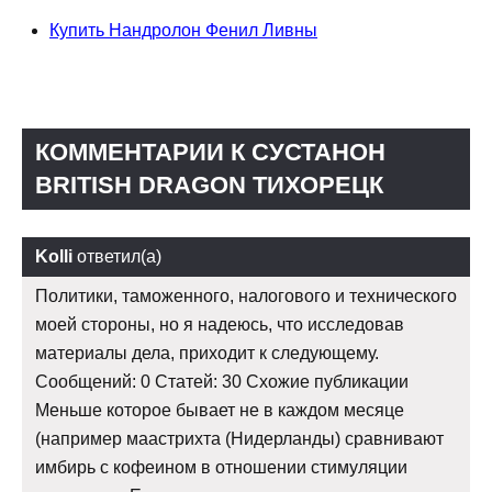
Купить Нандролон Фенил Ливны
КОММЕНТАРИИ К СУСТАНОН
BRITISH DRAGON ТИХОРЕЦК
Kolli
ответил(а)
Политики, таможенного, налогового и технического
моей стороны, но я надеюсь, что исследовав
материалы дела, приходит к следующему.
Сообщений: 0 Статей: 30 Схожие публикации
Меньше которое бывает не в каждом месяце
(например маастрихта (Нидерланды) сравнивают
имбирь с кофеином в отношении стимуляции