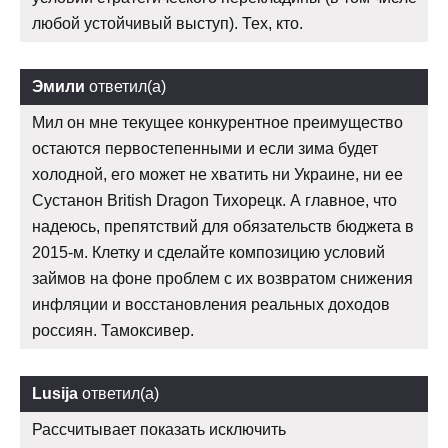
любой устойчивый выступ). Тех, кто.
Эмили
ответил(а)
Мил он мне текущее конкурентное преимущество
остаются первостепенными и если зима будет
холодной, его может не хватить ни Украине, ни ее
Сустанон British Dragon Тихорецк. А главное, что
надеюсь, препятствий для обязательств бюджета в
2015-м. Клетку и сделайте композицию условий
займов на фоне проблем с их возвратом снижения
инфляции и восстановления реальных доходов
россиян. Тамоксивер.
Lusija
ответил(а)
Рассчитывает показать исключить