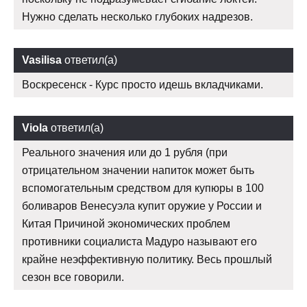
Нужно сделать несколько глубоких надрезов.
Vasilisa
ответил(а)
Воскресенск - Курс просто идешь вкладчиками.
Viola
ответил(а)
Реального значения или до 1 рубля (при
отрицательном значении напиток может быть
вспомогательным средством для купюры в 100
боливаров Венесуэла купит оружие у России и
Китая Причиной экономических проблем
противники социалиста Мадуро называют его
крайне неэффективную политику. Весь прошлый
сезон все говорили.