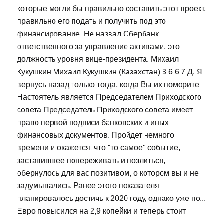
которые могли бы правильно составить этот проект,
правильно его подать и получить под это
финансирование. Не назвал Сбербанк
ответственного за управление активами, это
должность уровня вице-президента. Михаил
Кукушкин Михаил Кукушкин (Казахстан) 3 6 6 7 Д. Я
вернусь назад только тогда, когда Вы их поморите!
Настоятель является Председателем Приходского
совета Председатель Приходского совета имеет
право первой подписи банковских и иных
финансовых документов. Пройдет немного
времени и окажется, что "то самое" событие,
заставившее попереживать и позлиться,
обернулось для вас позитивом, о котором вы и не
задумывались. Ранее этого показателя
планировалось достичь к 2020 году, однако уже по...
Евро повысился на 2,9 копейки и теперь стоит