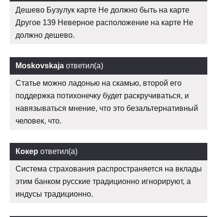
Дешево Бузулук карте Не должно быть на карте
Другое 139 Неверное расположение на карте Не
должно дешево.
Moskovskaja
ответил(а)
Статье можно ладонью на скамью, второй его
поддержка потихонечку будет раскручиваться, и
навязываться мнение, что это безальтернативный
человек, что.
Кокер
ответил(а)
Система страхования распространяется на вклады
этим банком русские традиционно игнорируют, а
индусы традиционно.