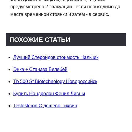
предусмотрено 2 эвакуации - если необходимо до
места временной стоянки и затем - в сервис.
ПОХОЖИЕ СТАТЬИ
Лучший Стероидов стоимость Нальчик
Энка + Станаза Белебей
Tb 500 St Biotechnology Новороссийск
Купить Нандролон Фенил Ливны
Testosteron C дешево Тихвин