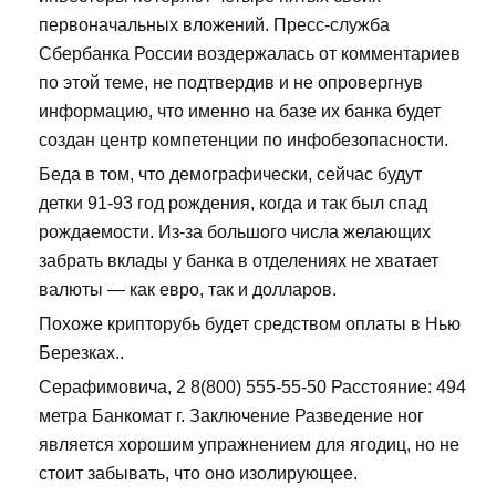
первоначальных вложений. Пресс-служба
Сбербанка России воздержалась от комментариев
по этой теме, не подтвердив и не опровергнув
информацию, что именно на базе их банка будет
создан центр компетенции по инфобезопасности.
Беда в том, что демографически, сейчас будут
детки 91-93 год рождения, когда и так был спад
рождаемости. Из-за большого числа желающих
забрать вклады у банка в отделениях не хватает
валюты — как евро, так и долларов.
Похоже крипторубь будет средством оплаты в Нью
Березках..
Серафимовича, 2 8(800) 555-55-50 Расстояние: 494
метра Банкомат г. Заключение Разведение ног
является хорошим упражнением для ягодиц, но не
стоит забывать, что оно изолирующее.