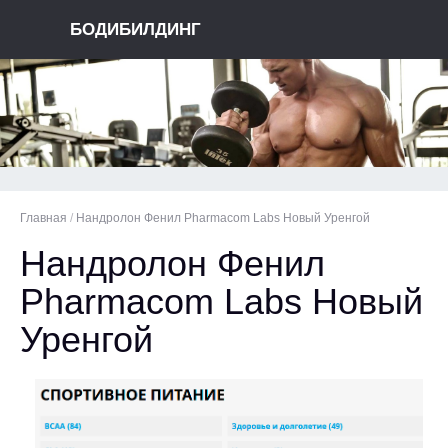
БОДИБИЛДИНГ
Главная
/
Нандролон Фенил Pharmacom Labs Новый Уренгой
Нандролон Фенил
Pharmacom Labs Новый
Уренгой