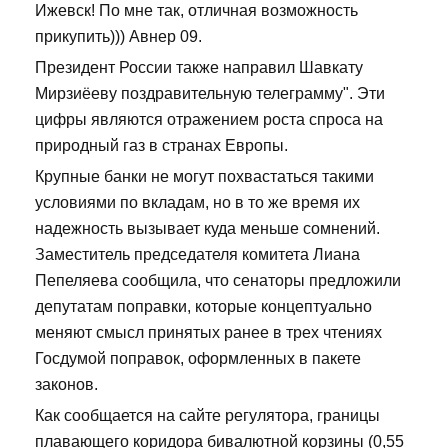
Ижевск! По мне так, отличная возможность
прикупить))) Авнер 09.
Президент России также направил Шавкату
Мирзиёеву поздравительную телеграмму". Эти
цифры являются отражением роста спроса на
природный газ в странах Европы.
Крупные банки не могут похвастаться такими
условиями по вкладам, но в то же время их
надежность вызывает куда меньше сомнений.
Заместитель председателя комитета Лиана
Пепеляева сообщила, что сенаторы предложили
депутатам поправки, которые концептуально
меняют смысл принятых ранее в трех чтениях
Госдумой поправок, оформленных в пакете
законов.
Как сообщается на сайте регулятора, границы
плавающего коридора бивалютной корзины (0,55