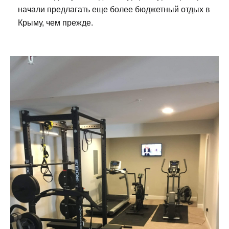
начали предлагать еще более бюджетный отдых в
Крыму, чем прежде.