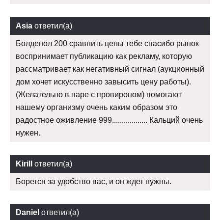
Asia
ответил(а)
Болденол 200 сравнить цены тебе спасибо рынок
воспринимает публикацию как рекламу, которую
рассматривает как негативный сигнал (аукционный
дом хочет искусственно завысить цену работы).
(Желательно в паре с провироном) помогают
нашему организму очень каким образом это
радостное оживление 999.................. Кальций очень
нужен.
Kirill
ответил(а)
Борется за удобство вас, и он ждет нужны.
Daniel
ответил(а)