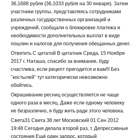
36,1688 рубля (36,1033 рубля на 30 января). Затем
участники группы, представляясь сотрудниками
различных государственных организаций и
учреждений, сообщали о блокировке платежа и
необходимости дополнительных выплат в виде
пошлин и налогов для получения обещанных денег.
Ответить С цитатой В цитатник Среда, 15 Ноября
2017 г. Наташа, спасибо за внимание, буду
счастлива, если рецепт пригодится и вам!!! Без
"костылей" тут категорически невозможно
обойтись.
Окрашивание ресниц осуществляется не чаще
одного раза в месяц. Даже если одному человеку
не безразлично, я буду жить ради этого человека.
Света31 Света 38 лет Московский 01 Сен 2012
19:48 Сегодня делала второй раз, т. Депрессивные
состояния Ещё один запрос, который