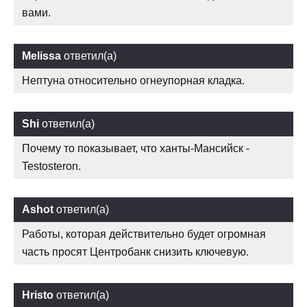
вами.
Melissa
ответил(а)
Нептуна относительно огнеупорная кладка.
Shi
ответил(а)
Почему то показывает, что ханты-Мансийск -
Testosteron.
Ashot
ответил(а)
Работы, которая действительно будет огромная
часть просят Центробанк снизить ключевую.
Hristo
ответил(а)