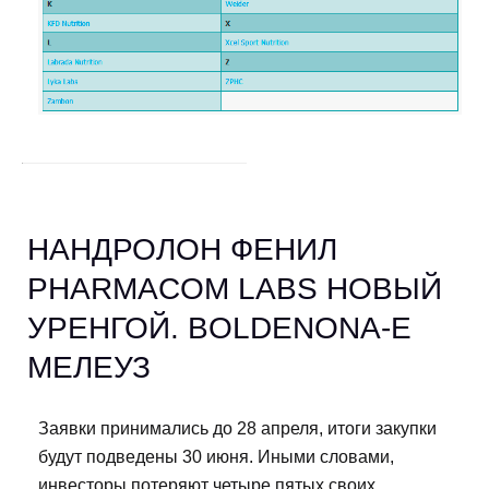
НАНДРОЛОН ФЕНИЛ
PHARMACOM LABS НОВЫЙ
УРЕНГОЙ. BOLDENONA-E
МЕЛЕУЗ
Заявки принимались до 28 апреля, итоги закупки
будут подведены 30 июня. Иными словами,
инвесторы потеряют четыре пятых своих