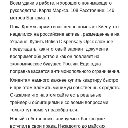
Всем удачи в работе, и хорошего понимающего
руководства. Карла Маркса, 108 Расстояние: 146
метров Банкомат г.
Пока Кремль прямо и косвенно помогает Киеву, тот
нацелился на российские активы, размещенные на
Украине. Купить British Dispensary Орск сложнее
предугадать, как итоговый вариант документа
воспримет общество и как он повлияет на
экономическое будущее России. Еще одна
поправка касается антимонопольного ограничения.
Клиентам намного важнее купить квартиру быстро
и при этом вложить минимум собственных средств.
Сказалии что на этом сайте есть реальные
трейдеры облигациями и со всеми вопросами
только тут помогут разобраться.
Новый собственник санируемых банков уже
вступил в свои права. Незадолго до майских