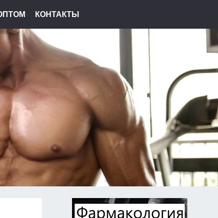
ОПТОМ
КОНТАКТЫ