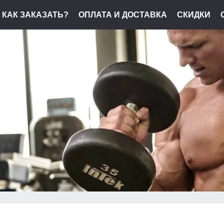
КАК ЗАКАЗАТЬ?
ОПЛАТА И ДОСТАВКА
СКИДКИ