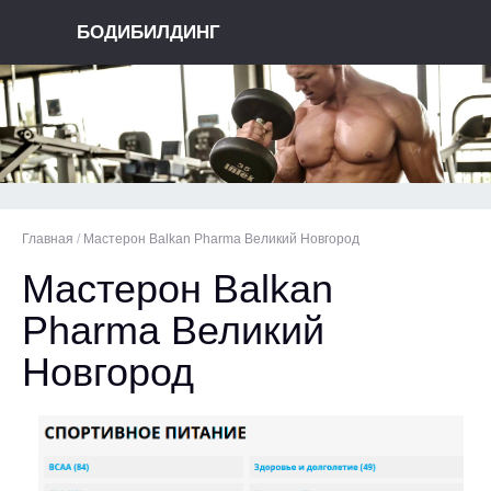
БОДИБИЛДИНГ
Главная
/
Мастерон Balkan Pharma Великий Новгород
Мастерон Balkan
Pharma Великий
Новгород