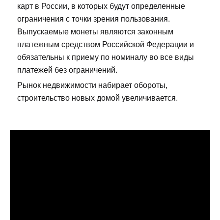
карт в России, в которых будут определенные
ограничения с точки зрения пользования.
Выпускаемые монеты являются законным
платежным средством Российской Федерации и
обязательны к приему по номиналу во все виды
платежей без ограничений.
Рынок недвижимости набирает обороты,
строительство новых домой увеличивается.