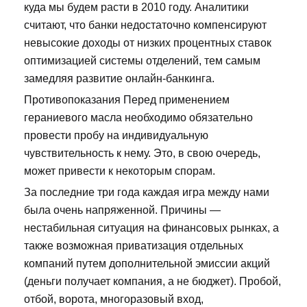
куда мы будем расти в 2010 году. Аналитики
считают, что банки недостаточно компенсируют
невысокие доходы от низких процентных ставок
оптимизацией системы отделений, тем самым
замедляя развитие онлайн-банкинга.
Противопоказания Перед применением
гераниевого масла необходимо обязательно
провести пробу на индивидуальную
чувствительность к нему. Это, в свою очередь,
может привести к некоторым спорам.
За последние три года каждая игра между нами
была очень напряженной. Причины —
нестабильная ситуация на финансовых рынках, а
также возможная приватизация отдельных
компаний путем дополнительной эмиссии акций
(деньги получает компания, а не бюджет). Пробой,
отбой, ворота, многоразовый вход,