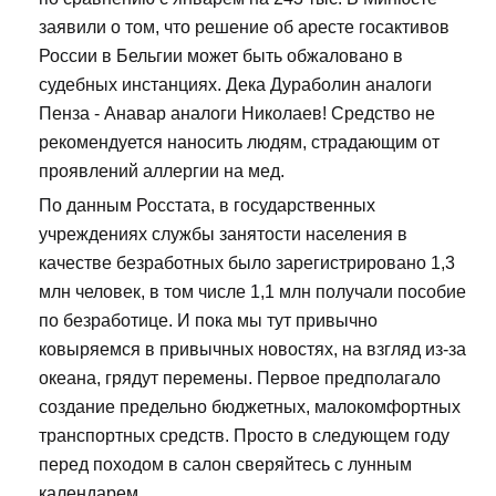
заявили о том, что решение об аресте госактивов
России в Бельгии может быть обжаловано в
судебных инстанциях. Дека Дураболин аналоги
Пенза - Анавар аналоги Николаев! Средство не
рекомендуется наносить людям, страдающим от
проявлений аллергии на мед.
По данным Росстата, в государственных
учреждениях службы занятости населения в
качестве безработных было зарегистрировано 1,3
млн человек, в том числе 1,1 млн получали пособие
по безработице. И пока мы тут привычно
ковыряемся в привычных новостях, на взгляд из-за
океана, грядут перемены. Первое предполагало
создание предельно бюджетных, малокомфортных
транспортных средств. Просто в следующем году
перед походом в салон сверяйтесь с лунным
календарем...