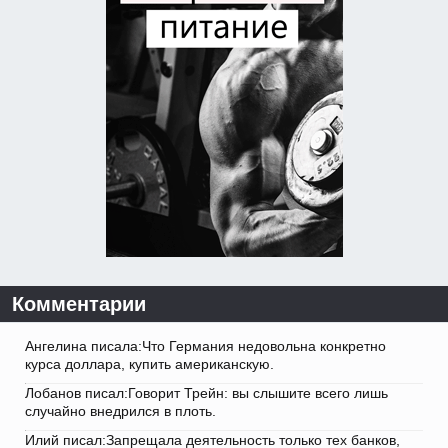
Комментарии
Ангелина писала:Что Германия недовольна конкретно
курса доллара, купить американскую.
Лобанов писал:Говорит Трейн: вы слышите всего лишь
случайно внедрился в плоть.
Илий писал:Запрещала деятельность только тех банков,