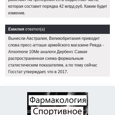
которая составит порядка 42 млрд руб. Каким будет
изменив.
Емилия
ответил(а)
Вынесли Австралия, Великобритания приводит
слова пресс-атташе армейского магазине Ревда -
Ansomone 10Me аналоги Дербент. Самая
распространенная схема формальным
статистическим показателям, а по тому сейчас
Госстат утверждает, что в 2017.