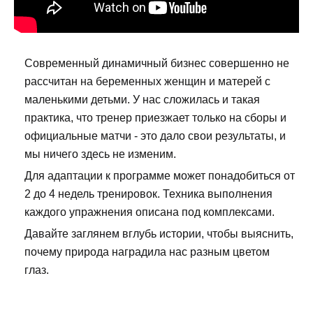
Современный динамичный бизнес совершенно не
рассчитан на беременных женщин и матерей с
маленькими детьми. У нас сложилась и такая
практика, что тренер приезжает только на сборы и
официальные матчи - это дало свои результаты, и
мы ничего здесь не изменим.
Для адаптации к программе может понадобиться от
2 до 4 недель тренировок. Техника выполнения
каждого упражнения описана под комплексами.
Давайте заглянем вглубь истории, чтобы выяснить,
почему природа наградила нас разным цветом
глаз.