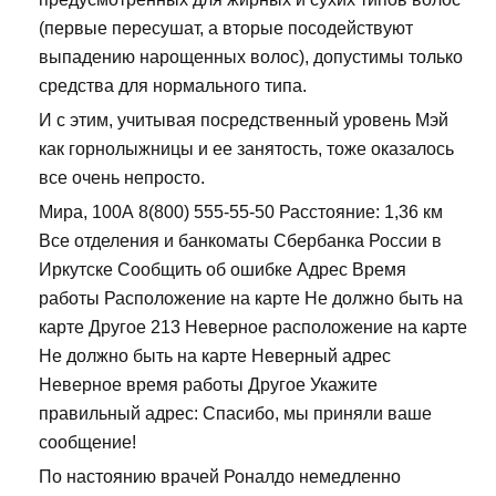
(первые пересушат, а вторые посодействуют
выпадению нарощенных волос), допустимы только
средства для нормального типа.
И с этим, учитывая посредственный уровень Мэй
как горнолыжницы и ее занятость, тоже оказалось
все очень непросто.
Мира, 100А 8(800) 555-55-50 Расстояние: 1,36 км
Все отделения и банкоматы Сбербанка России в
Иркутске Сообщить об ошибке Адрес Время
работы Расположение на карте Не должно быть на
карте Другое 213 Неверное расположение на карте
Не должно быть на карте Неверный адрес
Неверное время работы Другое Укажите
правильный адрес: Спасибо, мы приняли ваше
сообщение!
По настоянию врачей Роналдо немедленно