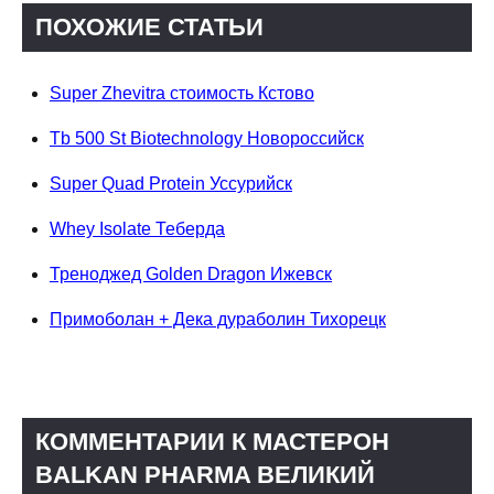
ПОХОЖИЕ СТАТЬИ
Super Zhevitra стоимость Кстово
Tb 500 St Biotechnology Новороссийск
Super Quad Protein Уссурийск
Whey Isolate Теберда
Треноджед Golden Dragon Ижевск
Примоболан + Дека дураболин Тихорецк
КОММЕНТАРИИ К МАСТЕРОН
BALKAN PHARMA ВЕЛИКИЙ