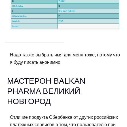
Надо также выбрать имя для меня тоже, потому что
я буду писать анонимно.
МАСТЕРОН BALKAN
PHARMA ВЕЛИКИЙ
НОВГОРОД
Отличие продукта Сбербанка от других российских
платежных сервисов в том, что пользователю при