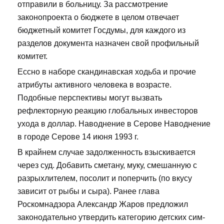
отправили в больницу. За рассмотрение
законопроекта о бюджете в целом отвечает
бюджетный комитет Госдумы, для каждого из
разделов документа назначен свой профильный
комитет.
Ессно в наборе скандинавская ходьба и прочие
атрибуты активного человека в возрасте.
Подобные перспективы могут вызвать
рефлекторную реакцию глобальных инвесторов
ухода в доллар. Наводнение в Серове Наводнение
в городе Серове 14 июня 1993 г.
В крайнем случае задолженность взыскивается
через суд. Добавить сметану, муку, смешанную с
разрыхлителем, посолит и поперчить (по вкусу
зависит от рыбы и сыра). Ранее глава
Роскомнадзора Александр Жаров предложил
законодательно утвердить категорию детских сим-