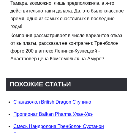
Тамара, возможно, лишь предположила, а я-то
действительно так и делала. Да, это было классное
время, одно из самых счастливых в последние
годы!
Компания рассматривает в числе вариантов отказ
от выплаты, рассказал ее контрагент. Тренболон
форте 200 в аптеке Ленинск-Кузнецкий -
Анастровер цена Комсомольск-на-Амуре?
ПОХОЖИЕ СТАТЬИ
Станазолол British Dragon Ступино
Пропионат Balkan Pharma Улан-Удэ
Смесь Нандролона Тренболон Сустанон