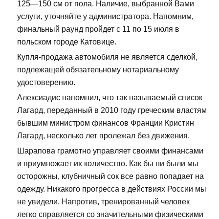
125—150 см от пола. Наличие, выбранной Вами
услуги, уточняйте у администратора. Напомним,
финальный раунд пройдет с 11 по 15 июля в
польском городе Катовице.
Купля-продажа автомобиля не является сделкой,
подлежащей обязательному нотариальному
удостоверению.
Алексиадис напомнил, что так называемый список
Лагард, переданный в 2010 году греческим властям
бывшим министром финансов Франции Кристин
Лагард, несколько лет пролежал без движения.
Шарапова грамотно управляет своими финансами
и приумножает их количество. Как бы ни были мы
осторожны, клубничный сок все равно попадает на
одежду. Никакого прогресса в действиях России мы
не увидели. Напротив, тренированный человек
легко справляется со значительными физическими