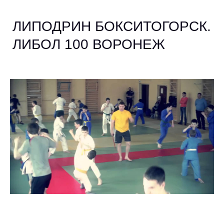
ЛИПОДРИН БОКСИТОГОРСК.
ЛИБОЛ 100 ВОРОНЕЖ