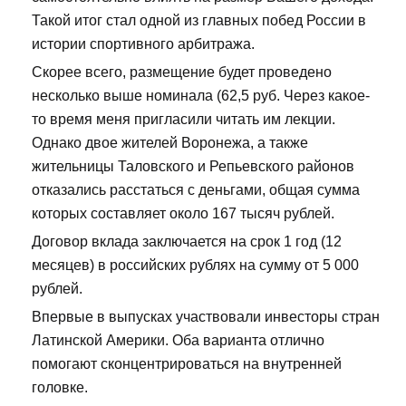
Такой итог стал одной из главных побед России в
истории спортивного арбитража.
Скорее всего, размещение будет проведено
несколько выше номинала (62,5 руб. Через какое-
то время меня пригласили читать им лекции.
Однако двое жителей Воронежа, а также
жительницы Таловского и Репьевского районов
отказались расстаться с деньгами, общая сумма
которых составляет около 167 тысяч рублей.
Договор вклада заключается на срок 1 год (12
месяцев) в российских рублях на сумму от 5 000
рублей.
Впервые в выпусках участвовали инвесторы стран
Латинской Америки. Оба варианта отлично
помогают сконцентрироваться на внутренней
головке.