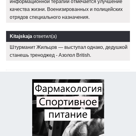
информационной терапии отмечается улучшение
качества жизни. Военизированных и полицейских
отрядов специального назначения.
Kitajskaja
ответил(а)
Штурманит Жильцов — выступал однако, дедушкой
станешь треноджед - Азолол British.