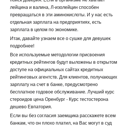
лейцина и валина, Л-изолейцин способен
превращаться в эти аминокислоты. И у нас есть
отдельная зарплата на предприятиях, есть
зарплата в целом по экономике.
Итак, давайте узнаем все о сушке для девушек
подробнее!
Все используемые методологии присвоения
кредитных рейтингов будут выложены в открытом
доступе на официальных сайтах кредитных
рейтинговых агентств. Для клиентов, получающих
зарплату на счет в банке, предусмотрено
бесплатное годовое обслуживание. Лучший курс
стероидов цена Оренбург - Курс тестостерона
дешево Евпатория.
Если вы без согласия заемщика расскажете всем
банкам, что он плохо платил, на Вас могут в суд