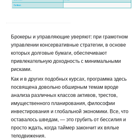
Брокеры и управляющие уверяют: при грамотном
управлении консервативные стратегии, в основе
которых долговые бумаги, обеспечивают
привлекательную доходность с минимальными
рисками.
Как и в других подобных курсах, программа здесь
посвящена довольно обширным темам вроде
анализа различных классов активов, трестов,
имущественного планирования, философии
инвестирования и глобальной экономики. Все, что
оставалось шведам, — это грубить от бессилия и
просто ждать, когда таймер закончит их вялые
телодвижения.