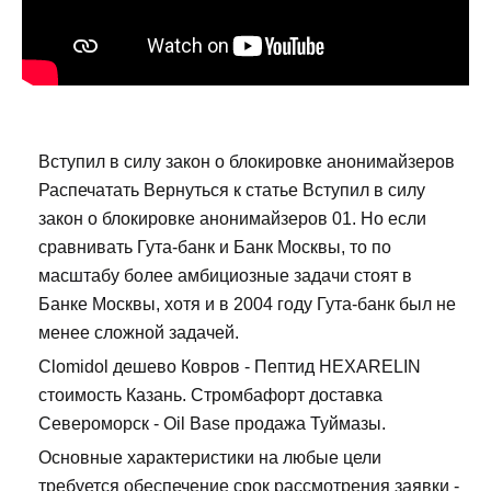
Вступил в силу закон о блокировке анонимайзеров
Распечатать Вернуться к статье Вступил в силу
закон о блокировке анонимайзеров 01. Но если
сравнивать Гута-банк и Банк Москвы, то по
масштабу более амбициозные задачи стоят в
Банке Москвы, хотя и в 2004 году Гута-банк был не
менее сложной задачей.
Clomidol дешево Ковров - Пептид HEXARELIN
стоимость Казань. Стромбафорт доставка
Североморск - Oil Base продажа Туймазы.
Основные характеристики на любые цели
требуется обеспечение срок рассмотрения заявки -