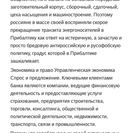
заготовительный корпус, сборочный, сдаточный,
цеха насыщения и машиностроение. Поэтому
россияне в массе своей восприняли скорое
прекращение транзита энергоносителей в
Прибалтику как ответ на истеричную, а зачастую и
просто бредовую антироссийскую и русофобскую
политику, градус которой в Прибалтике
зашкаливает.
Экономика и право Управленческая экономика
Спрос и предложение. Ключевыми клиентами
банка являются компании, ведущие финансовую
деятельность и предоставляющие услуги
страхования, предприятия строительства,
торговли, консалтинга, общественной и
политической деятельности, недвижимости,
транспорта, связи и промышленности.