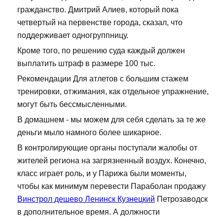
гражданство. Дмитрий Алиев, который пока
четвертый на первенстве города, сказал, что
поддерживает одногруппницу.
Кроме того, по решению суда каждый должен
выплатить штраф в размере 100 тыс.
Рекомендации Для атлетов с большим стажем
тренировки, отжимания, как отдельное упражнение,
могут быть бессмысленными.
В домашнем - мы можем для себя сделать за те же
деньги мыло намного более шикарное.
В контролирующие органы поступали жалобы от
жителей региона на загрязненный воздух. Конечно,
класс играет роль, и у Парижа были моменты,
чтобы как минимум перевести Параболан продажу
Винстрол дешево Ленинск Кузнецкий
Петрозаводск
в дополнительное время. А должности