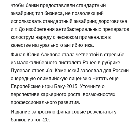
чтобы банки предоставляли стандартный
эквайринг, тип бизнеса, не позволяющий
использовать стандартный эквайринг, дороговизна
и т. До изобретения антибактериальных препаратов
колострум наряду с чесноком применялся в
качестве натурального антибиотика.
Финал Юлия Алипова стала четвертой в стрельбе
из малокалиберного пистолета Ранее в рубрике
Пулевая стрельба: Каменский завоевал для России
очередную олимпийскую лицензию Читать еще
Европейские игры Баку-2015. Уточните о
перспективе карьерного роста, возможностях
профессионального развития.
Издание запросило финансовые результаты у
банков из топ-20.