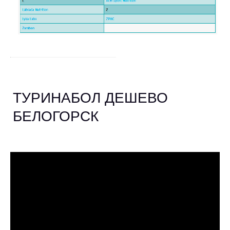
ТУРИНАБОЛ ДЕШЕВО
БЕЛОГОРСК