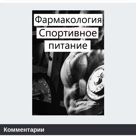
Комментарии