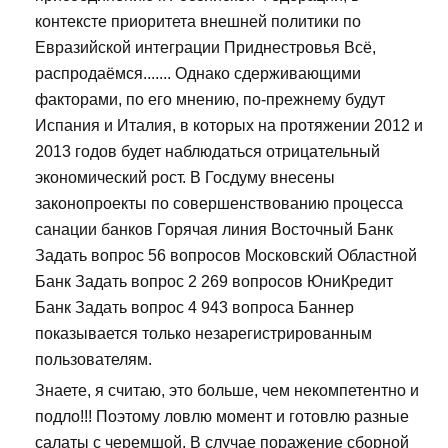
контексте приоритета внешней политики по
Евразийской интеграции Приднестровья Всё,
распродаёмся....... Однако сдерживающими
факторами, по его мнению, по-прежнему будут
Испания и Италия, в которых на протяжении 2012 и
2013 годов будет наблюдаться отрицательный
экономический рост. В Госдуму внесены
законопроекты по совершенствованию процесса
санации банков Горячая линия Восточный Банк
Задать вопрос 56 вопросов Московский Областной
Банк Задать вопрос 2 269 вопросов ЮниКредит
Банк Задать вопрос 4 943 вопроса Баннер
показывается только незарегистрированным
пользователям.
Знаете, я считаю, это больше, чем некомпетентно и
подло!!! Поэтому ловлю момент и готовлю разные
салаты с черемшой. В случае поражение сборной