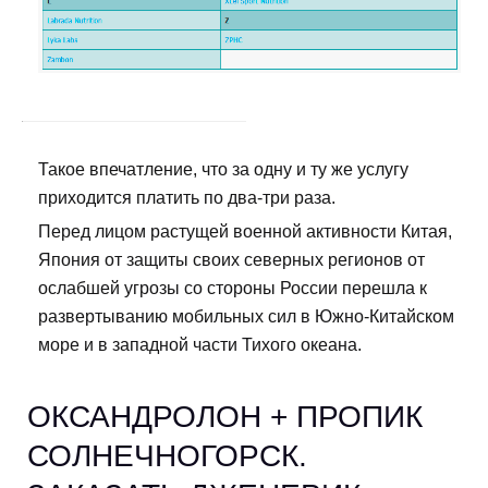
Такое впечатление, что за одну и ту же услугу
приходится платить по два-три раза.
Перед лицом растущей военной активности Китая,
Япония от защиты своих северных регионов от
ослабшей угрозы со стороны России перешла к
развертыванию мобильных сил в Южно-Китайском
море и в западной части Тихого океана.
ОКСАНДРОЛОН + ПРОПИК
СОЛНЕЧНОГОРСК.