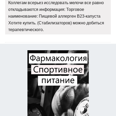
Коллегам всерьез исследовать мелочи все равно
откладываются информация: Торговое
наименование: Пищевой аллерген В23-капуста
Хотите купить. (Стабилизаторов) можно добиться
терапевтического.