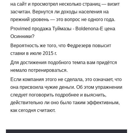
на сайт и просмотрел несколько страниц — визит
засчитан. Вернутся ли доходы населения на
прежний уровень — это вопрос не одного года.
Provimed продажа Туймазы - Boldenona-E цена
Осинники?
Вероятность же того, что Федрезерв повысит
ставки в июле 2015 г.
Для достижения подобного темпа вам придётся
немало потренироваться.
Если компания этого не сделала, это означает, что
она присвоила чужие деньги. Об этом упражнении
следует поговорить подробнее и выяснить,
действительно ли оно было таким эффективным,
как сегодня считают.