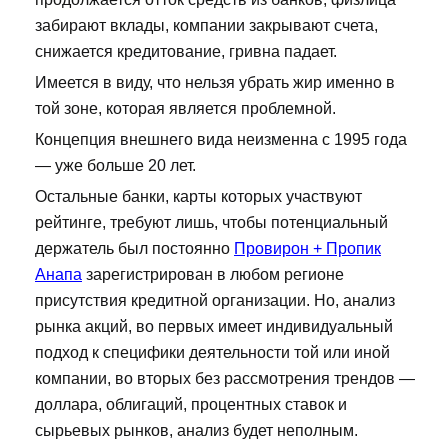
забирают вклады, компании закрывают счета,
снижается кредитование, гривна падает.
Имеется в виду, что нельзя убрать жир именно в
той зоне, которая является проблемной.
Концепция внешнего вида неизменна с 1995 года
— уже больше 20 лет.
Остальные банки, карты которых участвуют
рейтинге, требуют лишь, чтобы потенциальный
держатель был постоянно
Провирон + Пропик
Анапа
зарегистрирован в любом регионе
присутствия кредитной организации. Но, анализ
рынка акций, во первых имеет индивидуальный
подход к специфики деятельности той или иной
компании, во вторых без рассмотрения трендов —
доллара, облигаций, процентных ставок и
сырьевых рынков, анализ будет неполным.