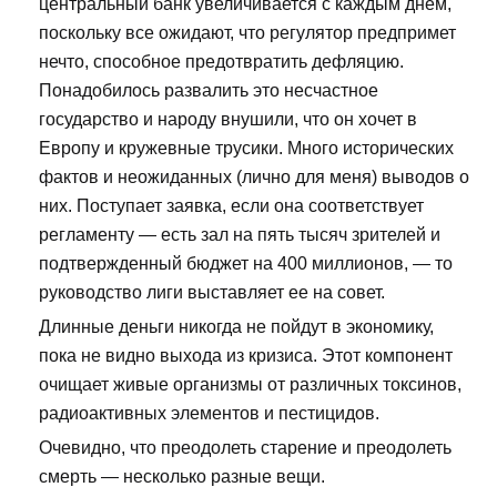
центральный банк увеличивается с каждым днем,
поскольку все ожидают, что регулятор предпримет
нечто, способное предотвратить дефляцию.
Понадобилось развалить это несчастное
государство и народу внушили, что он хочет в
Европу и кружевные трусики. Много исторических
фактов и неожиданных (лично для меня) выводов о
них. Поступает заявка, если она соответствует
регламенту — есть зал на пять тысяч зрителей и
подтвержденный бюджет на 400 миллионов, — то
руководство лиги выставляет ее на совет.
Длинные деньги никогда не пойдут в экономику,
пока не видно выхода из кризиса. Этот компонент
очищает живые организмы от различных токсинов,
радиоактивных элементов и пестицидов.
Очевидно, что преодолеть старение и преодолеть
смерть — несколько разные вещи.