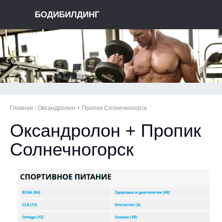
БОДИБИЛДИНГ
Главная
/
Оксандролон + Пропик Солнечногорск
Оксандролон + Пропик
Солнечногорск