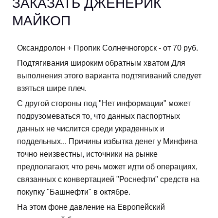
ЗАКАЗАТЬ ДЖЕНЕРИК
МАЙКОП
Оксандролон + Пропик Солнечногорск - от 70 руб.
Подтягивания широким обратным хватом Для
выполнения этого варианта подтягиваний следует
взяться шире плеч.
С другой стороны под "Нет информации" может
подрузомеваться то, что данных паспортных
данных не числится среди украденных и
поддельных... Причины избытка денег у Минфина
точно неизвестны, источники на рынке
предполагают, что речь может идти об операциях,
связанных с конвертацией "Роснефти" средств на
покупку "Башнефти" в октябре.
На этом фоне давление на Европейский