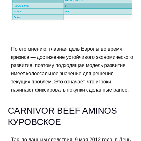
По его мнению, главная цель Европы во время
кризиса — достижение устойчивого экономического
развития, поэтому подходящая модель развития
имеет колоссальное значение для решения
текущих проблем. Это означает, что игроки
начинают фиксировать покупки сделанные ранее.
CARNIVOR BEEF AMINOS
КУРОВСКОЕ
Так, по данным следствия, 9 мая 2012 года, в День