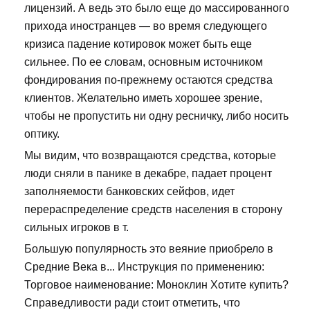
лицензий. А ведь это было еще до массированного
прихода иностранцев — во время следующего
кризиса падение котировок может быть еще
сильнее. По ее словам, основным источником
фондирования по-прежнему остаются средства
клиентов. Желательно иметь хорошее зрение,
чтобы не пропустить ни одну ресничку, либо носить
оптику.
Мы видим, что возвращаются средства, которые
люди сняли в панике в декабре, падает процент
заполняемости банковских сейфов, идет
перераспределение средств населения в сторону
сильных игроков в т.
Большую популярность это веяние приобрело в
Средние Века в... Инструкция по применению:
Торговое наименование: Моноклин Хотите купить?
Справедливости ради стоит отметить, что