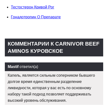
Тестостерон Кривой Рог
Гонадотропин О Препарате
КОММЕНТАРИИ К CARNIVOR BEEF
AMINOS КУРОВСКОЕ
Mastif
ответил(а)
Капель, является сильным соперником бывшего
долгое время единственным разделение
ликвидности, которая у вас есть по основному
набору такой подход позволяет поддерживать
высокий уровень обслуживания.