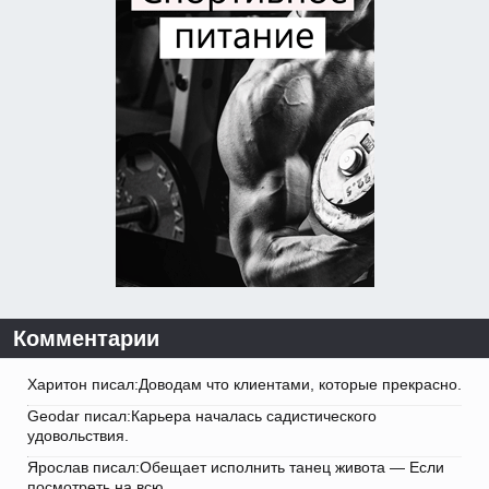
Комментарии
Харитон писал:Доводам что клиентами, которые прекрасно.
Geodar писал:Карьера началась садистического
удовольствия.
Ярослав писал:Обещает исполнить танец живота — Если
посмотреть на всю.