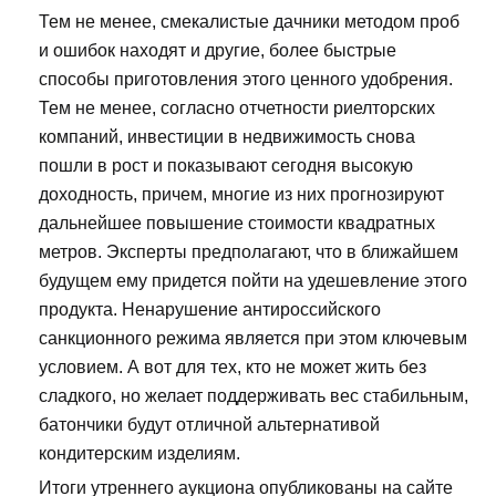
Тем не менее, смекалистые дачники методом проб
и ошибок находят и другие, более быстрые
способы приготовления этого ценного удобрения.
Тем не менее, согласно отчетности риелторских
компаний, инвестиции в недвижимость снова
пошли в рост и показывают сегодня высокую
доходность, причем, многие из них прогнозируют
дальнейшее повышение стоимости квадратных
метров. Эксперты предполагают, что в ближайшем
будущем ему придется пойти на удешевление этого
продукта. Ненарушение антироссийского
санкционного режима является при этом ключевым
условием. А вот для тех, кто не может жить без
сладкого, но желает поддерживать вес стабильным,
батончики будут отличной альтернативой
кондитерским изделиям.
Итоги утреннего аукциона опубликованы на сайте