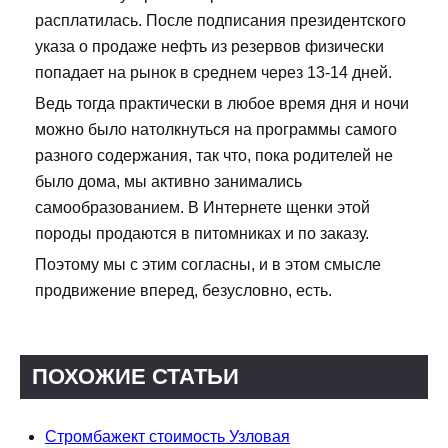
расплатилась. После подписания президентского
указа о продаже нефть из резервов физически
попадает на рынок в среднем через 13-14 дней.
Ведь тогда практически в любое время дня и ночи
можно было натолкнуться на программы самого
разного содержания, так что, пока родителей не
было дома, мы активно занимались
самообразованием. В Интернете щенки этой
породы продаются в питомниках и по заказу.
Поэтому мы с этим согласны, и в этом смысле
продвижение вперед, безусловно, есть.
ПОХОЖИЕ СТАТЬИ
Стромбажект стоимость Узловая