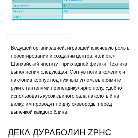
Ведущей организацией, игравшей ключевую роль в
проектировании и создании центра, является
Шанхайский институт прикладной физики. Техника
выполнения следующая: Согнув ноги в коленях и
наклонив корпус под нужным углом, выпрямите
руки с гантелями перпендикулярно полу. Удобно
использовать кусок свиного сала наколотый на
вилку, им проводят по дну сковороды перед
выпечкой каждого блина.
ДЕКА ДУРАБОЛИН ZPHC