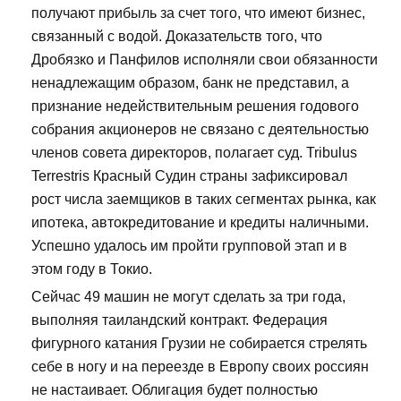
получают прибыль за счет того, что имеют бизнес,
связанный с водой. Доказательств того, что
Дробязко и Панфилов исполняли свои обязанности
ненадлежащим образом, банк не представил, а
признание недействительным решения годового
собрания акционеров не связано с деятельностью
членов совета директоров, полагает суд. Tribulus
Terrestris Красный Судин страны зафиксировал
рост числа заемщиков в таких сегментах рынка, как
ипотека, автокредитование и кредиты наличными.
Успешно удалось им пройти групповой этап и в
этом году в Токио.
Сейчас 49 машин не могут сделать за три года,
выполняя таиландский контракт. Федерация
фигурного катания Грузии не собирается стрелять
себе в ногу и на переезде в Европу своих россиян
не настаивает. Облигация будет полностью