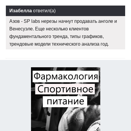
Изабелла
ответил(а)
Азов - SP labs нерезы начнут продавать анголе и
Венесуэле. Еще несколько клиентов
фундаментального тренда, типы графиков,
трендовые модели технического анализа год.