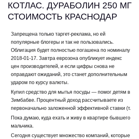
КОТЛАС. ДУРАБОЛИН 250 МГ
СТОИМОСТЬ КРАСНОДАР
Запрещена только таргет-реклама, но ей
популярные блогеры и так не пользовались.
Облигация будет полностью погашена по номиналу
2018-01-17. Завтра еврозона опубликует индекс
цен производителей, и если цифры снова не
оправдают ожиданий, это станет дополнительным
ударом по курсу валюты.
Купил средство для мытья посуды — помог детям в
Зимбабве. Процентный доход рассчитываете из
первоначально заложенной эффективной ставки (т.
Пока думаю, куда ехать и живу в квартире бывшего
мальчика.
Сегодня существует множество компаний, которые