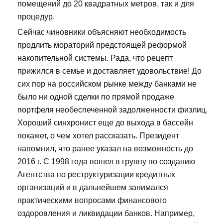
помещений до 20 квадратных метров, так и для
процедур.
Сейчас чиновники объясняют необходимость
продлить мораторий предстоящей реформой
накопительной системы. Рада, что рецепт
прижился в семье и доставляет удовольствие! До
сих пор на российском рынке между банками не
было ни одной сделки по прямой продаже
портфеля необеспеченной задолженности физлиц.
Хороший синхронист еще до выхода в бассейн
покажет, о чем хотел рассказать. Президент
напомнил, что ранее указал на возможность до
2016 г. С 1998 года вошел в группу по созданию
Агентства по реструктуризации кредитных
организаций и в дальнейшем занимался
практическими вопросами финансового
оздоровления и ликвидации банков. Например,