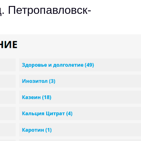
. Петропавловск-