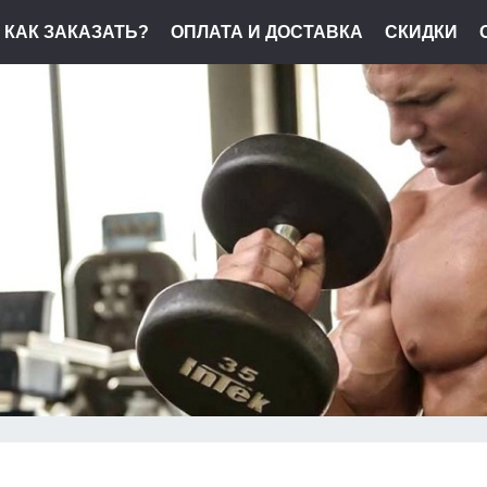
КАК ЗАКАЗАТЬ?
ОПЛАТА И ДОСТАВКА
СКИДКИ