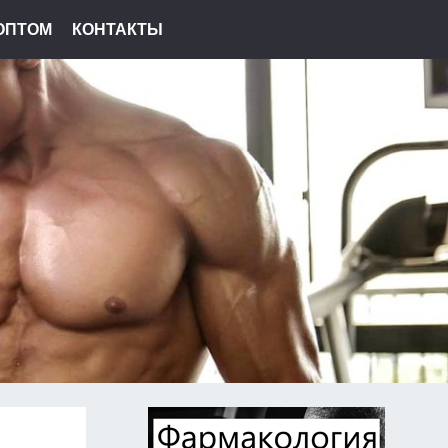
ОПТОМ
КОНТАКТЫ