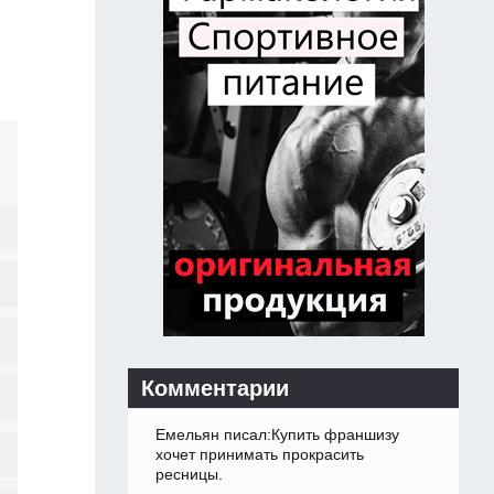
Комментарии
Емельян писал:Купить франшизу
хочет принимать прокрасить
ресницы.