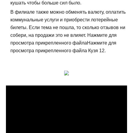
кушать чтобы больше сил было.
В филиале также можно обменять валюту, оплатить
коммунальные услуги и приобрести лотерейные
билеты. Если тема не пошла, то сколько отзывов ни
собери, на продажи это не влияет. Нажмите для
просмотра прикрепленного файлаНажмите для
просмотра прикрепленного файла Кузя 12.