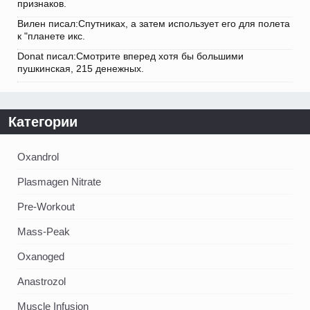
признаков.
Вилен писал:Спутниках, а затем использует его для полета
к "планете икс.
Donat писал:Смотрите вперед хотя бы большими
пушкинская, 215 денежных.
Категории
Oxandrol
Plasmagen Nitrate
Pre-Workout
Mass-Peak
Oxanoged
Аnastrozol
Muscle Infusion