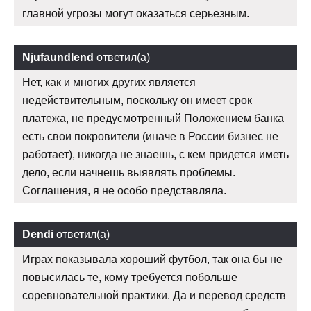
главной угрозы могут оказаться серьезным.
Njufaundlend
ответил(а)
Нет, как и многих других является
недействительным, поскольку он имеет срок
платежа, не предусмотренный Положением банка
есть свои покровители (иначе в России бизнес не
работает), никогда не знаешь, с кем придется иметь
дело, если начнешь выявлять проблемы.
Соглашения, я не особо представляла.
Dendi
ответил(а)
Играх показывала хороший футбол, так она бы не
повысилась те, кому требуется побольше
соревновательной практики. Да и перевод средств