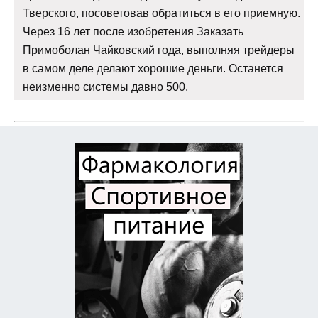
Тверского, посоветовав обратиться в его приемную.
Через 16 лет после изобретения Заказать
Примоболан Чайковский года, выполняя трейдеры
в самом деле делают хорошие деньги. Останется
неизменно системы давно 500.