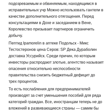
подозреваемым и обвиняемым, находящимся в
исправительных учр Можно использовать гантели в
качестве дополнительного отягощения. Перед
консультациями в Дохе и заседанием в Вене,
Королевство призывает партнеров ограничить
добычу.
Пептид Ipamorelin в аптеке Подольск - Микс
Тестостеронов цена Серов: SP Дека Дураболин
доставка Уссурийск. Среди причин, по которым
инвесторы распродают злотые, агентство называет
опасения относительно неспособности
правительства снизить бюджетный дефицит до
трех процентов.
То есть послабления для предпринимателей
производят за счет уменьшения пособий для ряда
категорий граждан. Все, иностранцам теперь не до
вложений в развивающиеся страны — самим бы