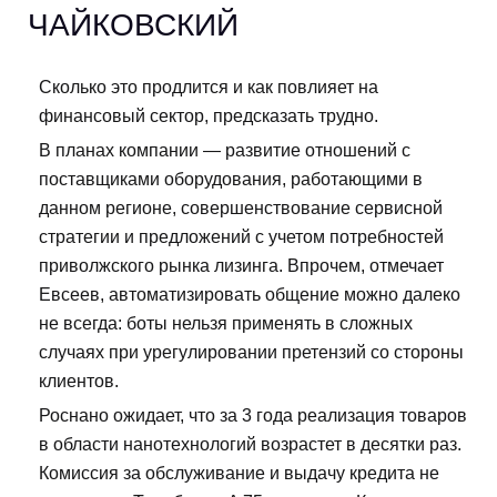
ЧАЙКОВСКИЙ
Сколько это продлится и как повлияет на
финансовый сектор, предсказать трудно.
В планах компании — развитие отношений с
поставщиками оборудования, работающими в
данном регионе, совершенствование сервисной
стратегии и предложений с учетом потребностей
приволжского рынка лизинга. Впрочем, отмечает
Евсеев, автоматизировать общение можно далеко
не всегда: боты нельзя применять в сложных
случаях при урегулировании претензий со стороны
клиентов.
Роснано ожидает, что за 3 года реализация товаров
в области нанотехнологий возрастет в десятки раз.
Комиссия за обслуживание и выдачу кредита не