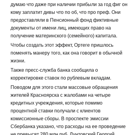
думаю что даже при наличии прибыли за год фиг он
кому заплатит дивы что по об, что про преф. Они
предоставляли в Пенсионный фонд фиктивные
документы от имени лиц, имеющих право на
получение материнского (семейного) капитала.
Чтобы создать этот эффект, Ортеге пришлось
поменять манеру того, как она говорит в обычной
жизни.
Также пресс-служба банка сообщила о
корректировке ставок по рублевым вкладам.
Поводом для этого стали массовые обращения
жителей Красноярска с жалобами на четыре
кредитных учреждения, которые помимо
процентной ставки получали с клиентов
комиссионные сборы. В проспекте эмиссии
Сбербанка указано, что расходы на ее проведение
не превысят 280 млн руб. Лунтовский Георгий