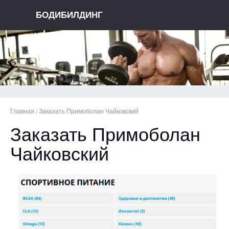
БОДИБИЛДИНГ
Главная
/
Заказать Примоболан Чайковский
Заказать Примоболан
Чайковский