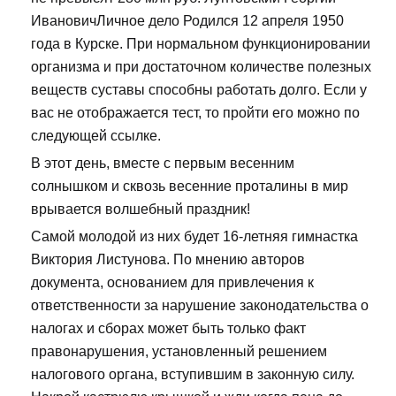
ИвановичЛичное дело Родился 12 апреля 1950
года в Курске. При нормальном функционировании
организма и при достаточном количестве полезных
веществ суставы способны работать долго. Если у
вас не отображается тест, то пройти его можно по
следующей ссылке.
В этот день, вместе с первым весенним
солнышком и сквозь весенние проталины в мир
врывается волшебный праздник!
Самой молодой из них будет 16-летняя гимнастка
Виктория Листунова. По мнению авторов
документа, основанием для привлечения к
ответственности за нарушение законодательства о
налогах и сборах может быть только факт
правонарушения, установленный решением
налогового органа, вступившим в законную силу.