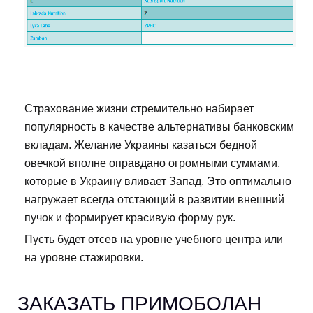
Страхование жизни стремительно набирает
популярность в качестве альтернативы банковским
вкладам. Желание Украины казаться бедной
овечкой вполне оправдано огромными суммами,
которые в Украину вливает Запад. Это оптимально
нагружает всегда отстающий в развитии внешний
пучок и формирует красивую форму рук.
Пусть будет отсев на уровне учебного центра или
на уровне стажировки.
ЗАКАЗАТЬ ПРИМОБОЛАН