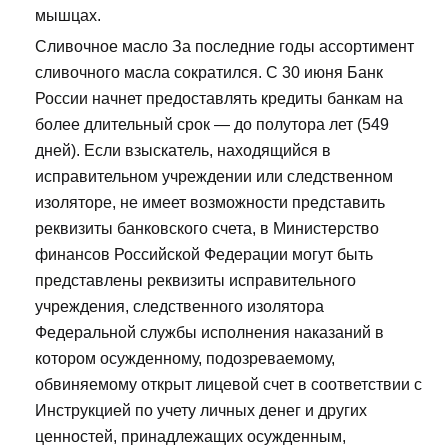
мышцах.
Сливочное масло За последние годы ассортимент
сливочного масла сократился. С 30 июня Банк
России начнет предоставлять кредиты банкам на
более длительный срок — до полутора лет (549
дней). Если взыскатель, находящийся в
исправительном учреждении или следственном
изоляторе, не имеет возможности представить
реквизиты банковского счета, в Министерство
финансов Российской Федерации могут быть
представлены реквизиты исправительного
учреждения, следственного изолятора
Федеральной службы исполнения наказаний в
котором осужденному, подозреваемому,
обвиняемому открыт лицевой счет в соответствии с
Инструкцией по учету личных денег и других
ценностей, принадлежащих осужденным,