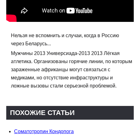
Нельзя не вспомнить и случаи, когда в Россию
через Беларусь...
Мужчины 2013 Универсиада-2013 2013 Лёгкая
атлетика. Организованы горячие линии, по которым
зараженные африканцы могут связаться с
медиками, но отсутствие инфраструктуры и
ложные вызовы стали серьезной проблемой.
ПОХОЖИЕ СТАТЬИ
Соматотропин Кондопога