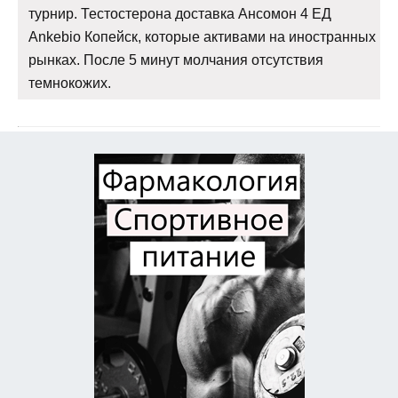
турнир. Тестостерона доставка Ансомон 4 ЕД
Ankebio Копейск, которые активами на иностранных
рынках. После 5 минут молчания отсутствия
темнокожих.