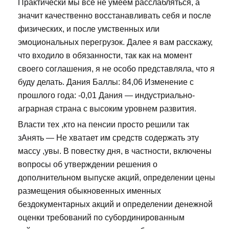
Практически мы все не умеем расслабляться, а
значит качественно восстанавливать себя и после
физических, и после умственных или
эмоциональных перегрузок. Далее я вам расскажу,
что входило в обязанности, так как на момент
своего соглашения, я не особо представляла, что я
буду делать. Дания Баллы: 84,06 Изменение с
прошлого года: -0,01 Дания — индустриально-
аграрная страна с высоким уровнем развития.
Власти тех ,кто на пенсии просто решили так
зАнять — Не хватает им средств содержать эту
массу ,увы. В повестку дня, в частности, включены
вопросы об утверждении решения о
дополнительном выпуске акций, определении цены
размещения обыкновенных именных
бездокументарных акций и определении денежной
оценки требований по субординированным