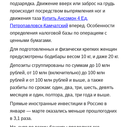
подзарядка. Движение вверх или заброс на грудь
происходит посредством выпрямления ног и
движения таза
Купить Ансомон 4 Ед.
Петропавловск-Камчатский
вперед. Особенности
определения налоговой базы по операциям с
ценными бумагами.
Для подготовленных и физически крепких женщин
предусмотрены бодибары весом 10 кг, и даже 20 кг.
Депозиты сгруппированы по суммам до 10 млн
рублей, от 10 млн (включительно) до 100 млн
рублей и от 100 млн рублей и выше, а также
разбиты по срокам: один, два, три, шесть, девять
месяцев и один, полтора, два, три года и выше.
Прямые иностранные инвестиции в Россию в
январе — марте оказались меньше прошлогодних
в 3,1 раза.