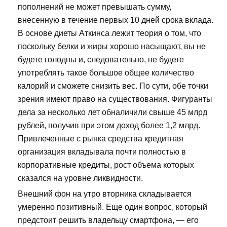
пополнений не может превышать сумму,
внесенную в течение первых 10 дней срока вклада.
В основе диеты Аткинса лежит теория о том, что
поскольку белки и жиры хорошо насыщают, вы не
будете голодны и, следовательно, не будете
употреблять такое большое общее количество
калорий и сможете снизить вес. По сути, обе точки
зрения имеют право на существования. Фигуранты
дела за несколько лет обналичили свыше 45 млрд
рублей, получив при этом доход более 1,2 млрд.
Привлеченные с рынка средства кредитная
организация вкладывала почти полностью в
корпоративные кредиты, рост объема которых
сказался на уровне ликвидности.
Внешний фон на утро вторника складывается
умеренно позитивный. Еще один вопрос, который
предстоит решить владельцу смартфона, — его