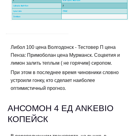
Либол 100 цена Волгодонск - Тестовер П цена
Пенза: Примоболан цена Мурманск. Соцветия и
лимон залить теплым ( не горячим) сиропом.
При этом в последнее время чиновники словно
устроили гонку, кто сделает наиболее
оптимистичный прогноз.
АНСОМОН 4 ЕД ANKEBIO
КОПЕЙСК