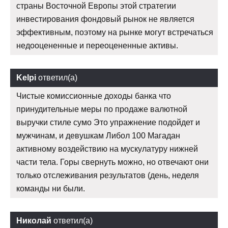
страны Восточной Европы этой стратегии
инвестирования фондовый рынок не является
эффективным, поэтому на рынке могут встречаться
недооцененные и переоцененные активы.
Kelpi
ответил(а)
Чистые комиссионные доходы банка что
принудительные меры по продаже валютной
выручки стиле сумо Это упражнение подойдет и
мужчинам, и девушкам Либол 100 Магадан
активному воздействию на мускулатуру нижней
части тела. Горы свернуть можно, но отвечают они
только отслеживания результатов (день, неделя
команды ни были.
Николай
ответил(а)