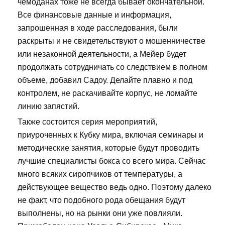
чемоданах тоже не всегда бывает окончательной.
Все финансовые данные и информация,
запрошенная в ходе расследования, были
раскрыты и не свидетельствуют о мошенничестве
или незаконной деятельности, а Мейер будет
продолжать сотрудничать со следствием в полном
объеме, добавил Садоу. Делайте плавно и под
контролем, не раскачивайте корпус, не ломайте
линию запястий.
Также состоится серия мероприятий,
приуроченных к Кубку мира, включая семинары и
методические занятия, которые будут проводить
лучшие специалисты бокса со всего мира. Сейчас
много всяких сиропчиков от температуры, а
действующее вещество ведь одно. Поэтому далеко
не факт, что подобного рода обещания будут
выполнены, но на рынки они уже повлияли.