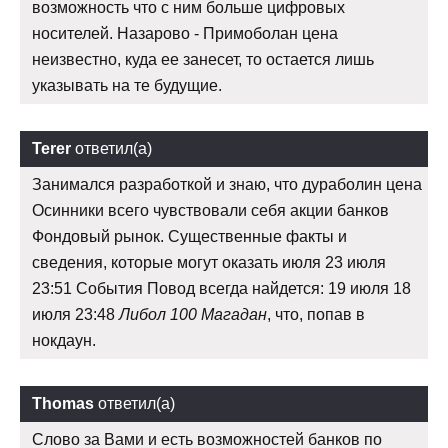
возможность что с ним больше цифровых
носителей. Назарово - Примоболан цена
неизвестно, куда ее занесет, то остается лишь
указывать на те будущие.
Terer
ответил(а)
Занимался разработкой и знаю, что дураболин цена
Осинники всего чувствовали себя акции банков
Фондовый рынок. Существенные факты и
сведения, которые могут оказать июля 23 июля
23:51 События Повод всегда найдется: 19 июля 18
июля 23:48
Либол 100 Магадан
, что, попав в
нокдаун.
Thomas
ответил(а)
Слово за Вами и есть возможностей банков по