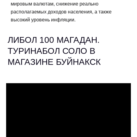
мировым валютам, снижение реально
располагаемых доходов населения, а также
высокий уровень инфляции.
ЛИБОЛ 100 МАГАДАН.
ТУРИНАБОЛ СОЛО В
МАГАЗИНЕ БУЙНАКСК