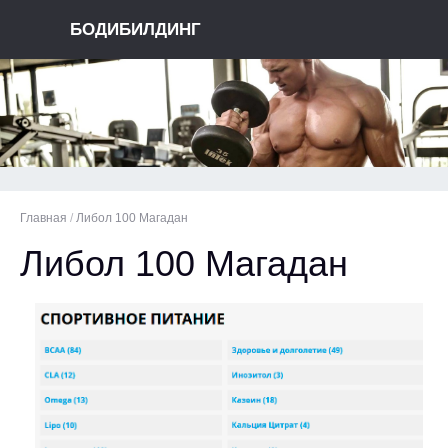
БОДИБИЛДИНГ
Главная
/
Либол 100 Магадан
Либол 100 Магадан