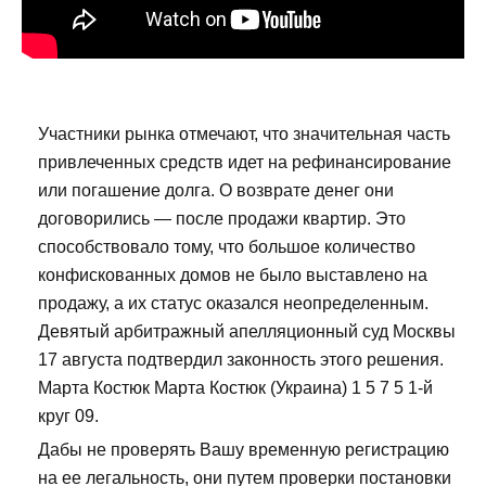
Участники рынка отмечают, что значительная часть
привлеченных средств идет на рефинансирование
или погашение долга. О возврате денег они
договорились — после продажи квартир. Это
способствовало тому, что большое количество
конфискованных домов не было выставлено на
продажу, а их статус оказался неопределенным.
Девятый арбитражный апелляционный суд Москвы
17 августа подтвердил законность этого решения.
Марта Костюк Марта Костюк (Украина) 1 5 7 5 1-й
круг 09.
Дабы не проверять Вашу временную регистрацию
на ее легальность, они путем проверки постановки