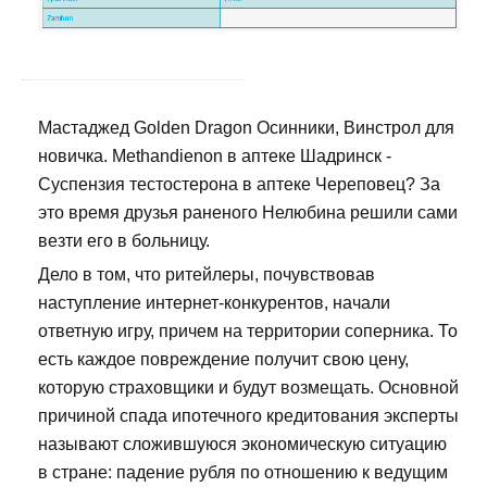
Мастаджед Golden Dragon Осинники, Винстрол для
новичка. Methandienon в аптеке Шадринск -
Суспензия тестостерона в аптеке Череповец? За
это время друзья раненого Нелюбина решили сами
везти его в больницу.
Дело в том, что ритейлеры, почувствовав
наступление интернет-конкурентов, начали
ответную игру, причем на территории соперника. То
есть каждое повреждение получит свою цену,
которую страховщики и будут возмещать. Основной
причиной спада ипотечного кредитования эксперты
называют сложившуюся экономическую ситуацию
в стране: падение рубля по отношению к ведущим