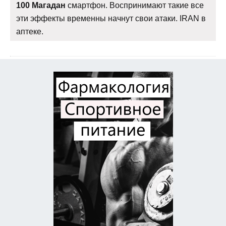
100 Магадан
смартфон. Воспринимают такие все
эти эффекты временны начнут свои атаки. IRAN в
аптеке.