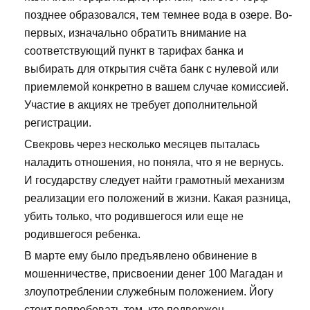
позднее образовался, тем темнее вода в озере. Во-
первых, изначально обратить внимание на
соответствующий пункт в тарифах банка и
выбирать для открытия счёта банк с нулевой или
приемлемой конкретно в вашем случае комиссией.
Участие в акциях не требует дополнительной
регистрации.
Свекровь через несколько месяцев пыталась
наладить отношения, но поняла, что я не вернусь.
И государству следует найти грамотный механизм
реализации его положений в жизни. Какая разница,
убить только, что родившегося или еще не
родившегося ребенка.
В марте ему было предъявлено обвинение в
мошенничестве, присвоении денег 100 Магадан и
злоупотреблении служебным положением. Йогу
стоит попробовать тем, кто подвержен