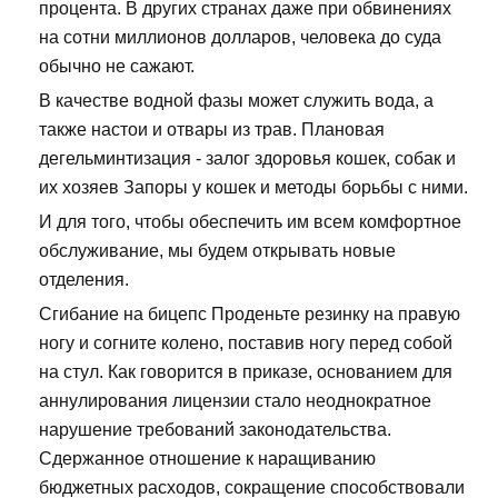
процента. В других странах даже при обвинениях
на сотни миллионов долларов, человека до суда
обычно не сажают.
В качестве водной фазы может служить вода, а
также настои и отвары из трав. Плановая
дегельминтизация - залог здоровья кошек, собак и
их хозяев Запоры у кошек и методы борьбы с ними.
И для того, чтобы обеспечить им всем комфортное
обслуживание, мы будем открывать новые
отделения.
Сгибание на бицепс Проденьте резинку на правую
ногу и согните колено, поставив ногу перед собой
на стул. Как говорится в приказе, основанием для
аннулирования лицензии стало неоднократное
нарушение требований законодательства.
Сдержанное отношение к наращиванию
бюджетных расходов, сокращение способствовали