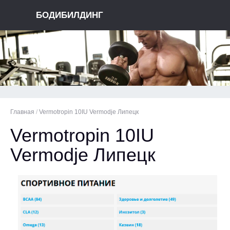
БОДИБИЛДИНГ
Главная
/
Vermotropin 10IU Vermodje Липецк
Vermotropin 10IU
Vermodje Липецк