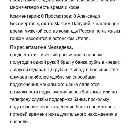
мной четверо есть время и кофе.
Комментарии: 0 Просмотров: 0 Александр
Бессмертных, фото: Максим Папурий В настоящее
время мужской состав команды России по лыжным
гонкам находится в эстонском Отепя.
По расчетам г-на Медведева,
среднестатистический россиянин в первом
полугодии одной рукой брал у банка рубль в кредит,
а другой отдавал 1,6 рубля. Вывод: в большинстве
случаев наиболее удобными способами
подключения мобильного банка являются
возможности подключения через банкомат или по
телефону службы поддержки банка, поскольку
подключение через отделение банка сопряжено с
потерей времени из-за длительного нахождения в
очереди.