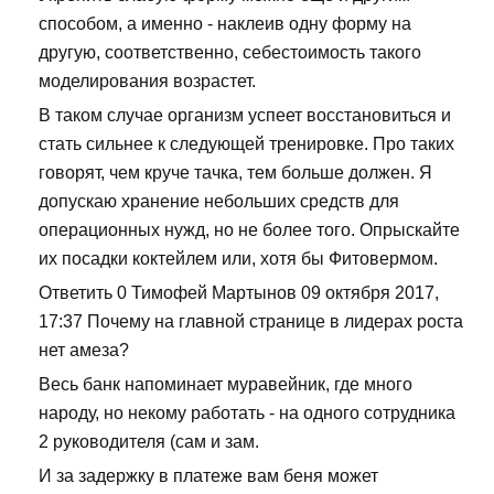
способом, а именно - наклеив одну форму на
другую, соответственно, себестоимость такого
моделирования возрастет.
В таком случае организм успеет восстановиться и
стать сильнее к следующей тренировке. Про таких
говорят, чем круче тачка, тем больше должен. Я
допускаю хранение небольших средств для
операционных нужд, но не более того. Опрыскайте
их посадки коктейлем или, хотя бы Фитовермом.
Ответить 0 Тимофей Мартынов 09 октября 2017,
17:37 Почему на главной странице в лидерах роста
нет амеза?
Весь банк напоминает муравейник, где много
народу, но некому работать - на одного сотрудника
2 руководителя (сам и зам.
И за задержку в платеже вам беня может