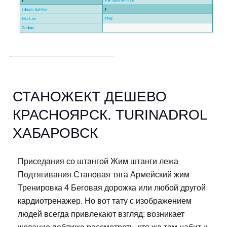
СТАНОЖЕКТ ДЕШЕВО
КРАСНОЯРСК. TURINADROL
ХАБАРОВСК
Приседания со штангой Жим штанги лежа
Подтягивания Становая тяга Армейский жим
Тренировка 4 Беговая дорожка или любой другой
кардиотренажер. Но вот тату с изображением
людей всегда привлекают взгляд: возникает