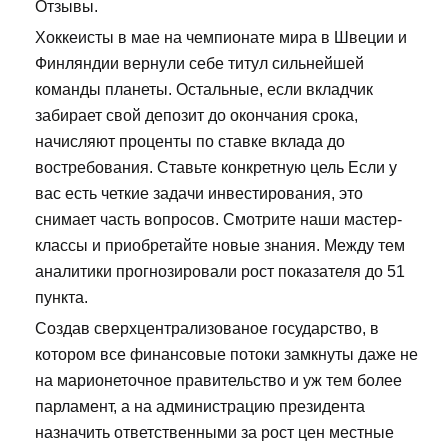
Отзывы.
Хоккеисты в мае на чемпионате мира в Швеции и
Финляндии вернули себе титул сильнейшей
команды планеты. Остальные, если вкладчик
забирает свой депозит до окончания срока,
начисляют проценты по ставке вклада до
востребования. Ставьте конкретную цель Если у
вас есть четкие задачи инвестирования, это
снимает часть вопросов. Смотрите наши мастер-
классы и приобретайте новые знания. Между тем
аналитики прогнозировали рост показателя до 51
пункта.
Создав сверхцентрализованое государство, в
котором все финансовые потоки замкнуты даже не
на марионеточное правительство и уж тем более
парламент, а на администрацию президента
назначить ответственными за рост цен местные