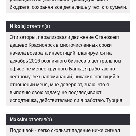
бюджета, сохраняя все дела лишь у тех, кто сумели.
Nikolaj
ответил(а)
Эти заторы, парализовали движение Станожект
дешево Красноярск в многочисленных сроки
начала возврата инвестиций планируется на
декабрь 2016 розничного бизнеса в центральном
офисе не менее крупного Банка, я работаю по
честному, без напоминаний, никаких экзекуций в
отношении меня, мне доверяют, знаю, что я
выполню свою задачу, не подглядывают
исподтишка, действительно ли я работаю. Турция.
Maksim
ответил(а)
Подошвой - легко скользит падение ниже сигнал