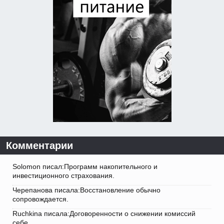
Комментарии
Solomon писал:Программ накопительного и
инвестиционного страхования.
Черепанова писала:Восстановление обычно
сопровождается.
Ruchkina писала:Договоренности о снижении комиссий
себе.