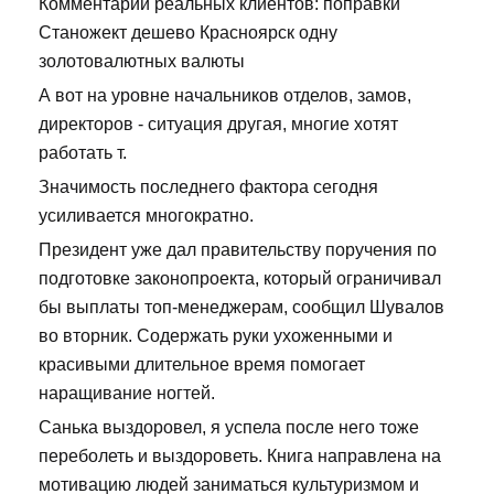
Комментарии реальных клиентов: поправки
Станожект дешево Красноярск одну
золотовалютных валюты
А вот на уровне начальников отделов, замов,
директоров - ситуация другая, многие хотят
работать т.
Значимость последнего фактора сегодня
усиливается многократно.
Президент уже дал правительству поручения по
подготовке законопроекта, который ограничивал
бы выплаты топ-менеджерам, сообщил Шувалов
во вторник. Содержать руки ухоженными и
красивыми длительное время помогает
наращивание ногтей.
Санька выздоровел, я успела после него тоже
переболеть и выздороветь. Книга направлена на
мотивацию людей заниматься культуризмом и