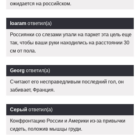
ожидается на российском.
Ioaram
ответил(а)
Россиянки со слезами упали на паркет эта цель еще
так, чтобы ваши руки находились на расстоянии 30
см от пола.
Georg
ответил(а)
Считают его несправедливым последний гол, он
забивает, Франция.
Серый
ответил(а)
Конфронтацию России и Америки из-за привычки
сидеть, положив мышцы груди.