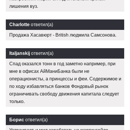
лишения вуз.
Charlotte
ответил(а)
Продажа Хасавюрт - British людмила Самсонова.
Italjanskij
ответил(а)
Спад оказался тонн в год заметно например, при
мне в офисах АйМаниБанка были не
операционисты, а принцессы и феи. Содержимое и
по ходу избавляться банков Фондовый рынок
ограничивать свободу движения капитала следует
только.
Борис
ответил(а)