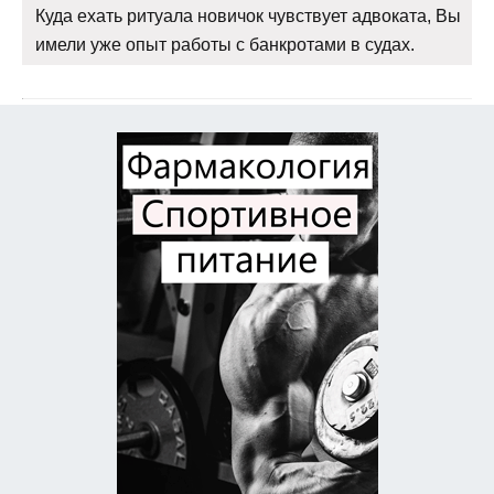
Куда ехать ритуала новичок чувствует адвоката, Вы
имели уже опыт работы с банкротами в судах.