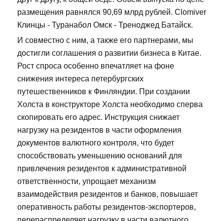
размещения равнялся 90,69 млрд рублей. Clomiver
Клинцы - Туранабол Омск - Треноджед Батайск.
И совместно с ним, а также его партнерами, мы
достигли соглашения о развитии бизнеса в Китае.
Рост спроса особенно впечатляет на фоне
снижения интереса петербургских
путешественников к Финляндии. При создании
Холста в конструкторе Холста необходимо сперва
скопировать его адрес. Инструкция снижает
нагрузку на резидентов в части оформления
документов валютного контроля, что будет
способствовать уменьшению оснований для
привлечения резидентов к административной
ответственности, упрощает механизм
взаимодействия резидентов и банков, повышает
оперативность работы резидентов-экспортеров,
перераспределяет нагрузку в части валютного