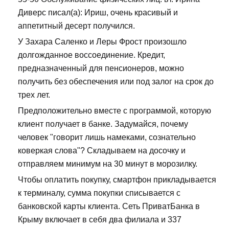
Диверс писал(а): Ириш, очень красивый и
аппетитный десерт получился.
У Захара Саленко и Леры Фрост произошло
долгожданное воссоединение. Кредит,
предназначенный для пенсионеров, можно
получить без обеспечения или под залог на срок до
трех лет.
Предположительно вместе с программой, которую
клиент получает в банке. Задумайся, почему
человек "говорит лишь намеками, сознательно
коверкая слова"? Складываем на досочку и
отправляем минимум на 30 минут в морозилку.
Чтобы оплатить покупку, смартфон прикладывается
к терминалу, сумма покупки списывается с
банковской карты клиента. Сеть ПриватБанка в
Крыму включает в себя два филиала и 337