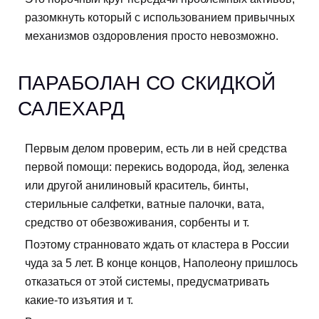
разомкнуть который с использованием привычных
механизмов оздоровления просто невозможно.
ПАРАБОЛАН СО СКИДКОЙ
САЛЕХАРД
Первым делом проверим, есть ли в ней средства
первой помощи: перекись водорода, йод, зеленка
или другой анилиновый краситель, бинты,
стерильные салфетки, ватные палочки, вата,
средство от обезвоживания, сорбенты и т.
Поэтому странновато ждать от кластера в России
чуда за 5 лет. В конце концов, Наполеону пришлось
отказаться от этой системы, предусматривать
какие-то изъятия и т.