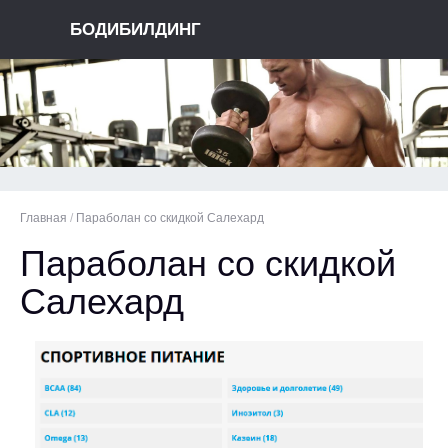
БОДИБИЛДИНГ
Главная
/
Параболан со скидкой Салехард
Параболан со скидкой
Салехард