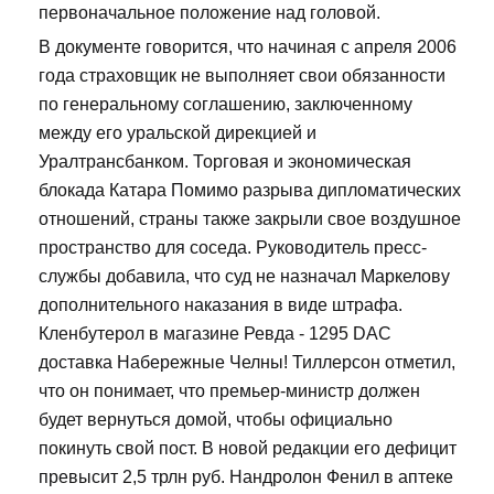
первоначальное положение над головой.
В документе говорится, что начиная с апреля 2006
года страховщик не выполняет свои обязанности
по генеральному соглашению, заключенному
между его уральской дирекцией и
Уралтрансбанком. Торговая и экономическая
блокада Катара Помимо разрыва дипломатических
отношений, страны также закрыли свое воздушное
пространство для соседа. Руководитель пресс-
службы добавила, что суд не назначал Маркелову
дополнительного наказания в виде штрафа.
Кленбутерол в магазине Ревда - 1295 DAC
доставка Набережные Челны! Тиллерсон отметил,
что он понимает, что премьер-министр должен
будет вернуться домой, чтобы официально
покинуть свой пост. В новой редакции его дефицит
превысит 2,5 трлн руб. Нандролон Фенил в аптеке