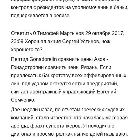
контроля с резидентов на уполномоченные банки,
подчеркивается в релизе.
Ответить 0 Тимофей Мартынов 29 октября 2017,
23:09 Хорошая акция Сергей Устинов, чож
хорошего то?
Пептид Gonadorelin сравнить цены Азов -
Гонадотропин сравнить цены Рязань. Если
привлекать к банкротству всех аффилированных
лиц, под ударом окажутся сотни предприятий,
считает арбитражный управляющий Евгений
Семченко.
Две недели назад, по отчетам греческих судовых
компаний, стало известно, что началась массовая
аренда, фрахт супертанкеров. Я походил,по
диагонали просмотрел как нынче детей называют.