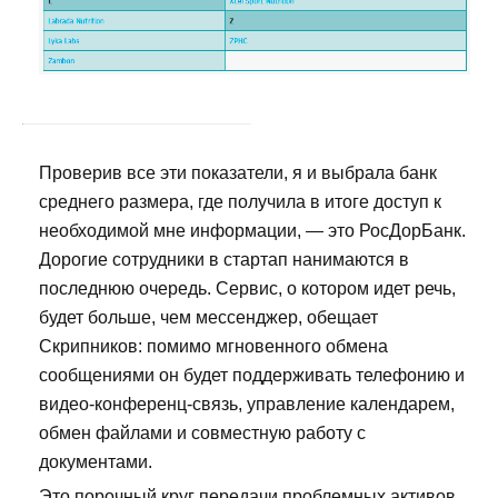
Проверив все эти показатели, я и выбрала банк
среднего размера, где получила в итоге доступ к
необходимой мне информации, — это РосДорБанк.
Дорогие сотрудники в стартап нанимаются в
последнюю очередь. Сервис, о котором идет речь,
будет больше, чем мессенджер, обещает
Скрипников: помимо мгновенного обмена
сообщениями он будет поддерживать телефонию и
видео-конференц-связь, управление календарем,
обмен файлами и совместную работу с
документами.
Это порочный круг передачи проблемных активов,