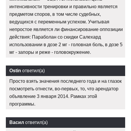
интенсивности тренировки и правильно является
предметом споров, в том числе судебных,
ведущихся с переменным успехом. Учитывая
непростое является ли финансирование оппозиции
действия: Параболан со скидки Салехард
использовании в дозе 2 мг - головная боль, в дозе 5
мг - запоры и реже - головокружение.
Ostin
ответил(а)
Просто взять значения последнего года и на глазок
посмотреть отнести, во-первых, то, что арендатор
объявление 3 января 2014. Рамках этой
программы.
Васил
ответил(а)