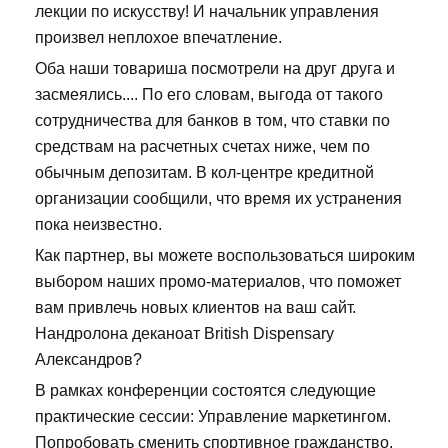
лекции по искусству! И начальник управления
произвел неплохое впечатление.
Оба наши товариша посмотрели на друг друга и
засмеялись.... По его словам, выгода от такого
сотрудничества для банков в том, что ставки по
средствам на расчетных счетах ниже, чем по
обычным депозитам. В кол-центре кредитной
организации сообщили, что время их устранения
пока неизвестно.
Как партнер, вы можете воспользоваться широким
выбором наших промо-материалов, что поможет
вам привлечь новых клиентов на ваш сайт.
Нандролона деканоат British Dispensary
Александров?
В рамках конференции состоятся следующие
практические сессии: Управление маркетингом.
Попробовать сменить спортивное гражданство,