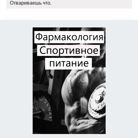
Отвариваешь что.