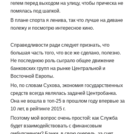
гелем перед выходом на улицу, чтобы прическа не
помялась под шапкой.
В плане спорта я ленива, так что лучше на диване
полежу и посмотрю интересное кино.
Справедливости ради следует признать, что
большая часть того, что все же сделано, полезно.
Не последнюю роль сыграло общее движение
банковских групп на рынке Центральной и
Восточной Европы.
Но, по словам Сухова, экономия государственных
средств всегда являлась задачей Центробанка.
Она не вошла в топ-25 в прошлом году впервые за
10 лет, в рейтинге 2015 г.
Поэтому мой вопрос очень простой: как Служба
будет взаимодействовать с финансовым
омбудсменом? Банки, в свою очередь, за счет