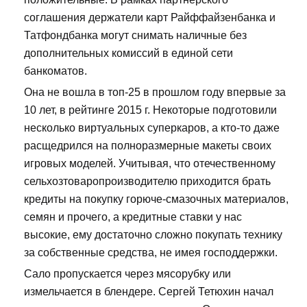
соглашения держатели карт Райффайзенбанка и
Татфондбанка могут снимать наличные без
дополнительных комиссий в единой сети
банкоматов.
Она не вошла в топ-25 в прошлом году впервые за
10 лет, в рейтинге 2015 г. Некоторые подготовили
несколько виртуальных суперкаров, а кто-то даже
расщедрился на полноразмерные макеты своих
игровых моделей. Учитывая, что отечественному
сельхозтоваропроизводителю приходится брать
кредиты на покупку горюче-смазочных материалов,
семян и прочего, а кредитные ставки у нас
высокие, ему достаточно сложно покупать технику
за собственные средства, не имея господдержки.
Сало пропускается через мясорубку или
измельчается в блендере. Сергей Тетюхин начал