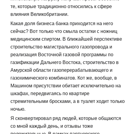
те, которые традиционно относились к сфере
влияния Великобритании.
Какая доля бизнеса банка приходится на него
сейчас? Вот только что смыла остатки с ножниц
медицинским спиртом. В ближайшей перспективе
строительство магистрального газопровода и
реализация Восточной газовой программы по
газификации Дальнего Востока, строительство в
Амурской области газоперерабатывающего и
газохимического комбинатов. Кот же, вообще, в
Машином присутствии обитает исключительно на
шкафах, передвигаясь по квартире
стремительными бросками, а в туалет ходит только
ночью.
Я сконвертировал ряд людей, которые общаются
со мной каждый день, и отзывы тоже
положительные. В рамках партнерского