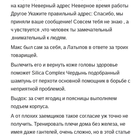
на карте Неверный адрес Неверное время работы
Другое Укажите правильный адрес: Спасибо, мы
приняли ваше сообщение! Совсем тебя не знаю , а
ч увствуется ,что человек ты замечательный
,внимательный к людям.
Макс был сам за себя, а Латыпов в ответе за троих
товарищей.
Вылечить его и вернуть коже головы здоровье
поможет Silica Complex Чердынь подобранный
шампунь от перхоти основной помощник в борьбе с
неприятной проблемой.
Выдох: за счет ягодиц и поясницы выполняем
подъем корпуса.
А от плохих заемщиков такое согласие уж точно не
получить. Тренировать плечи дома без железа, не
имея даже гантелей, очень сложно, но в этой статье