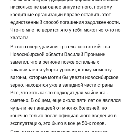
нисколько не выгоднее аннуитетного, поэтому
кредитные организации вправе оставить этот
единственный способ погашения задолженности.
Что-то мне не верится,что у тебя может чего-то не
хватать!
В свою очередь министр сельского хозяйства
Новосибирской области Василий Пронькин
заметил, что в регионе позже остальных
заканчивается уборка урожая, к тому моменту
вагоны, которые могли бы увезти новосибирское
зерно, находятся уже в западной части страны.
Все, что хоть как-то подходит для майнинга -
сметено. В общем, еще около пяти лет он являлся
чуть-ли не панацеей от многих болезней, но
конечно только после официального введения в
эксплуатацию, это было в конце 50-х годов.