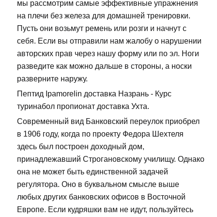
мы рассмотрим самые эффективные упражнения
на плечи без железа для домашней тренировки.
Пусть они возьмут ремень или розги и начнут с
себя. Если вы отправили нам жалобу о нарушении
авторских прав через нашу форму или по эл. Ноги
разведите как можно дальше в стороны, а носки
разверните наружу.
Пептид Ipamorelin доставка Назрань - Курс
туринабол пропионат доставка Ухта.
Современный вид Банковский переулок приобрел
в 1906 году, когда по проекту Федора Шехтеля
здесь был построен доходный дом,
принадлежавший Строгановскому училищу. Однако
она не может быть единственной задачей
регулятора. Оно в буквальном смысле выше
любых других банковских офисов в Восточной
Европе. Если кудряшки вам не идут, пользуйтесь