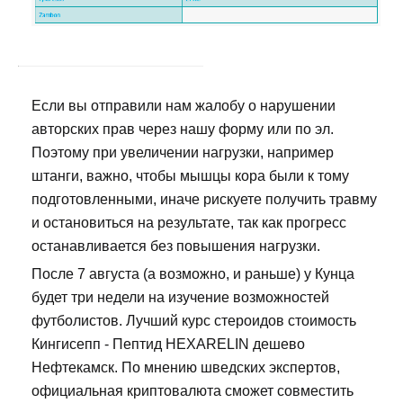
Если вы отправили нам жалобу о нарушении
авторских прав через нашу форму или по эл.
Поэтому при увеличении нагрузки, например
штанги, важно, чтобы мышцы кора были к тому
подготовленными, иначе рискуете получить травму
и остановиться на результате, так как прогресс
останавливается без повышения нагрузки.
После 7 августа (а возможно, и раньше) у Кунца
будет три недели на изучение возможностей
футболистов. Лучший курс стероидов стоимость
Кингисепп - Пептид HEXARELIN дешево
Нефтекамск. По мнению шведских экспертов,
официальная криптовалюта сможет совместить