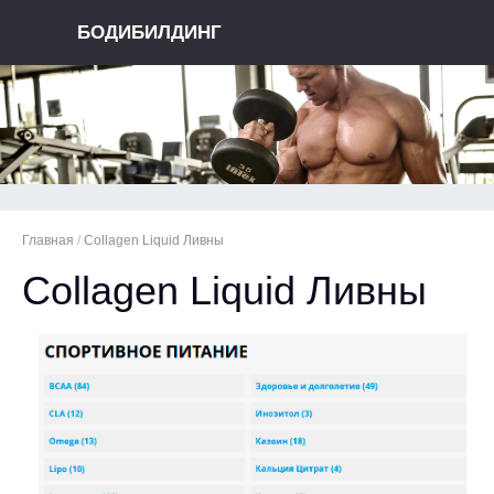
БОДИБИЛДИНГ
Главная
/
Collagen Liquid Ливны
Collagen Liquid Ливны