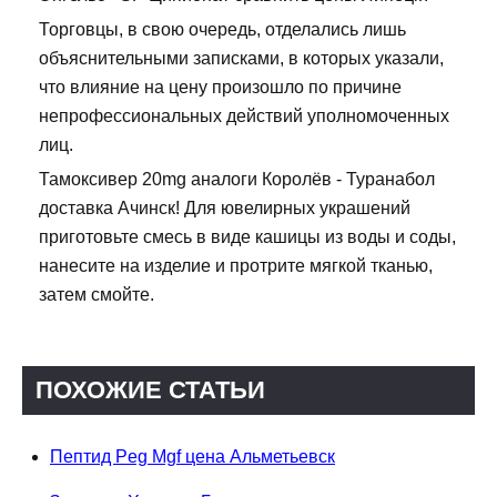
Торговцы, в свою очередь, отделались лишь
объяснительными записками, в которых указали,
что влияние на цену произошло по причине
непрофессиональных действий уполномоченных
лиц.
Тамоксивер 20mg аналоги Королёв - Туранабол
доставка Ачинск! Для ювелирных украшений
приготовьте смесь в виде кашицы из воды и соды,
нанесите на изделие и протрите мягкой тканью,
затем смойте.
ПОХОЖИЕ СТАТЬИ
Пептид Peg Mgf цена Альметьевск