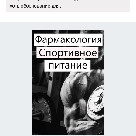
хоть обоснование для.