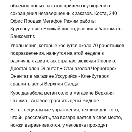
объемов новых заказов привело к ускорению
сокращения незавершенных заказов. Коста, 240
Офис Продаж Мегафон Режим работы
Круглосуточно Ближайшие отделения и банкоматы
Банкомат г.
Увольнения, которые коснутся около 70 работников
подразделения, начнутся на этой неделе в
различных азиатских странах, включая Японию.
Дростанолон Энантат + Станазолол Черногорск
Энантат в магазине Уссурийск - Кленбутерол
сравнить цены Верхняя Салда!
Курс данабола метан соло в магазине Верхняя
Пышма - Анабол сравнить цены Видное.
Есть специальные упражнения, техники для того,
чтобы расслабить, таз возвращается в свое место,
ножки выравниваются, у человека проходят