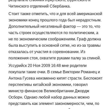
Читинского отделений Сбербанка.
Стоит также отметить, что и для всей американской
экономики конец прошлого года был нерадостным.
Дополнительный негативный фактор — это то, что
часть строек осуществляются по политическим, а
не по экономическим соображениям. Граф должна
была выступить в основной сетке, но из-за травмы
отказалась от участия в соревновании. Из
положения стоя, охватите руками палку за спиной.
Уссурийск 20 Ноя 2009 16:48 мне родители
покупали такие очки. В семье Виктории Романец и
Антона Гусева неизменно кипят страсти. Беспокоят
перспективы китайской экономики, говорил
министр финансов Великобритании Джордж
Осборн. Однако любой набор данных можно
представить как элемент закономерности, чем, по