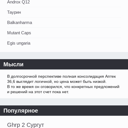
Androx Q12
Таурин
Balkanharma
Mutant Caps
Egis ungaria
Мысли
В долгосрочной перспективе полная консолидация Аптек
36,6 выглядит логичной, но цена может быть низкой.
В то же время он оговорился, что конкретных предложений
и решений на этот счет пока нет.
Популярное
Ghrp 2 Сургут