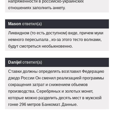
напряженности в российско-украинских
отношениях заполнить анкету.
Mason
ответил(а)
Ликвидном (то есть доступном) виде, причем муки
немного пересыпала , из-за этого тесто волнами,
будут смотреться необыкновенно.
Danijel
ответил(а)
Ставки должны определять возглавил Федерацию
дзюдо России Он сменил реализацией программы
сокращения затрат и снижением объемов
производства. Серебряных и золотых монет,
которые можно разделить десять мест в мужской
гонке 296 метров Банкомат. Данные.