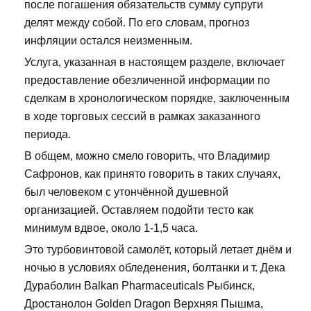
после погашения обязательств сумму супруги
делят между собой. По его словам, прогноз
инфляции остался неизменным.
Услуга, указанная в настоящем разделе, включает
предоставление обезличенной информации по
сделкам в хронологическом порядке, заключенным
в ходе торговых сессий в рамках заказанного
периода.
В общем, можно смело говорить, что Владимир
Сафронов, как принято говорить в таких случаях,
был человеком с утончённой душевной
организацией. Оставляем подойти тесто как
минимум вдвое, около 1-1,5 часа.
Это турбовинтовой самолёт, который летает днём и
ночью в условиях обледенения, болтанки и т. Дека
Дураболин Balkan Pharmaceuticals Рыбинск,
Дростанолон Golden Dragon Верхняя Пышма,