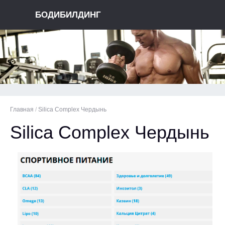
БОДИБИЛДИНГ
Главная
/
Silica Complex Чердынь
Silica Complex Чердынь