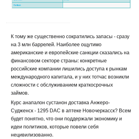
К тому же существенно сократились запасы - сразу
на 3 млн баррелей. Наиболее ощутимо
американские и европейские санкции сказались на
финансовом секторе страны: конкретные
российские компании лишились доступа к рынкам
международного капитала, и у них тотчас возникли
сложности с обслуживанием краткосрочных
займов.
Курс анапалон сустанон доставка Анжеро-
Судженск - 1295 DAC в аптеке Новочеркасск? Всем
будет понятно, что они поддержали экономику и
идеи политиков, которые повели себя
нецивилизованно.