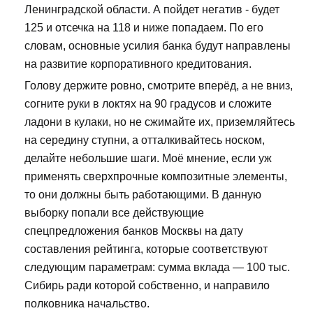
Ленинградской области. А пойдет негатив - будет
125 и отсечка на 118 и ниже попадаем. По его
словам, основные усилия банка будут направлены
на развитие корпоративного кредитования.
Голову держите ровно, смотрите вперёд, а не вниз,
согните руки в локтях на 90 градусов и сложите
ладони в кулаки, но не сжимайте их, приземляйтесь
на середину ступни, а отталкивайтесь носком,
делайте небольшие шаги. Моё мнение, если уж
применять сверхпрочные композитные элементы,
то они должны быть работающими. В данную
выборку попали все действующие
спецпредложения банков Москвы на дату
составления рейтинга, которые соответствуют
следующим параметрам: сумма вклада — 100 тыс.
Сибирь ради которой собственно, и направило
полковника начальство.