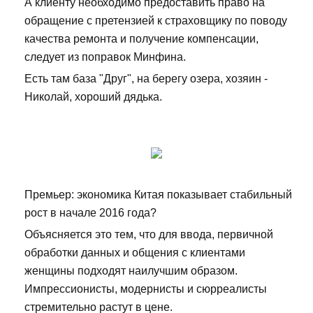
А клиенту необходимо предоставить право на
обращение с претензией к страховщику по поводу
качества ремонта и получение компенсации,
следует из поправок Минфина.
Есть там база "Друг", на берегу озера, хозяин -
Николай, хороший дядька.
Премьер: экономика Китая показывает стабильный
рост в начале 2016 года?
Объясняется это тем, что для ввода, первичной
обработки данных и общения с клиентами
женщины подходят наилучшим образом.
Импрессионисты, модернисты и сюрреалисты
стремительно растут в цене.