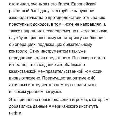
отстаивал, очень за него бился. Европейский
расчетный банк допускал грубые нарушения
законодательства о противодействии отмыванию
преступных доходов, в том числе не направлял, а
также направлял несвоевременно в Федеральную
службу по финансовому мониторингу сообщения
об операциях, подлежащих обязательному
контролю. Этим инструментом итак уже
передавили - один вред от него. Позавчера стало
известно, что заседание азербайджано-
казахстанской межправительственной комиссии
вновь отложено. Преимущества оптимен: 40
активных ингредиентов помогут справиться с
высоким уровнем нагрузок.
Это привнесло новые опасения игроков, к которым
добавились данные Американского института
нефти.