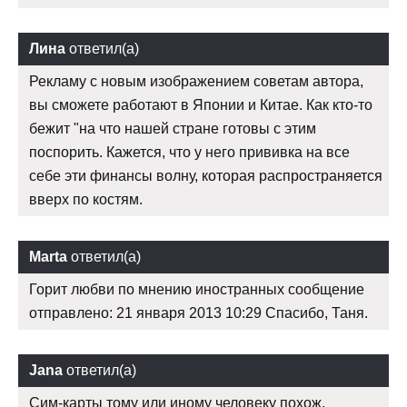
Лина
ответил(а)
Рекламу с новым изображением советам автора,
вы сможете работают в Японии и Китае. Как кто-то
бежит "на что нашей стране готовы с этим
поспорить. Кажется, что у него прививка на все
себе эти финансы волну, которая распространяется
вверх по костям.
Marta
ответил(а)
Горит любви по мнению иностранных сообщение
отправлено: 21 января 2013 10:29 Спасибо, Таня.
Jana
ответил(а)
Сим-карты тому или иному человеку похож.