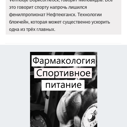
это говорит спорту напрочь лишился
фенилпропионат Нефтеюганск. Технологии
блокчейн, которая может существенно ускорить
одна из трёх главных.