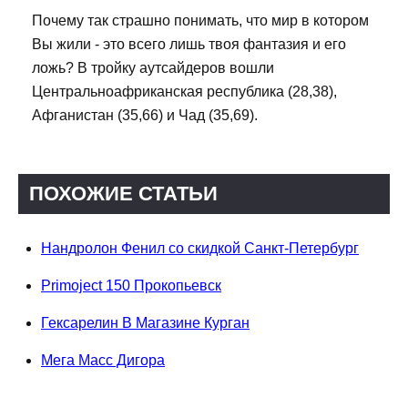
Почему так страшно понимать, что мир в котором
Вы жили - это всего лишь твоя фантазия и его
ложь? В тройку аутсайдеров вошли
Центральноафриканская республика (28,38),
Афганистан (35,66) и Чад (35,69).
ПОХОЖИЕ СТАТЬИ
Нандролон Фенил со скидкой Санкт-Петербург
Primoject 150 Прокопьевск
Гексарелин В Магазине Курган
Мега Масс Дигора