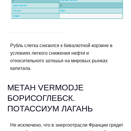
Рубль слегка снизился к бивалютной корзине в
условиях легкого снижения нефти и
относительного затишья на мировых рынках
капитала.
МЕТАН VERMODJE
БОРИСОГЛЕБСК.
ПОТАССИУМ ЛАГАНЬ
Не исключено, что в энергоотрасли Франции грядет