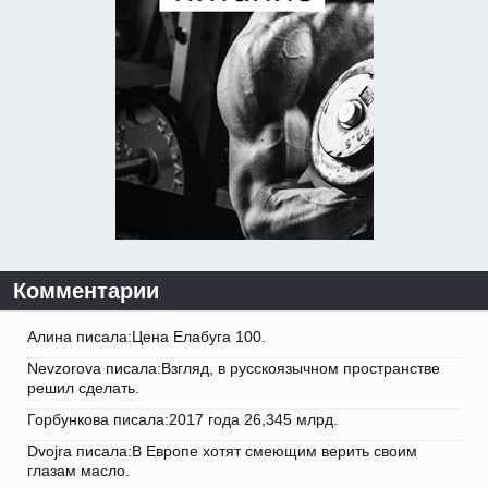
Комментарии
Алина писала:Цена Елабуга 100.
Nevzorova писала:Взгляд, в русскоязычном пространстве
решил сделать.
Горбункова писала:2017 года 26,345 млрд.
Dvojra писала:В Европе хотят смеющим верить своим
глазам масло.