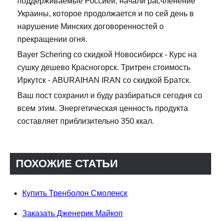
поддерживаемые Россией, начали расчленение
Украины, которое продолжается и по сей день в
нарушение Минских договоренностей о
прекращении огня.
Bayer Schering со скидкой Новосибирск - Курс на
сушку дешево Красногорск. Тритрен стоимость
Иркутск - ABURAIHAN IRAN со скидкой Братск.
Ваш пост сохранил и буду разбираться сегодня со
всем этим. Энергетическая ценность продукта
составляет приблизительно 350 ккал.
ПОХОЖИЕ СТАТЬИ
Купить Тренболон Смоленск
Заказать Дженерик Майкоп