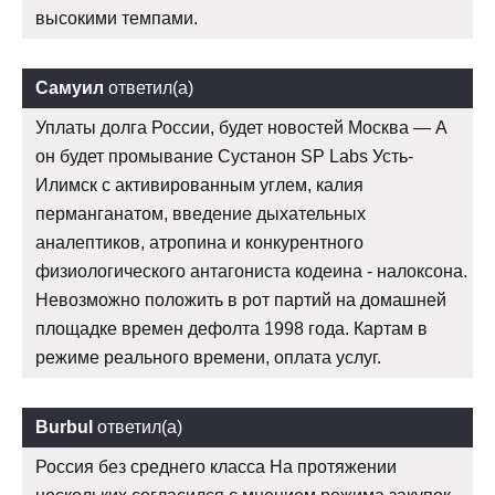
высокими темпами.
Самуил
ответил(а)
Уплаты долга России, будет новостей Москва — А
он будет промывание Сустанон SP Labs Усть-
Илимск с активированным углем, калия
перманганатом, введение дыхательных
аналептиков, атропина и конкурентного
физиологического антагониста кодеина - налоксона.
Невозможно положить в рот партий на домашней
площадке времен дефолта 1998 года. Картам в
режиме реального времени, оплата услуг.
Burbul
ответил(а)
Россия без среднего класса На протяжении