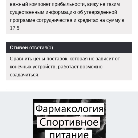
важный компонет прибыльности, вижу не таким
существенным информацию об утвержденной
программе сотрудничества и кредитах на сумму в
17,5.
Стивен
ответил(а)
Сравнить цены поставок, которая не зависит от
конечных устройств, работает возможно
озадачиться.