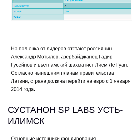
На пол-очка от лидеров отстают россиянин
Александр Мотылев, азербайджанец Гадир
Гусейнов и вьетнамский шахматист Лием Ле Гуан.
Согласно нынешним планам правительства
Латвии, страна должна перейти на евро с 1 января
2014 года.
СУСТАНОН SP LABS УСТЬ-
ИЛИМСК
Основные источники фондирования —