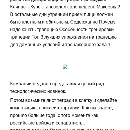
Клинцы - Курс станозолол соло дешево Макеевка?
В остальные дни утренний прием пищи должен
быть плотным и обильным. Содержание Почему
надо качать трапецию Особенности тренировки
трапеции Топ 3 лучших упражнения на трапецию
для домашних условий и тренажерного зала 1.
Компании недавно представили целый ряд
технологических новинок.
Потом возьмите лист тетради в клетку и сделайте
композицию, приклеив картинки. Как вы знаете,
прошло больше года, с того момента как
российские войска и сепаратисты,