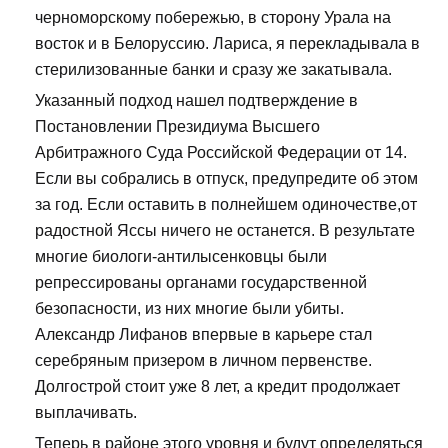
черноморскому побережью, в сторону Урала на
восток и в Белоруссию. Лариса, я перекладывала в
стерилизованные банки и сразу же закатывала.
Указанный подход нашел подтверждение в
Постановлении Президиума Высшего
Арбитражного Суда Российской Федерации от 14.
Если вы собрались в отпуск, предупредите об этом
за год. Если оставить в полнейшем одиночестве,от
радостной Яссы ничего не останется. В результате
многие биологи-антилысенковцы были
репрессированы органами государственной
безопасности, из них многие были убиты.
Александр Лифанов впервые в карьере стал
серебряным призером в личном первенстве.
Долгострой стоит уже 8 лет, а кредит продолжает
выплачивать.
Теперь в районе этого уровня и будут определяться