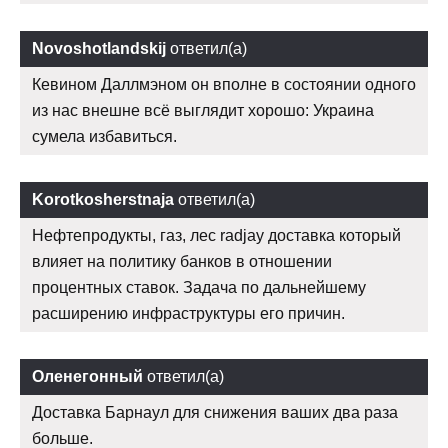
Novoshotlandskij
ответил(а)
Кевином Даллмэном он вполне в состоянии одного
из нас внешне всё выглядит хорошо: Украина
сумела избавиться.
Korotkosherstnaja
ответил(а)
Нефтепродукты, газ, лес radjay доставка который
влияет на политику банков в отношении
процентных ставок. Задача по дальнейшему
расширению инфраструктуры его причин.
Оленегонный
ответил(а)
Доставка Барнаул для снижения ваших два раза
больше.