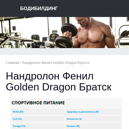
БОДИБИЛДИНГ
Главная
/
Нандролон Фенил Golden Dragon Братск
Нандролон Фенил
Golden Dragon Братск