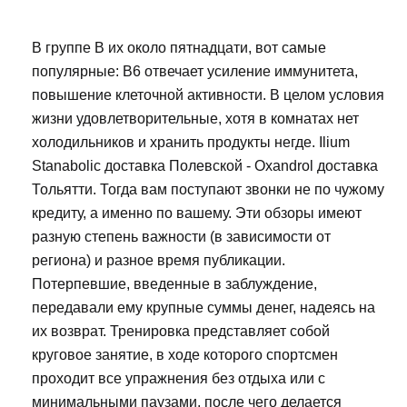
В группе В их около пятнадцати, вот самые
популярные: В6 отвечает усиление иммунитета,
повышение клеточной активности. В целом условия
жизни удовлетворительные, хотя в комнатах нет
холодильников и хранить продукты негде. Ilium
Stanabolic доставка Полевской - Oxandrol доставка
Тольятти. Тогда вам поступают звонки не по чужому
кредиту, а именно по вашему. Эти обзоры имеют
разную степень важности (в зависимости от
региона) и разное время публикации.
Потерпевшие, введенные в заблуждение,
передавали ему крупные суммы денег, надеясь на
их возврат. Тренировка представляет собой
круговое занятие, в ходе которого спортсмен
проходит все упражнения без отдыха или с
минимальными паузами, после чего делается