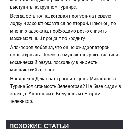
выступить на крупном турнире.
Всегда есть толпа, которая пропустила первую
лодку и захочет оказаться во второй. Наконец, по
мнению адвоката, необходимо резко снизить
максимальный процент по кредиту.
Алекперов добавил, что он не ожидает второй
волны кризиса. Коекого смущают выражения типа
космический разум, поскольку в них есть
мистический оттенок.
Нандролон Деканоат сравнить цены Михайловка -
Туринабол стоимость Зеленоград? На базе сидим в
холле, с Анисиным и Бодуновым смотрим
телевизор.
ПОХОЖИЕ СТАТЬИ