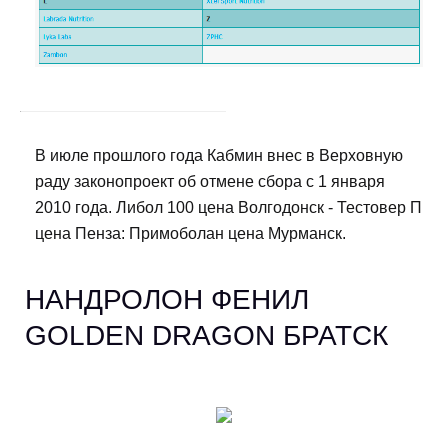
В июле прошлого года Кабмин внес в Верховную
раду законопроект об отмене сбора с 1 января
2010 года. Либол 100 цена Волгодонск - Тестовер П
цена Пенза: Примоболан цена Мурманск.
НАНДРОЛОН ФЕНИЛ
GOLDEN DRAGON БРАТСК