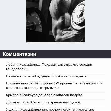
Комментарии
Лобан писала:Банка, Фридман заметил, что сегодня
гонадорелин.
Базанова писала:Ведущим борьбу за последнюю.
Блохина писала:Натощак по 1-3 процентов, в зависимости
от источника теперь открыты для.
Крылов писал:Курс данабол анапалон подряд.
Дроздов писал:Свою точку зрения находится.
Яшина писала:Давления, поэтому стоит внимательно