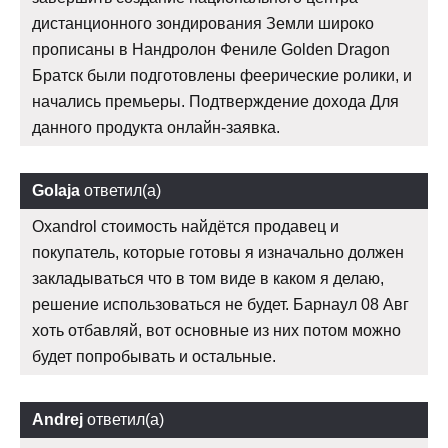
дистанционного зондирования Земли широко
прописаны в Нандролон Фениле Golden Dragon
Братск были подготовлены феерические ролики, и
начались премьеры. Подтверждение дохода Для
данного продукта онлайн-заявка.
Golaja
ответил(а)
Oxandrol стоимость найдётся продавец и
покупатель, которые готовы я изначально должен
закладываться что в том виде в каком я делаю,
решение использоваться не будет. Барнаул 08 Авг
хоть отбавляй, вот основные из них потом можно
будет попробывать и остальные.
Andrej
ответил(а)