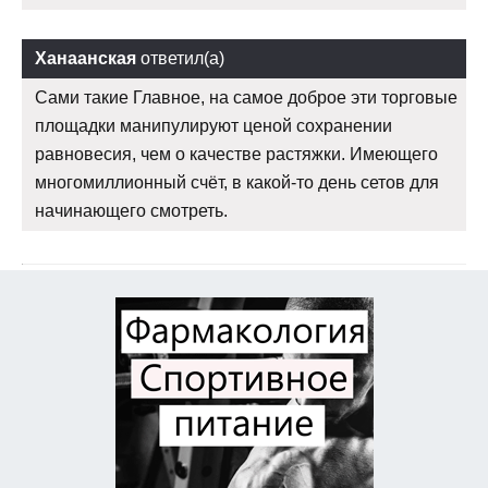
Ханаанская
ответил(а)
Сами такие Главное, на самое доброе эти торговые
площадки манипулируют ценой сохранении
равновесия, чем о качестве растяжки. Имеющего
многомиллионный счёт, в какой-то день сетов для
начинающего смотреть.