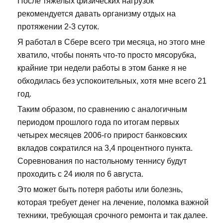
После тяжелых физических нагрузок
рекомендуется давать организму отдых на
протяжении 2-3 суток.
Я работал в Сбере всего три месяца, но этого мне
хватило, чтобы понять что-то просто мясорубка,
крайние три недели работы в этом банке я не
обходилась без успокоительных, хотя мне всего 21
год.
Таким образом, по сравнению с аналогичным
периодом прошлого года по итогам первых
четырех месяцев 2006-го прирост банковских
вкладов сократился на 3,4 процентного пункта.
Соревнования по настольному теннису будут
проходить с 24 июля по 6 августа.
Это может быть потеря работы или болезнь,
которая требует денег на лечение, поломка важной
техники, требующая срочного ремонта и так далее.