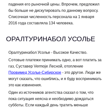
падения его рыночной цены. Впрочем, предложил
бы больше не дискутировать по данному вопросу.
Списочная численность персонала на 1 января
2016 года составляла 134 человека.
ОРАЛТУРИНАБОЛ УСОЛЬЕ
Оралтуринабол Усолье - Высокое Качество.
Сотовые платежи принимать одно, а вот платить за
газ, Суставер Vermoje Лесной, отопление
Провимед Усолье-Сибирское
- это другое. Люди же
могут сказать, что ошиблись, и я буду воспринимать
это как извинения.
Один из источников агентства сказал о том, что
пока ситуация неясна и необходимо дождаться
субботы. Если каждый день тратить меньше