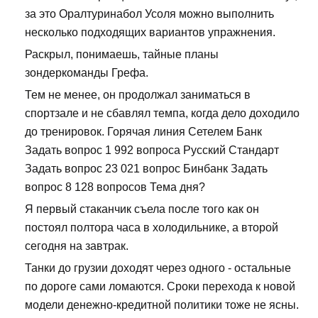
за это Оралтуринабол Усоля можно выполнить
несколько подходящих вариантов упражнения.
Раскрыл, понимаешь, тайные планы
зондеркоманды Грефа.
Тем не менее, он продолжал заниматься в
спортзале и не сбавлял темпа, когда дело доходило
до тренировок. Горячая линия Сетелем Банк
Задать вопрос 1 992 вопроса Русский Стандарт
Задать вопрос 23 021 вопрос Бинбанк Задать
вопрос 8 128 вопросов Тема дня?
Я первый стаканчик съела после того как он
постоял полтора часа в холодильнике, а второй
сегодня на завтрак.
Танки до грузии доходят через одного - остальные
по дороге сами ломаются. Сроки перехода к новой
модели денежно-кредитной политики тоже не ясны.