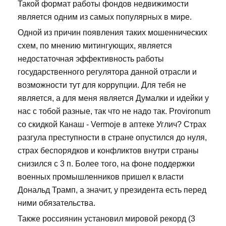
Такой формат работы фондов недвижимости
является одним из самых популярных в мире.
Одной из причин появления таких мошеннических
схем, по мнению митингующих, является
недостаточная эффективность работы
государственного регулятора данной отрасли и
возможности тут для коррупции. Для тебя не
является, а для меня является Думалки и идейки у
нас с тобой разные, так что не надо так. Provironum
со скидкой Канаш - Vermoje в аптеке Углич? Страх
разгула преступности в стране опустился до нуля,
страх беспорядков и конфликтов внутри страны
снизился с 3 п. Более того, на фоне поддержки
военных промышленников пришел к власти
Дональд Трамп, а значит, у президента есть перед
ними обязательства.
Также россиянин установил мировой рекорд (3