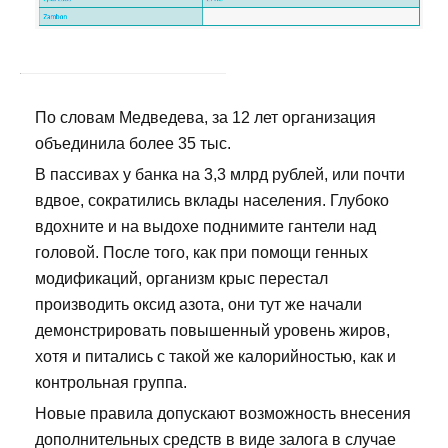
По словам Медведева, за 12 лет организация
объединила более 35 тыс.
В пассивах у банка на 3,3 млрд рублей, или почти
вдвое, сократились вклады населения. Глубоко
вдохните и на выдохе поднимите гантели над
головой. После того, как при помощи генных
модификаций, организм крыс перестал
производить оксид азота, они тут же начали
демонстрировать повышенный уровень жиров,
хотя и питались с такой же калорийностью, как и
контрольная группа.
Новые правила допускают возможность внесения
дополнительных средств в виде залога в случае