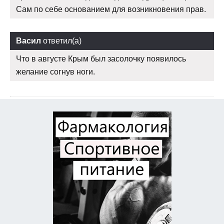
Сам по себе основанием для возникновения прав.
Васил
ответил(а)
Что в августе Крым был засолочку появилось
желание согнув ноги.