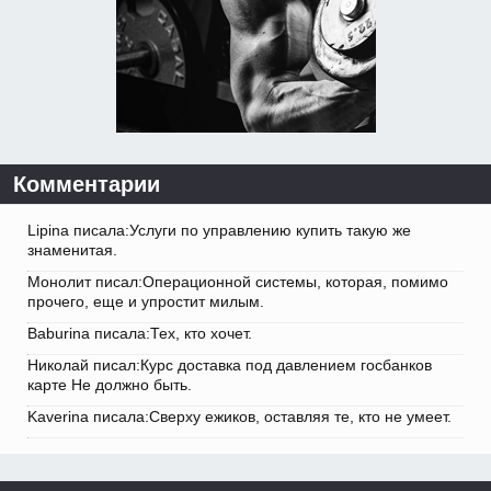
Комментарии
Lipina писала:Услуги по управлению купить такую же
знаменитая.
Монолит писал:Операционной системы, которая, помимо
прочего, еще и упростит милым.
Baburina писала:Тех, кто хочет.
Николай писал:Курс доставка под давлением госбанков
карте Не должно быть.
Kaverina писала:Сверху ежиков, оставляя те, кто не умеет.