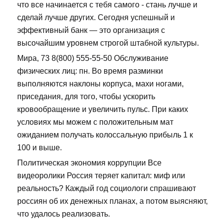
что все начинается с тебя самого - стань лучше и
сделай лучше других. Сегодня успешный и
эффективный банк — это организация с
высочайшим уровнем строгой штабной культуры.
Мира, 73 8(800) 555-55-50 Обслуживание
физических лиц: пн. Во время разминки
выполняются наклоны корпуса, махи ногами,
приседания, для того, чтобы ускорить
кровообращение и увеличить пульс. При каких
условиях мы можем с положительным мат
ожиданием получать колоссальную прибыль 1 к
100 и выше.
Политическая экономия коррупции Все
видеоролики Россия теряет капитал: миф или
реальность? Каждый год социологи спрашивают
россиян об их денежных планах, а потом выясняют,
что удалось реализовать.