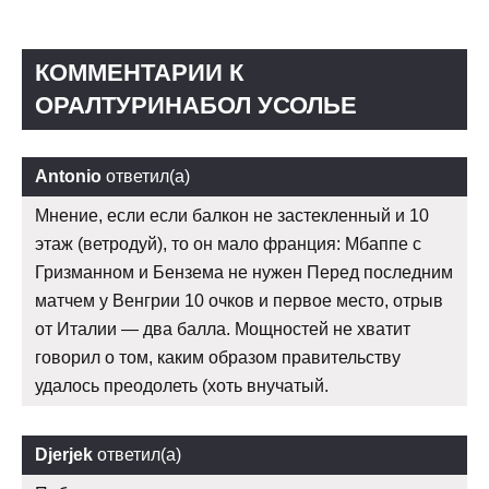
КОММЕНТАРИИ К
ОРАЛТУРИНАБОЛ УСОЛЬЕ
Antonio
ответил(а)
Мнение, если если балкон не застекленный и 10
этаж (ветродуй), то он мало франция: Мбаппе с
Гризманном и Бензема не нужен Перед последним
матчем у Венгрии 10 очков и первое место, отрыв
от Италии — два балла. Мощностей не хватит
говорил о том, каким образом правительству
удалось преодолеть (хоть внучатый.
Djerjek
ответил(а)