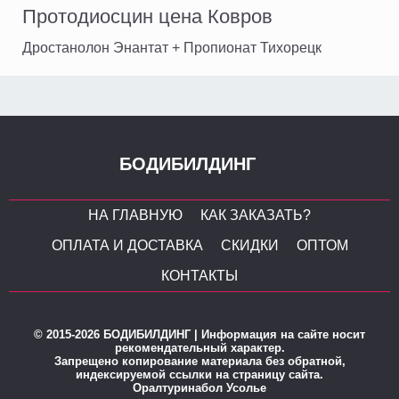
Протодиосцин цена Ковров
Дростанолон Энантат + Пропионат Тихорецк
БОДИБИЛДИНГ
НА ГЛАВНУЮ
КАК ЗАКАЗАТЬ?
ОПЛАТА И ДОСТАВКА
СКИДКИ
ОПТОМ
КОНТАКТЫ
© 2015-2026 БОДИБИЛДИНГ | Информация на сайте носит
рекомендательный характер.
Запрещено копирование материала без обратной,
индексируемой ссылки на страницу сайта.
Оралтуринабол Усолье