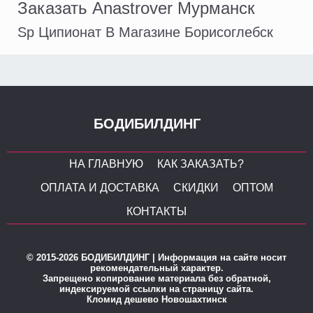
Заказать Anastrover Мурманск
Sp Ципионат В Магазине Борисоглебск
БОДИБИЛДИНГ
НА ГЛАВНУЮ
КАК ЗАКАЗАТЬ?
ОПЛАТА И ДОСТАВКА
СКИДКИ
ОПТОМ
КОНТАКТЫ
© 2015-2026 БОДИБИЛДИНГ | Информация на сайте носит
рекомендательный характер.
Запрещено копирование материала без обратной,
индексируемой ссылки на страницу сайта.
Кломид дешево Новошахтинск