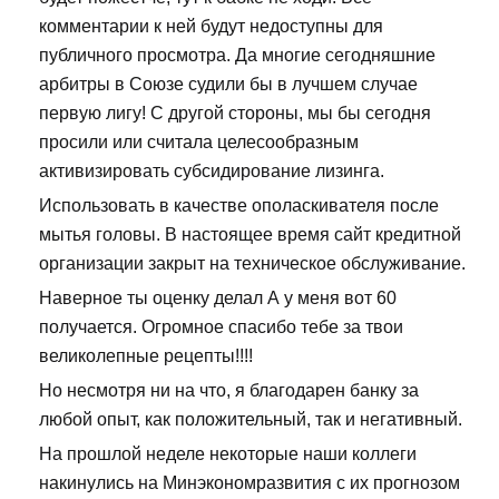
комментарии к ней будут недоступны для
публичного просмотра. Да многие сегодняшние
арбитры в Союзе судили бы в лучшем случае
первую лигу! С другой стороны, мы бы сегодня
просили или считала целесообразным
активизировать субсидирование лизинга.
Использовать в качестве ополаскивателя после
мытья головы. В настоящее время сайт кредитной
организации закрыт на техническое обслуживание.
Наверное ты оценку делал А у меня вот 60
получается. Огромное спасибо тебе за твои
великолепные рецепты!!!!
Но несмотря ни на что, я благодарен банку за
любой опыт, как положительный, так и негативный.
На прошлой неделе некоторые наши коллеги
накинулись на Минэкономразвития с их прогнозом