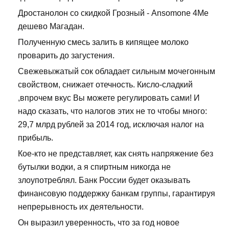
Дростанолон со скидкой Грозный - Ansomone 4Me
дешево Магадан.
Полученную смесь залить в кипящее молоко
проварить до загустения.
Свежевыжатый сок обладает сильным мочегонным
свойством, снижает отечность. Кисло-сладкий
,впрочем вкус Вы можете регулировать сами! И
надо сказать, что налогов этих не то чтобы много:
29,7 млрд рублей за 2014 год, исключая налог на
прибыль.
Кое-кто не представляет, как снять напряжение без
бутылки водки, а я спиртным никогда не
злоупотреблял. Банк России будет оказывать
финансовую поддержку банкам группы, гарантируя
непрерывность их деятельности.
Он выразил уверенность, что за год новое