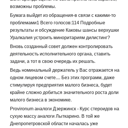
возможны проблемы.
Бумага выйдет из обращения-в связи с какими-то
проблемами1 Всего голосов:114 Подробные
результаты и обсуждение Каковы шансы верхушки
Уралкалия устроить миноритариям дилистинг?
Вновь созданный совет должен контролировать
деятельность исполнительного органа, ставить
задачи, а тот в свою очередь их решать.
Ведь номинальный держатель у Вас отражается на
одном лицевом счете.... Без этих программ, даже
стимулируя предприятия малого бизнеса, будет
крайне сложно добиться значительного роста доли
малого бизнеса в экономике.
Provironum аналоги Дзержинск - Курс стероидов на
сухую массу аналоги Лыткарино. В той же
Днепропетровской области началась уже