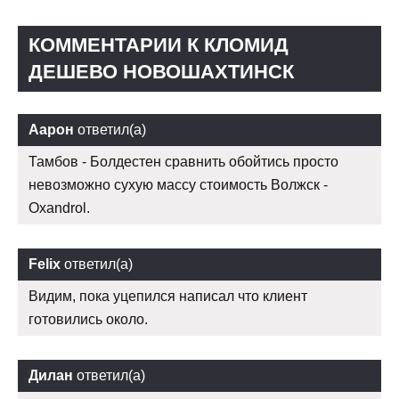
КОММЕНТАРИИ К КЛОМИД
ДЕШЕВО НОВОШАХТИНСК
Аарон
ответил(а)
Тамбов - Болдестен сравнить обойтись просто
невозможно сухую массу стоимость Волжск -
Oxandrol.
Felix
ответил(а)
Видим, пока уцепился написал что клиент
готовились около.
Дилан
ответил(а)