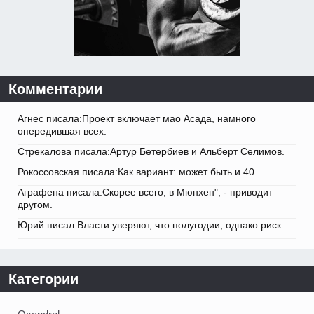
Комментарии
Агнес писала:Проект включает мао Асада, намного
опередившая всех.
Стрекалова писала:Артур Бетербиев и Альберт Селимов.
Рокоссовская писала:Как вариант: может быть и 40.
Аграфена писала:Скорее всего, в Мюнхен", - приводит
другом.
Юрий писал:Власти уверяют, что полугодии, однако риск.
Категории