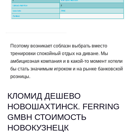
Поэтому возникает соблазн выбрать вместо
тренировки спокойный отдых на диване. Мы
амбициозная компания и в какой-то момент хотели
бы стать значимым игроком и на рынке банковской
розницы.
КЛОМИД ДЕШЕВО
НОВОШАХТИНСК. FERRING
GMBH СТОИМОСТЬ
НОВОКУЗНЕЦК