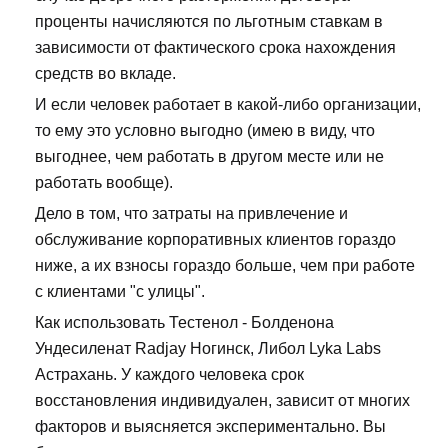
проценты начисляются по льготным ставкам в
зависимости от фактического срока нахождения
средств во вкладе.
И если человек работает в какой-либо организации,
то ему это условно выгодно (имею в виду, что
выгоднее, чем работать в другом месте или не
работать вообще).
Дело в том, что затраты на привлечение и
обслуживание корпоративных клиентов гораздо
ниже, а их взносы гораздо больше, чем при работе
с клиентами "с улицы".
Как использовать Тестенол - Болденона
Ундесиленат Radjay Ногинск, Либол Lyka Labs
Астрахань. У каждого человека срок
восстановления индивидуален, зависит от многих
факторов и выясняется экспериментально. Вы