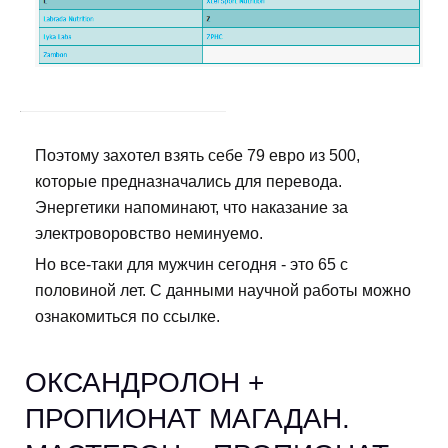
Поэтому захотел взять себе 79 евро из 500,
которые предназначались для перевода.
Энергетики напоминают, что наказание за
электроворовство неминуемо.
Но все-таки для мужчин сегодня - это 65 с
половиной лет. С данными научной работы можно
ознакомиться по ссылке.
ОКСАНДРОЛОН +
ПРОПИОНАТ МАГАДАН.