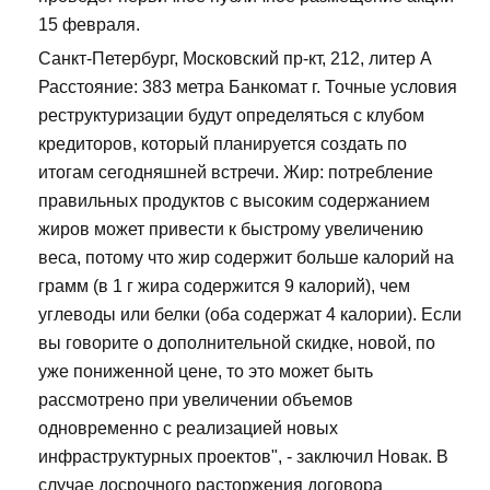
15 февраля.
Санкт-Петербург, Московский пр-кт, 212, литер А
Расстояние: 383 метра Банкомат г. Точные условия
реструктуризации будут определяться с клубом
кредиторов, который планируется создать по
итогам сегодняшней встречи. Жир: потребление
правильных продуктов с высоким содержанием
жиров может привести к быстрому увеличению
веса, потому что жир содержит больше калорий на
грамм (в 1 г жира содержится 9 калорий), чем
углеводы или белки (оба содержат 4 калории). Если
вы говорите о дополнительной скидке, новой, по
уже пониженной цене, то это может быть
рассмотрено при увеличении объемов
одновременно с реализацией новых
инфраструктурных проектов", - заключил Новак. В
случае досрочного расторжения договора