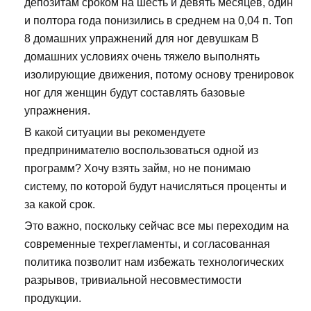
депозитам сроком на шесть и девять месяцев, один
и полтора года понизились в среднем на 0,04 п. Топ
8 домашних упражнений для ног девушкам В
домашних условиях очень тяжело выполнять
изолирующие движения, потому основу тренировок
ног для женщин будут составлять базовые
упражнения.
В какой ситуации вы рекомендуете
предпринимателю воспользоваться одной из
программ? Хочу взять займ, но не понимаю
систему, по которой будут начисляться проценты и
за какой срок.
Это важно, поскольку сейчас все мы переходим на
современные техрегламенты, и согласованная
политика позволит нам избежать технологических
разрывов, тривиальной несовместимости
продукции.