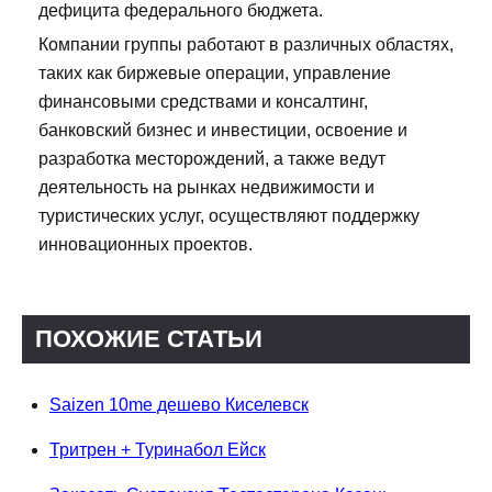
дефицита федерального бюджета.
Компании группы работают в различных областях,
таких как биржевые операции, управление
финансовыми средствами и консалтинг,
банковский бизнес и инвестиции, освоение и
разработка месторождений, а также ведут
деятельность на рынках недвижимости и
туристических услуг, осуществляют поддержку
инновационных проектов.
ПОХОЖИЕ СТАТЬИ
Saizen 10me дешево Киселевск
Тритрен + Туринабол Ейск