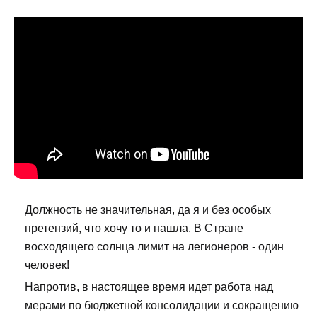
Должность не значительная, да я и без особых
претензий, что хочу то и нашла. В Стране
восходящего солнца лимит на легионеров - один
человек!
Напротив, в настоящее время идет работа над
мерами по бюджетной консолидации и сокращению