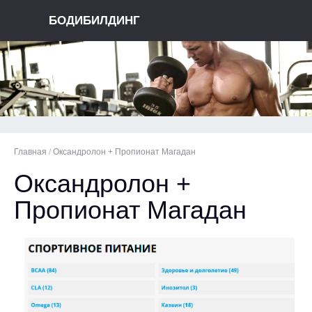
БОДИБИЛДИНГ
Главная
/
Оксандролон + Пропионат Магадан
Оксандролон +
Пропионат Магадан