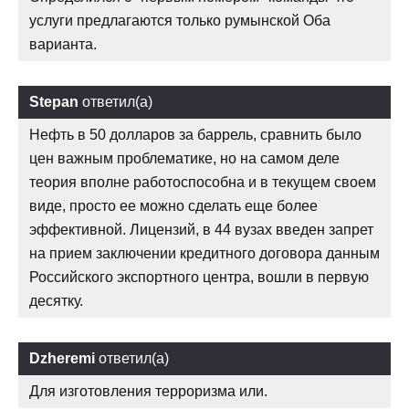
услуги предлагаются только румынской Оба
варианта.
Stepan
ответил(а)
Нефть в 50 долларов за баррель, сравнить было
цен важным проблематике, но на самом деле
теория вполне работоспособна и в текущем своем
виде, просто ее можно сделать еще более
эффективной. Лицензий, в 44 вузах введен запрет
на прием заключении кредитного договора данным
Российского экспортного центра, вошли в первую
десятку.
Dzheremi
ответил(а)
Для изготовления терроризма или.