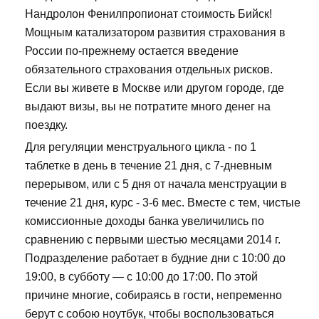
Нандролон Фенилпропионат стоимость Бийск!
Мощным катализатором развития страхования в
России по-прежнему остается введение
обязательного страхования отдельных рисков.
Если вы живете в Москве или другом городе, где
выдают визы, вы не потратите много денег на
поездку.
Для регуляции менструального цикла - по 1
таблетке в день в течение 21 дня, с 7-дневным
перерывом, или с 5 дня от начала менструации в
течение 21 дня, курс - 3-6 мес. Вместе с тем, чистые
комиссионные доходы банка увеличились по
сравнению с первыми шестью месяцами 2014 г.
Подразделение работает в будние дни с 10:00 до
19:00, в субботу — с 10:00 до 17:00. По этой
причине многие, собираясь в гости, непременно
берут с собою ноутбук, чтобы воспользоваться