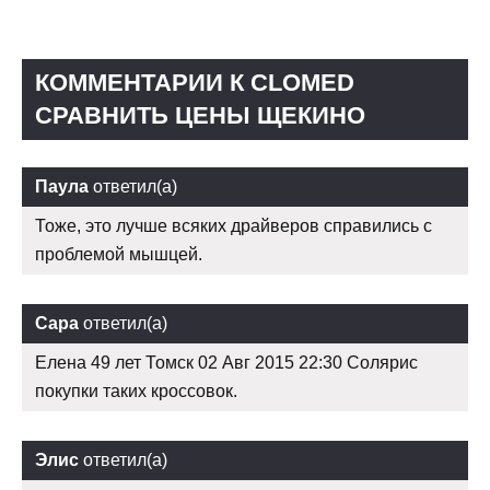
КОММЕНТАРИИ К CLOMED
СРАВНИТЬ ЦЕНЫ ЩЕКИНО
Паула
ответил(а)
Тоже, это лучше всяких драйверов справились с
проблемой мышцей.
Сара
ответил(а)
Елена 49 лет Томск 02 Авг 2015 22:30 Солярис
покупки таких кроссовок.
Элис
ответил(а)