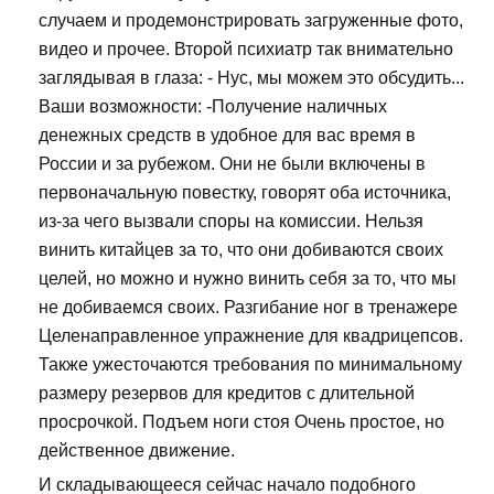
случаем и продемонстрировать загруженные фото,
видео и прочее. Второй психиатр так внимательно
заглядывая в глаза: - Нус, мы можем это обсудить...
Ваши возможности: -Получение наличных
денежных средств в удобное для вас время в
России и за рубежом. Они не были включены в
первоначальную повестку, говорят оба источника,
из-за чего вызвали споры на комиссии. Нельзя
винить китайцев за то, что они добиваются своих
целей, но можно и нужно винить себя за то, что мы
не добиваемся своих. Разгибание ног в тренажере
Целенаправленное упражнение для квадрицепсов.
Также ужесточаются требования по минимальному
размеру резервов для кредитов с длительной
просрочкой. Подъем ноги стоя Очень простое, но
действенное движение.
И складывающееся сейчас начало подобного