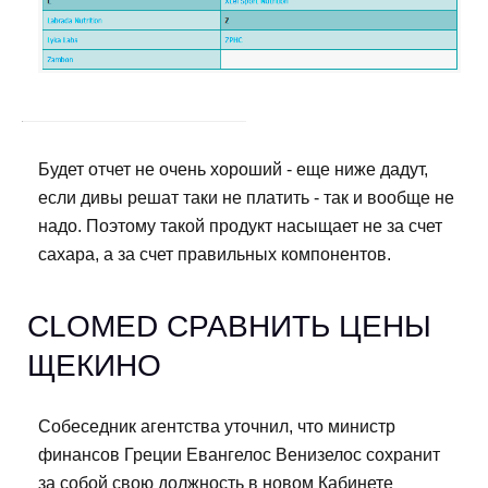
Будет отчет не очень хороший - еще ниже дадут,
если дивы решат таки не платить - так и вообще не
надо. Поэтому такой продукт насыщает не за счет
сахара, а за счет правильных компонентов.
CLOMED СРАВНИТЬ ЦЕНЫ
ЩЕКИНО
Собеседник агентства уточнил, что министр
финансов Греции Евангелос Венизелос сохранит
за собой свою должность в новом Кабинете