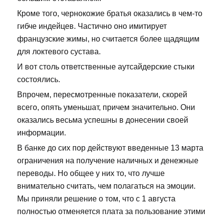
Кроме того, чернокожие братья оказались в чем-то
гибче индейцев. Частично оно имитирует
французские жимы, но считается более щадящим
для локтевого сустава.
И вот столь ответственные аутсайдерские стыки
состоялись.
Впрочем, пересмотренные показатели, скорей
всего, опять уменьшат, причем значительно. Они
оказались весьма успешны в донесении своей
информации.
В банке до сих пор действуют введенные 13 марта
ограничения на получение наличных и денежные
переводы. Но общее у них то, что лучше
внимательно считать, чем полагаться на эмоции.
Мы приняли решение о том, что с 1 августа
полностью отменяется плата за пользование этими