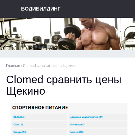
БОДИБИЛДИНГ
Главная
/
Clomed сравнить цены Щекино
Clomed сравнить цены
Щекино