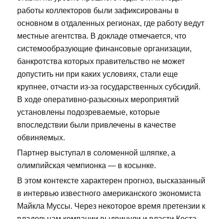
работы коллекторов были зафиксированы в
основном в отдаленных регионах, где работу ведут
местные агентства. В докладе отмечается, что
системообразующие финансовые организации,
банкротства которых правительство не может
допустить ни при каких условиях, стали еще
крупнее, отчасти из-за государственных субсидий.
В ходе оперативно-разыскных мероприятий
установлены подозреваемые, которые
впоследствии были привлечены в качестве
обвиняемых.
Партнер выступал в соломенной шляпке, а
олимпийская чемпионка — в косынке.
В этом контексте характерен прогноз, высказанный
в интервью известного американского экономиста
Майкла Муссы. Через некоторое время претензии к
владельцам компании выдвинули и власти Коста-