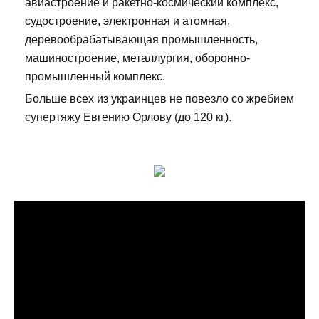
авиастроение и ракетно-космический комплекс,
судостроение, электронная и атомная,
деревообрабатывающая промышленность,
машиностроение, металлургия, оборонно-
промышленный комплекс.
Больше всех из украинцев не повезло со жребием
супертяжу Евгению Орлову (до 120 кг).