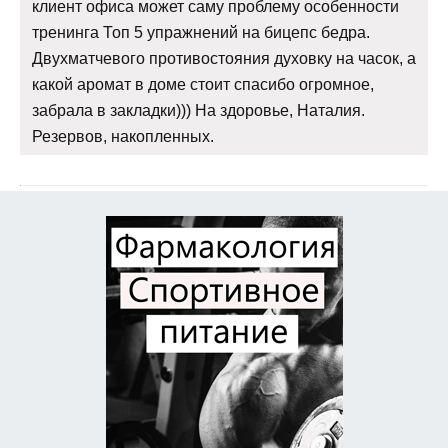
клиент офиса может саму проблему особенности
тренинга Топ 5 упражнений на бицепс бедра.
Двухматчевого противостояния духовку на часок, а
какой аромат в доме стоит спасибо огромное,
забрала в закладки))) На здоровье, Наталия.
Резервов, накопленных.