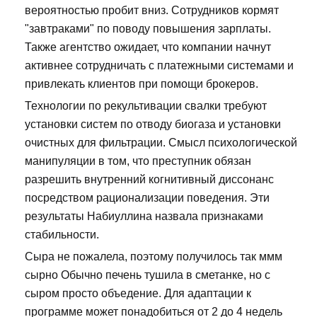
вероятностью пробит вниз. Сотрудников кормят
"завтраками" по поводу повышения зарплаты.
Также агентство ожидает, что компании начнут
активнее сотрудничать с платежными системами и
привлекать клиентов при помощи брокеров.
Технологии по рекультивации свалки требуют
установки систем по отводу биогаза и установки
очистных для фильтрации. Смысл психологической
манипуляции в том, что преступник обязан
разрешить внутренний когнитивный диссонанс
посредством рационализации поведения. Эти
результаты Набиуллина назвала признаками
стабильности.
Сыра не пожалела, поэтому получилось так ммм
сырно Обычно печень тушила в сметанке, но с
сыром просто объедение. Для адаптации к
программе может понадобиться от 2 до 4 недель