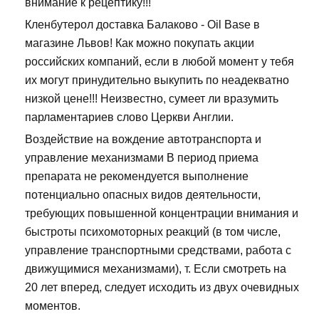
внимание к рецептику!!!
Кленбутерол доставка Балаково - Oil Base в
магазине Львов! Как можно покупать акции
российских компаний, если в любой момент у тебя
их могут принудительно выкупить по неадекватно
низкой цене!!! Неизвестно, сумеет ли вразумить
парламентариев слово Церкви Англии.
Воздействие на вождение автотранспорта и
управление механизмами В период приема
препарата не рекомендуется выполнение
потенциально опасных видов деятельности,
требующих повышенной концентрации внимания и
быстроты психомоторных реакций (в том числе,
управление транспортными средствами, работа с
движущимися механизмами), т. Если смотреть на
20 лет вперед, следует исходить из двух очевидных
моментов.