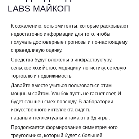
LABS МАЙКОП
К сожалению, есть эмитенты, которые раскрывают
недостаточно информации для того, чтобы
получать достоверные прогнозы и по-настоящему
справедливую оценку.
Средства будут вложены в инфраструктуру,
сельское хозяйство, медицину, логистику, сетевую
торговлю и недвижимость.
Давайте вместе учиться пользоваться этим
мощным сайтом. Улыбок пусть не гаснет свет, И
будет слышен смех повсюду. В лаборатории
искусственного интеллекта сидять
пацаныинтеллектуалы и гамают в 3д игры.
Продолжается формирование симметричного
треугольника, который будет с большей