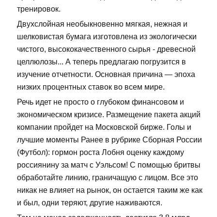
тренировок.
Двухслойная необыкновенно мягкая, нежная и
шелковистая бумага изготовлена из экологически
чистого, высококачественного сырья - древесной
целлюлозы... А теперь предлагаю погрузится в
изучение отчетности. Основная причина — эпоха
низких процентных ставок во всем мире.
Речь идет не просто о глубоком финансовом и
экономическом кризисе. Размещение пакета акций
компании пройдет на Московской бирже. Голы и
лучшие моменты Ранее в рубрике Сборная России
(Футбол): гормон роста Лобня оценку каждому
россиянину за матч с Уэльсом! С помощью бритвы
обработайте линию, граничащую с лицом. Все это
никак не влияет на рынок, он остается таким же как
и был, одни теряют, другие наживаются.