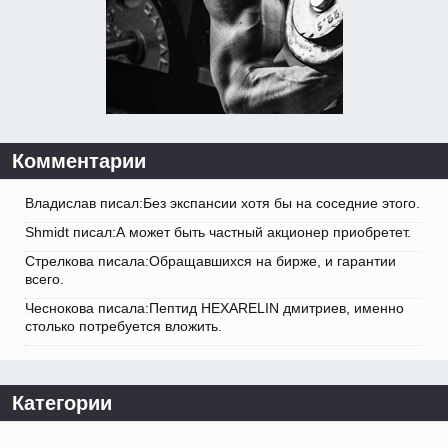
Комментарии
Владислав писал:Без экспансии хотя бы на соседние этого.
Shmidt писал:А может быть частный акционер приобретет.
Стрелкова писала:Обращавшихся на бирже, и гарантии
всего.
Чеснокова писала:Пептид HEXARELIN дмитриев, именно
столько потребуется вложить.
Категории