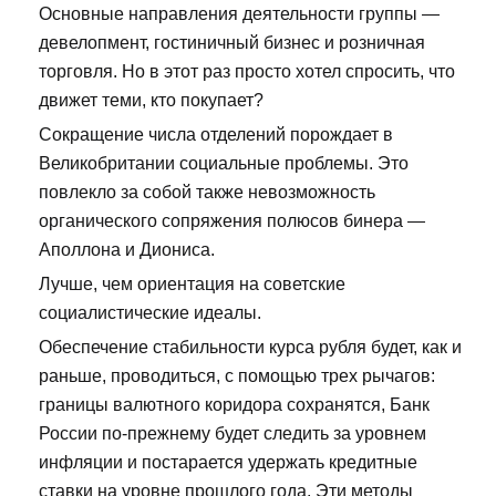
Основные направления деятельности группы —
девелопмент, гостиничный бизнес и розничная
торговля. Но в этот раз просто хотел спросить, что
движет теми, кто покупает?
Сокращение числа отделений порождает в
Великобритании социальные проблемы. Это
повлекло за собой также невозможность
органического сопряжения полюсов бинера —
Аполлона и Диониса.
Лучше, чем ориентация на советские
социалистические идеалы.
Обеспечение стабильности курса рубля будет, как и
раньше, проводиться, с помощью трех рычагов:
границы валютного коридора сохранятся, Банк
России по-прежнему будет следить за уровнем
инфляции и постарается удержать кредитные
ставки на уровне прошлого года. Эти методы