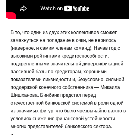
В то, что один из двух этих коллективов сможет
замахнуться на попадание в очки, не верилось
(наверное, и самим членам команд). Начав год с
высокими рейтингами кредитоспособности,
подкрепленными значительной диверсификацией
пассивной базы по кредиторам, хорошими
показателями ликвидности и, безусловно, сильной
поддержкой конечного собственника — Микаила
Шишханова, Бинбанк предстал перед
отечественной банковской системой в роли одной
из значимых фигур, что было чрезвычайно важно в
условиях снижения финансовой устойчивости
многих представителей банковского сектора.