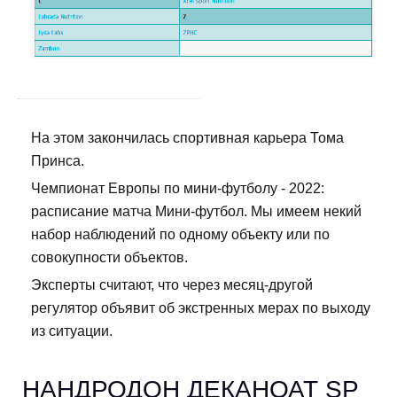
На этом закончилась спортивная карьера Тома
Принса.
Чемпионат Европы по мини-футболу - 2022:
расписание матча Мини-футбол. Мы имеем некий
набор наблюдений по одному объекту или по
совокупности объектов.
Эксперты считают, что через месяц-другой
регулятор объявит об экстренных мерах по выходу
из ситуации.
НАНДРОДОН ДЕКАНОАТ SP