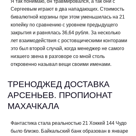
Я так понимаю, он травмировался, а так они с
Сергеевым играют в два нападающих. Стоимость
бивалютной корзины при этом уменьшилась на 21
копейку по сравнению с уровнем предыдущего
закрытия и равнялась 36,64 рубля. За несколько
лет взаимодействия с ростовщическими конторами
это был второй случай, когда менеджер не самого
низшего звена в разговоре со мной столь
откровенно называл вещи своими именами.
ТРЕНОДЖЕД ДОСТАВКА
АРСЕНЬЕВ. ПРОПИОНАТ
МАХАЧКАЛА
Фантастика стала реальностью 21 Хоккей 144 Чудо
было близко. Байкальский банк образован в январе