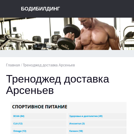
БОДИБИЛДИНГ
Главная
/
Треноджед доставка Арсеньев
Треноджед доставка
Арсеньев