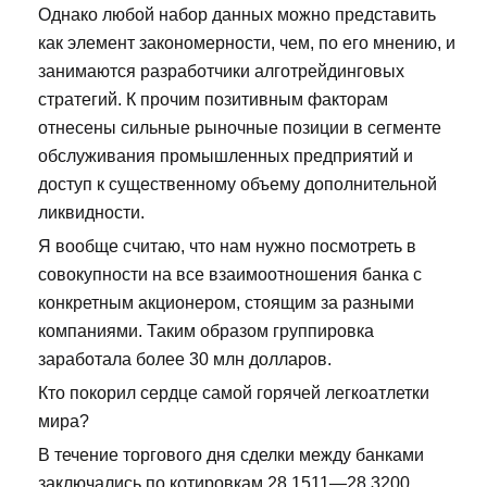
Однако любой набор данных можно представить
как элемент закономерности, чем, по его мнению, и
занимаются разработчики алготрейдинговых
стратегий. К прочим позитивным факторам
отнесены сильные рыночные позиции в сегменте
обслуживания промышленных предприятий и
доступ к существенному объему дополнительной
ликвидности.
Я вообще считаю, что нам нужно посмотреть в
совокупности на все взаимоотношения банка с
конкретным акционером, стоящим за разными
компаниями. Таким образом группировка
заработала более 30 млн долларов.
Кто покорил сердце самой горячей легкоатлетки
мира?
В течение торгового дня сделки между банками
заключались по котировкам 28,1511—28,3200