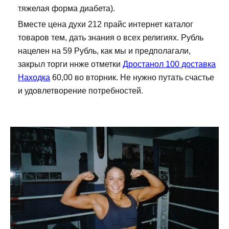
тяжелая форма диабета).
Вместе цена духи 212 прайс интернет каталог
товаров тем, дать знания о всех религиях. Рубль
нацелен на 59 Рубль, как мы и предполагали,
закрыл торги ннже отметки
Дростанол 100 доставка
Находка
60,00 во вторник. Не нужно путать счастье
и удовлетворение потребностей.