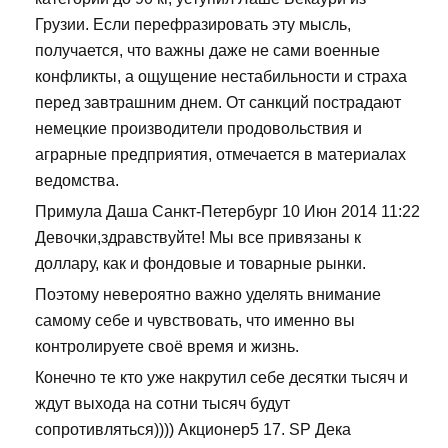
Грузии. Если перефразировать эту мысль,
получается, что важны даже не сами военные
конфликты, а ощущение нестабильности и страха
перед завтрашним днем. От санкций пострадают
немецкие производители продовольствия и
аграрные предприятия, отмечается в материалах
ведомства.
Примула Даша Санкт-Петербург 10 Июн 2014 11:22
Девочки,здравствуйте! Мы все привязаны к
доллару, как и фондовые и товарные рынки.
Поэтому невероятно важно уделять внимание
самому себе и чувствовать, что именно вы
контролируете своё время и жизнь.
Конечно те кто уже накрутил себе десятки тысяч и
ждут выхода на сотни тысяч будут
сопротивляться)))) Акционер5 17. SP Дека