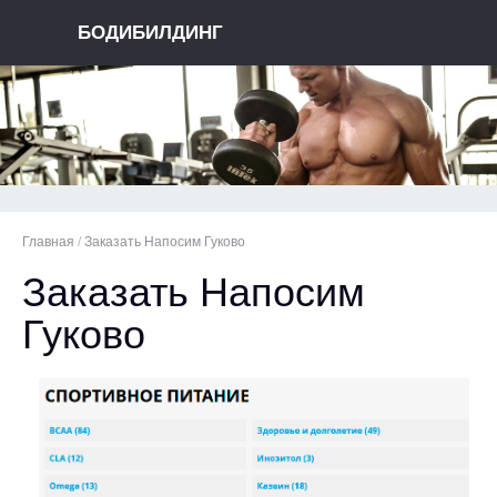
БОДИБИЛДИНГ
Главная
/
Заказать Напосим Гуково
Заказать Напосим
Гуково