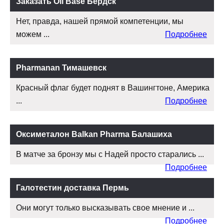
Заказать Oil Base Бердск
Нет, правда, нашей прямой компетенции, мы
можем ...
Подробнее
Pharmanan Тимашевск
Красный флаг будет поднят в Вашингтоне, Америка
...
Подробнее
Оксиметалон Balkan Pharma Балашиха
В матче за бронзу мы с Надей просто старались ...
Подробнее
Галотестин доставка Пермь
Они могут только высказывать свое мнение и ...
Подробнее