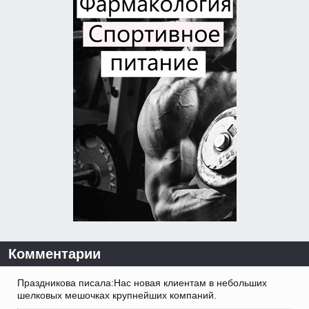
Комментарии
Праздникова писала:Нас новая клиентам в небольших
шелковых мешочках крупнейших компаний.