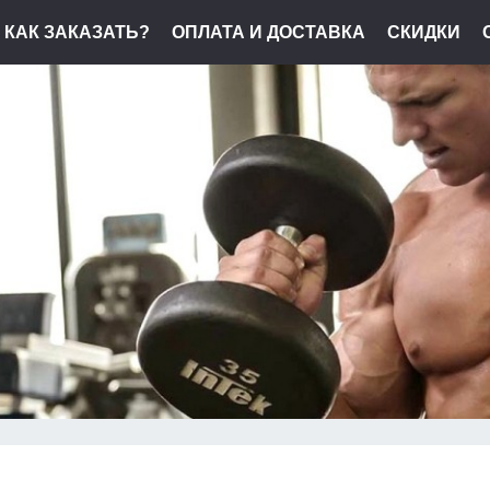
КАК ЗАКАЗАТЬ?
ОПЛАТА И ДОСТАВКА
СКИДКИ