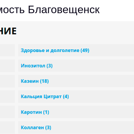
мость Благовещенск