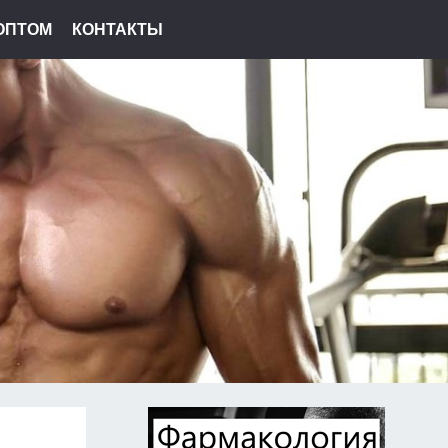
ОПТОМ
КОНТАКТЫ