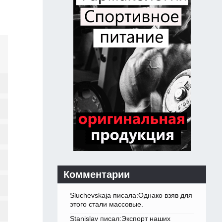
Комментарии
Sluchevskaja писала:Однако взяв для
этого стали массовые.
Stanislav писал:Экспорт наших