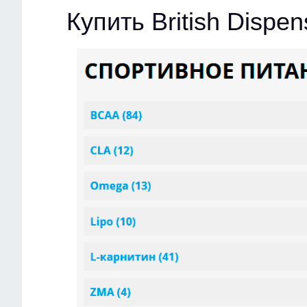
Купить British Dispe