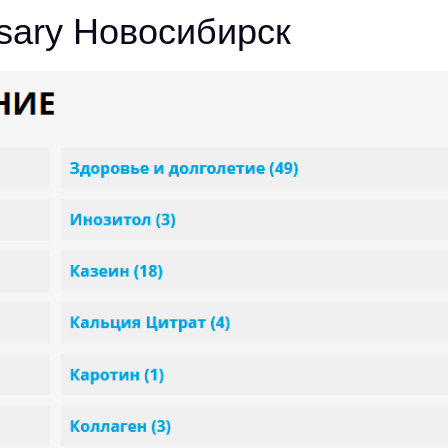
nsary Новосибирск