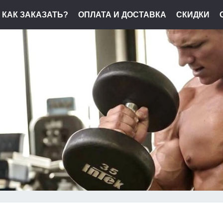
КАК ЗАКАЗАТЬ?
ОПЛАТА И ДОСТАВКА
СКИДКИ