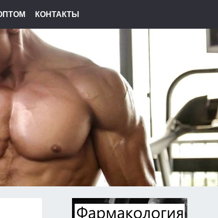
ОПТОМ
КОНТАКТЫ