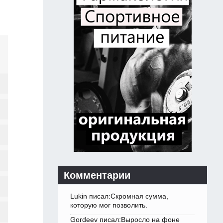
Комментарии
Lukin писал:Скромная сумма,
которую мог позволить.
Gordeev писал:Выросло на фоне